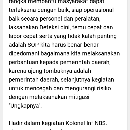
rangka membantu masyarakat dapat
terlaksana dengan baik, siap operasional
baik secara personel dan peralatan,
laksanakan Deteksi dini, temu cepat dan
lapor cepat serta yang tidak kalah penting
adalah SOP kita harus benar-benar
dipedomani bagaimana kita melaksanakan
perbantuan kepada pemerintah daerah,
karena ujung tombaknya adalah
pemerintah daerah, selanjutnya kegiatan
untuk mencegah dan mengurangi risiko
dengan melaksanakan mitigasi
"Ungkapnya".
Hadir dalam kegiatan Kolonel Inf NBS.