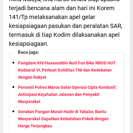
terjadi bencana alam dan hari ini Korem
141/Tp melaksanakan apel gelar
kesiapsiagaan pasukan dan peralatan SAR,
termasuk di tiap Kodim dilaksanakan apel
kesiapsiagaan.
Baca juga:
Pangdam XIV/Hasanuddin Ikuti Fun Bike NBOD HUT
Kodaeral VI, Perkuat Soliditas TNI dan Kedekatan
dengan Rakyat
Personil Polres Maros Gelar Operasi Cipta Kondusif,
Antisipasi Kejahatan Jalanan dan Penyakit
Masyarakat
Gerakan Pangan Murah Hadir di Takalar, Bantu
Masyarakat Dapatkan Kebutuhan Pokok dengan
Harga Terjangkau