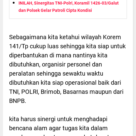
INILAH, Sinergitas TNI-Polri, Koramil 1426-03/Galut
dan Polsek Gelar Patroli Cipta Kondisi
Sebagaimana kita ketahui wilayah Korem
141/Tp cukup luas sehingga kita siap untuk
diperbantukan di mana nantinya kita
dibutuhkan, organisir personel dan
peralatan sehingga sewaktu waktu
dibutuhkan kita siap operasional baik dari
TNI, POLRI, Brimob, Basarnas maupun dari
BNPB.
kita harus sinergi untuk menghadapi
bencana alam agar tugas kita dalam