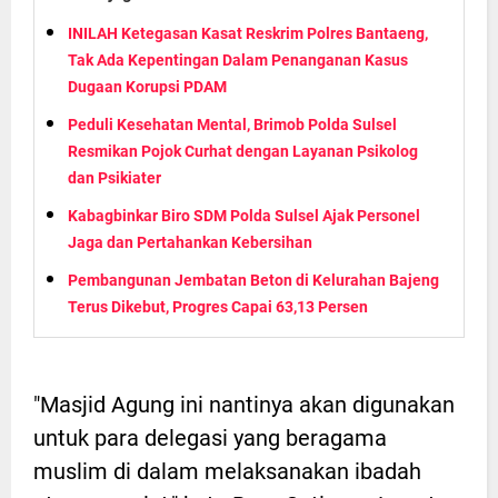
INILAH Ketegasan Kasat Reskrim Polres Bantaeng,
Tak Ada Kepentingan Dalam Penanganan Kasus
Dugaan Korupsi PDAM
Peduli Kesehatan Mental, Brimob Polda Sulsel
Resmikan Pojok Curhat dengan Layanan Psikolog
dan Psikiater
Kabagbinkar Biro SDM Polda Sulsel Ajak Personel
Jaga dan Pertahankan Kebersihan
Pembangunan Jembatan Beton di Kelurahan Bajeng
Terus Dikebut, Progres Capai 63,13 Persen
"Masjid Agung ini nantinya akan digunakan
untuk para delegasi yang beragama
muslim di dalam melaksanakan ibadah