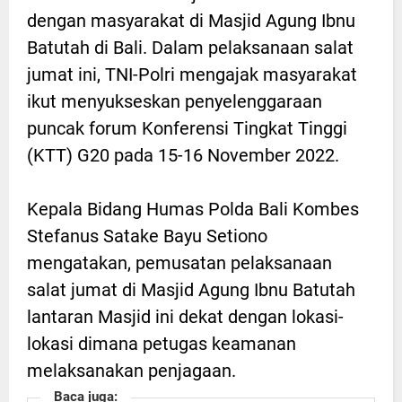
dengan masyarakat di Masjid Agung Ibnu
Batutah di Bali. Dalam pelaksanaan salat
jumat ini, TNI-Polri mengajak masyarakat
ikut menyukseskan penyelenggaraan
puncak forum Konferensi Tingkat Tinggi
(KTT) G20 pada 15-16 November 2022.
Kepala Bidang Humas Polda Bali Kombes
Stefanus Satake Bayu Setiono
mengatakan, pemusatan pelaksanaan
salat jumat di Masjid Agung Ibnu Batutah
lantaran Masjid ini dekat dengan lokasi-
lokasi dimana petugas keamanan
melaksanakan penjagaan.
Baca juga: