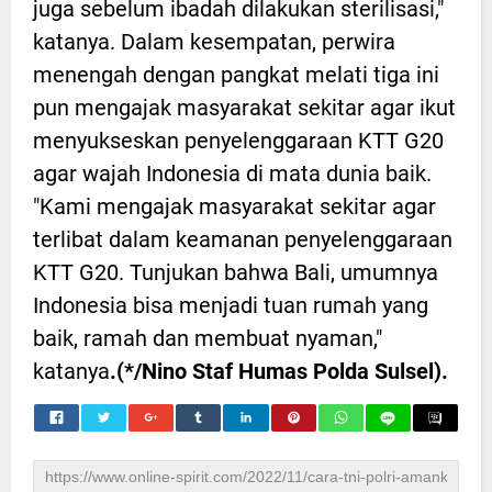
juga sebelum ibadah dilakukan sterilisasi,"
katanya. Dalam kesempatan, perwira
menengah dengan pangkat melati tiga ini
pun mengajak masyarakat sekitar agar ikut
menyukseskan penyelenggaraan KTT G20
agar wajah Indonesia di mata dunia baik.
"Kami mengajak masyarakat sekitar agar
terlibat dalam keamanan penyelenggaraan
KTT G20. Tunjukan bahwa Bali, umumnya
Indonesia bisa menjadi tuan rumah yang
baik, ramah dan membuat nyaman,"
katanya
.(*/Nino Staf Humas Polda Sulsel).