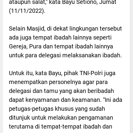
ataupun salat," kata Bayu Setiono, Jumat
(11/11/2022).
Selain Masjid, di dekat lingkungan tersebut
ada juga tempat ibadah lainnya seperti
Gereja, Pura dan tempat ibadah lainnya
untuk para delegasi melaksanakan ibadah.
Untuk itu, kata Bayu, pihak TNI-Polri juga
menempatkan personelnya agar para
delegasi dan tamu yang akan beribadah
dapat kenyamanan dan keamanan. "Ini ada
petugas-petugas khusus yang sudah
ditunjuk untuk melakukan pengamanan
terutama di tempat-tempat ibadah dan