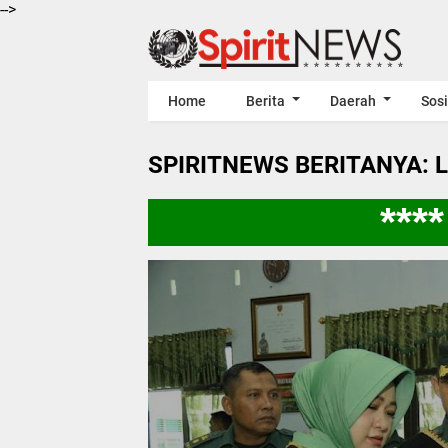
-->
Home
Berita
Daerah
Sosi
SPIRITNEWS BERITANYA: 
**** 