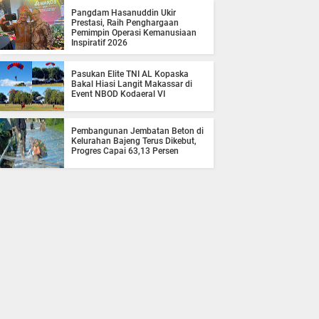
Pangdam Hasanuddin Ukir
Prestasi, Raih Penghargaan
Pemimpin Operasi Kemanusiaan
Inspiratif 2026
Pasukan Elite TNI AL Kopaska
Bakal Hiasi Langit Makassar di
Event NBOD Kodaeral VI
Pembangunan Jembatan Beton di
Kelurahan Bajeng Terus Dikebut,
Progres Capai 63,13 Persen