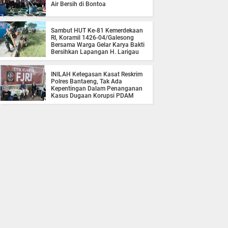
Air Bersih di Bontoa
Sambut HUT Ke-81 Kemerdekaan
RI, Koramil 1426-04/Galesong
Bersama Warga Gelar Karya Bakti
Bersihkan Lapangan H. Larigau
INILAH Ketegasan Kasat Reskrim
Polres Bantaeng, Tak Ada
Kepentingan Dalam Penanganan
Kasus Dugaan Korupsi PDAM