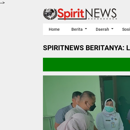
-->
Home
Berita
Daerah
Sosi
SPIRITNEWS BERITANYA: 