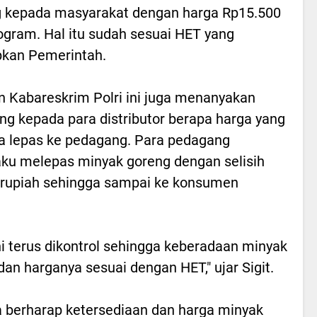
 kepada masyarakat dengan harga Rp15.500
logram. Hal itu sudah sesuai HET yang
pkan Pemerintah.
 Kabareskrim Polri ini juga menanyakan
ng kepada para distributor berapa harga yang
 lepas ke pedagang. Para pedagang
u melepas minyak goreng dengan selisih
 rupiah sehingga sampai ke konsumen
ni terus dikontrol sehingga keberadaan minyak
 dan harganya sesuai dengan HET," ujar Sigit.
a berharap ketersediaan dan harga minyak