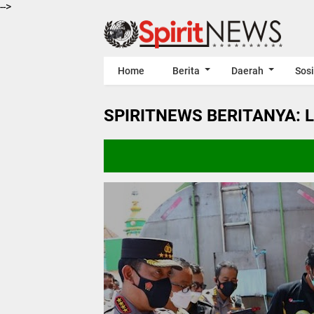
-->
Home
Berita
Daerah
Sosi
SPIRITNEWS BERITANYA: 