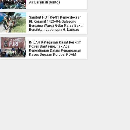
Air Bersih di Bontoa
Sambut HUT Ke-81 Kemerdekaan
RI, Koramil 1426-04/Galesong
Bersama Warga Gelar Karya Bakti
Bersihkan Lapangan H. Larigau
INILAH Ketegasan Kasat Reskrim
Polres Bantaeng, Tak Ada
Kepentingan Dalam Penanganan
Kasus Dugaan Korupsi PDAM