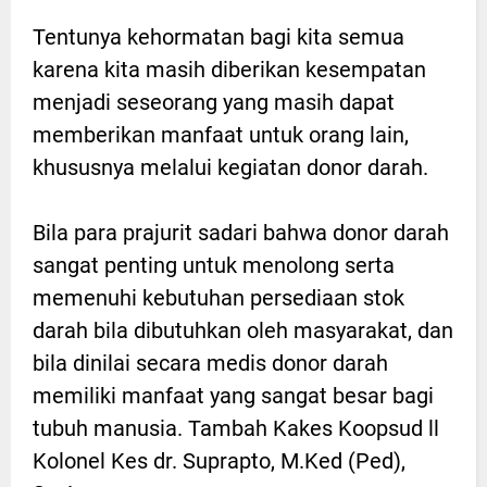
Tentunya kehormatan bagi kita semua
karena kita masih diberikan kesempatan
menjadi seseorang yang masih dapat
memberikan manfaat untuk orang lain,
khususnya melalui kegiatan donor darah.
Bila para prajurit sadari bahwa donor darah
sangat penting untuk menolong serta
memenuhi kebutuhan persediaan stok
darah bila dibutuhkan oleh masyarakat, dan
bila dinilai secara medis donor darah
memiliki manfaat yang sangat besar bagi
tubuh manusia. Tambah Kakes Koopsud ll
Kolonel Kes dr. Suprapto, M.Ked (Ped),