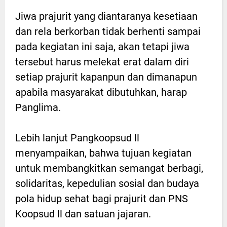
Jiwa prajurit yang diantaranya kesetiaan
dan rela berkorban tidak berhenti sampai
pada kegiatan ini saja, akan tetapi jiwa
tersebut harus melekat erat dalam diri
setiap prajurit kapanpun dan dimanapun
apabila masyarakat dibutuhkan, harap
Panglima.
Lebih lanjut Pangkoopsud ll
menyampaikan, bahwa tujuan kegiatan
untuk membangkitkan semangat berbagi,
solidaritas, kepedulian sosial dan budaya
pola hidup sehat bagi prajurit dan PNS
Koopsud ll dan satuan jajaran.