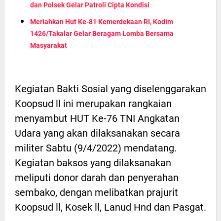
dan Polsek Gelar Patroli Cipta Kondisi
Meriahkan Hut Ke-81 Kemerdekaan RI, Kodim
1426/Takalar Gelar Beragam Lomba Bersama
Masyarakat
Kegiatan Bakti Sosial yang diselenggarakan
Koopsud ll ini merupakan rangkaian
menyambut HUT Ke-76 TNI Angkatan
Udara yang akan dilaksanakan secara
militer Sabtu (9/4/2022) mendatang.
Kegiatan baksos yang dilaksanakan
meliputi donor darah dan penyerahan
sembako, dengan melibatkan prajurit
Koopsud ll, Kosek ll, Lanud Hnd dan Pasgat.