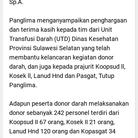
Sp.A.
Panglima menganyampaikan penghargaan
dan terima kasih kepada tim dari Unit
Transfusi Darah (UTD) Dinas Kesehatan
Provinsi Sulawesi Selatan yang telah
membantu kelancaran kegiatan donor
darah, dan juga kepada prajurit Koopsud ll,
Kosek ll, Lanud Hnd dan Pasgat, Tutup
Panglima.
Adapun peserta donor darah melaksanakan
donor sebanyak 242 personel terdiri dari
Koopsud II 67 orang, Kosek II 21 orang,
Lanud Hnd 120 orang dan Kopasgat 34