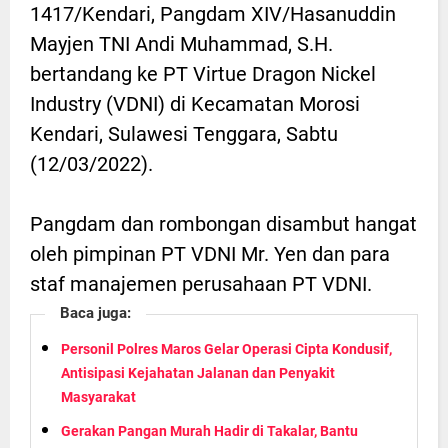
1417/Kendari, Pangdam XIV/Hasanuddin
Mayjen TNI Andi Muhammad, S.H.
bertandang ke PT Virtue Dragon Nickel
Industry (VDNI) di Kecamatan Morosi
Kendari, Sulawesi Tenggara, Sabtu
(12/03/2022).
Pangdam dan rombongan disambut hangat
oleh pimpinan PT VDNI Mr. Yen dan para
staf manajemen perusahaan PT VDNI.
Baca juga:
Personil Polres Maros Gelar Operasi Cipta Kondusif,
Antisipasi Kejahatan Jalanan dan Penyakit
Masyarakat
Gerakan Pangan Murah Hadir di Takalar, Bantu