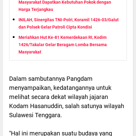
Masyarakat Dapatkan Kebutuhan Pokok dengan
Harga Terjangkau
INILAH, Sinergitas TNI-Polri, Koramil 1426-03/Galut
dan Polsek Gelar Patroli Cipta Kondisi
Meriahkan Hut Ke-81 Kemerdekaan RI, Kodim
1426/Takalar Gelar Beragam Lomba Bersama
Masyarakat
Dalam sambutannya Pangdam
menyampaikan, kedatangannya untuk
melihat secara dekat wilayah jajaran
Kodam Hasanuddin, salah satunya wilayah
Sulawesi Tenggara.
"Hal ini merupakan suatu budaya yang