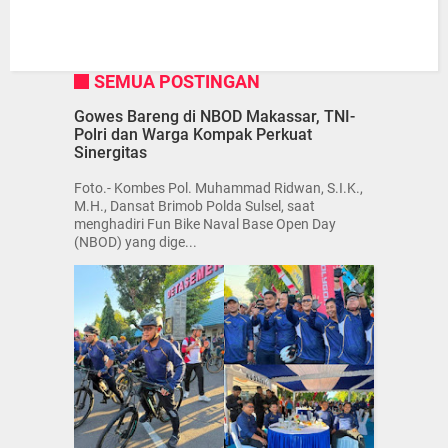
SEMUA POSTINGAN
Gowes Bareng di NBOD Makassar, TNI-
Polri dan Warga Kompak Perkuat
Sinergitas
Foto.- Kombes Pol. Muhammad Ridwan, S.I.K.,
M.H., Dansat Brimob Polda Sulsel, saat
menghadiri Fun Bike Naval Base Open Day
(NBOD) yang dige...