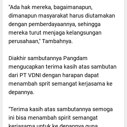
"Ada hak mereka, bagaimanapun,
dimanapun masyarakat harus diutamakan
dengan pemberdayaannya, sehingga
mereka turut menjaga kelangsungan
perusahaan," Tambahnya.
Diakhir sambutannya Pangdam
mengucapkan terima kasih atas sambutan
dari PT VDNI dengan harapan dapat
menambah sprit semangat kerjasama ke
depannya.
"Terima kasih atas sambutannya semoga
ini bisa menambah spirit semangat
kerjasama untuk ke depannya guna