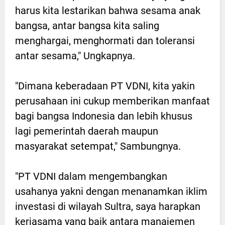
harus kita lestarikan bahwa sesama anak
bangsa, antar bangsa kita saling
menghargai, menghormati dan toleransi
antar sesama," Ungkapnya.
"Dimana keberadaan PT VDNI, kita yakin
perusahaan ini cukup memberikan manfaat
bagi bangsa Indonesia dan lebih khusus
lagi pemerintah daerah maupun
masyarakat setempat," Sambungnya.
"PT VDNI dalam mengembangkan
usahanya yakni dengan menanamkan iklim
investasi di wilayah Sultra, saya harapkan
kerjasama yang baik antara manajemen