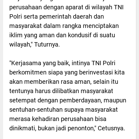
perusahaan dengan aparat di wilayah TNI
Polri serta pemerintah daerah dan
masyarakat dalam rangka menciptakan
iklim yang aman dan kondusif di suatu
wilayah," Tuturnya.
"Kerjasama yang baik, intinya TNI Polri
berkomitmen siapa yang berinvestasi kita
akan memberikan rasa aman, selain itu
tentunya harus dilibatkan masyarakat
setempat dengan pemberdayaan, maupun
sentuhan-sentuhan supaya masyarakat
merasa kehadiran perusahaan bisa
dinikmati, bukan jadi penonton," Cetusnya.