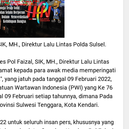
IK, MH., Direktur Lalu Lintas Polda Sulsel.
 Pol Faizal, SIK, MH., Direktur Lalu Lintas
lamat kepada para awak media memperingati
, yang jatuh pada tanggal 09 Februari 2022,
atuan Wartawan Indonesia (PWI) yang Ke 76
gal 09 Februari setiap tahunnya, dimana Pada
rovinsi Sulwesi Tenggara, Kota Kendari.
22 untuk seluruh insan pers, khususnya yang