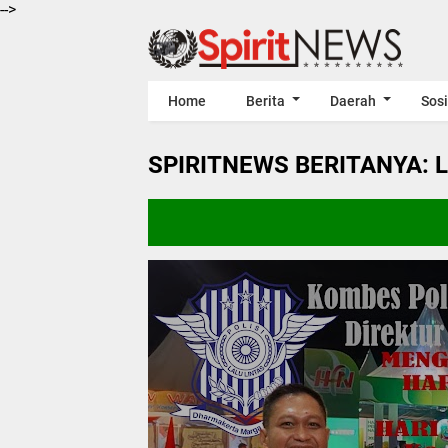
-->
Home
Berita
Daerah
Sosi
SPIRITNEWS BERITANYA: 