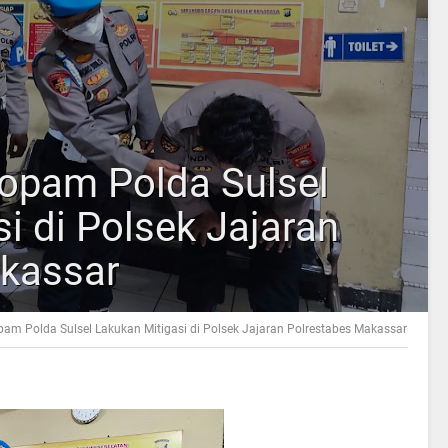
opam Polda Sulsel
i di Polsek Jajaran
kassar
am Polda Sulsel Lakukan Mitigasi di Polsek Jajaran Polrestabes Makassar