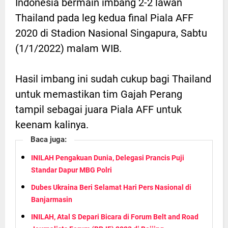
Indonesia bermain imbang 2-2 lawan
Thailand pada leg kedua final Piala AFF
2020 di Stadion Nasional Singapura, Sabtu
(1/1/2022) malam WIB.
Hasil imbang ini sudah cukup bagi Thailand
untuk memastikan tim Gajah Perang
tampil sebagai juara Piala AFF untuk
keenam kalinya.
Baca juga:
INILAH Pengakuan Dunia, Delegasi Prancis Puji
Standar Dapur MBG Polri
Dubes Ukraina Beri Selamat Hari Pers Nasional di
Banjarmasin
INILAH, Atal S Depari Bicara di Forum Belt and Road