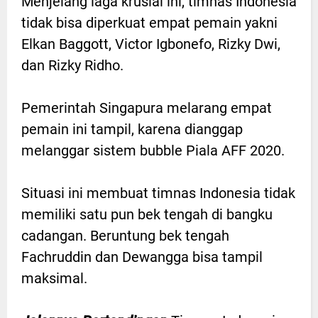
Menjelang laga krusial ini, timnas Indonesia
tidak bisa diperkuat empat pemain yakni
Elkan Baggott, Victor Igbonefo, Rizky Dwi,
dan Rizky Ridho.
Pemerintah Singapura melarang empat
pemain ini tampil, karena dianggap
melanggar sistem bubble Piala AFF 2020.
Situasi ini membuat timnas Indonesia tidak
memiliki satu pun bek tengah di bangku
cadangan. Beruntung bek tengah
Fachruddin dan Dewangga bisa tampil
maksimal.