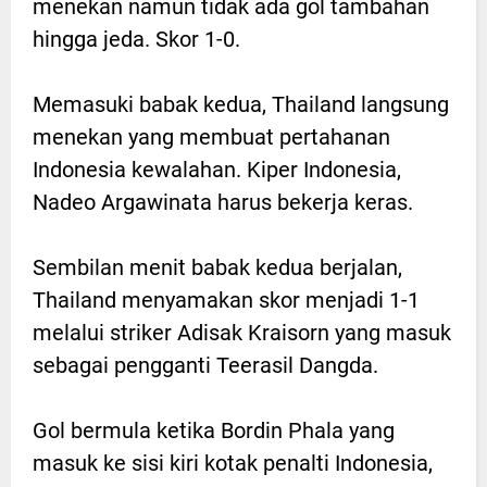
menekan namun tidak ada gol tambahan
hingga jeda. Skor 1-0.
Memasuki babak kedua, Thailand langsung
menekan yang membuat pertahanan
Indonesia kewalahan. Kiper Indonesia,
Nadeo Argawinata harus bekerja keras.
Sembilan menit babak kedua berjalan,
Thailand menyamakan skor menjadi 1-1
melalui striker Adisak Kraisorn yang masuk
sebagai pengganti Teerasil Dangda.
Gol bermula ketika Bordin Phala yang
masuk ke sisi kiri kotak penalti Indonesia,