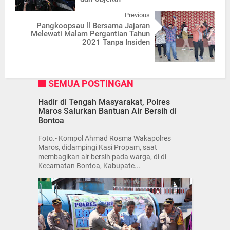
Previous
Pangkoopsau ll Bersama Jajaran
Melewati Malam Pergantian Tahun
2021 Tanpa Insiden
SEMUA POSTINGAN
Hadir di Tengah Masyarakat, Polres
Maros Salurkan Bantuan Air Bersih di
Bontoa
Foto.- Kompol Ahmad Rosma Wakapolres
Maros, didampingi Kasi Propam, saat
membagikan air bersih pada warga, di di
Kecamatan Bontoa, Kabupate...