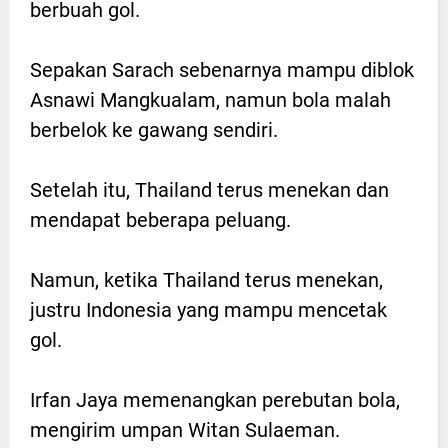
berbuah gol.
Sepakan Sarach sebenarnya mampu diblok
Asnawi Mangkualam, namun bola malah
berbelok ke gawang sendiri.
Setelah itu, Thailand terus menekan dan
mendapat beberapa peluang.
Namun, ketika Thailand terus menekan,
justru Indonesia yang mampu mencetak
gol.
Irfan Jaya memenangkan perebutan bola,
mengirim umpan Witan Sulaeman.