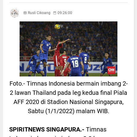
Rusli Cikoang
09:26:00
Foto.- Timnas Indonesia bermain imbang 2-
2 lawan Thailand pada leg kedua final Piala
AFF 2020 di Stadion Nasional Singapura,
Sabtu (1/1/2022) malam WIB.
SPIRITNEWS SINGAPURA.-
Timnas