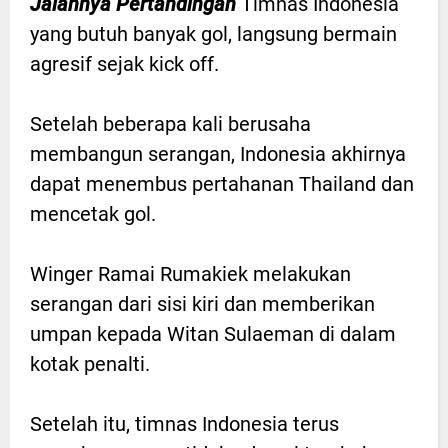
Jalannya Pertandingan
Timnas Indonesia
yang butuh banyak gol, langsung bermain
agresif sejak kick off.
Setelah beberapa kali berusaha
membangun serangan, Indonesia akhirnya
dapat menembus pertahanan Thailand dan
mencetak gol.
Winger Ramai Rumakiek melakukan
serangan dari sisi kiri dan memberikan
umpan kepada Witan Sulaeman di dalam
kotak penalti.
Setelah itu, timnas Indonesia terus