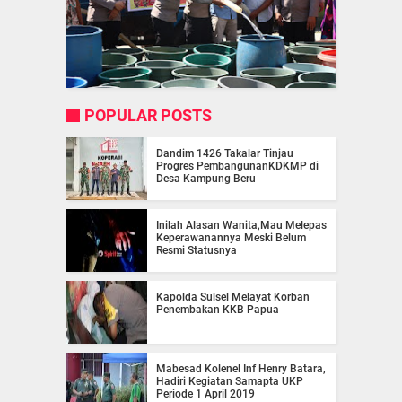
POPULAR POSTS
Dandim 1426 Takalar Tinjau
Progres PembangunanKDKMP di
Desa Kampung Beru
Inilah Alasan Wanita,Mau Melepas
Keperawanannya Meski Belum
Resmi Statusnya
Kapolda Sulsel Melayat Korban
Penembakan KKB Papua
Mabesad Kolenel Inf Henry Batara,
Hadiri Kegiatan Samapta UKP
Periode 1 April 2019