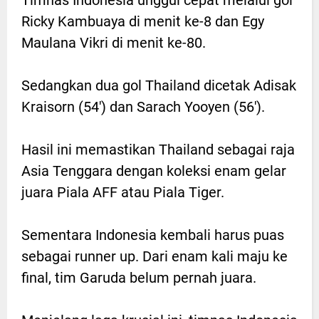
Timnas Indonesia unggul cepat melalui gol
Ricky Kambuaya di menit ke-8 dan Egy
Maulana Vikri di menit ke-80.
Sedangkan dua gol Thailand dicetak Adisak
Kraisorn (54') dan Sarach Yooyen (56').
Hasil ini memastikan Thailand sebagai raja
Asia Tenggara dengan koleksi enam gelar
juara Piala AFF atau Piala Tiger.
Sementara Indonesia kembali harus puas
sebagai runner up. Dari enam kali maju ke
final, tim Garuda belum pernah juara.