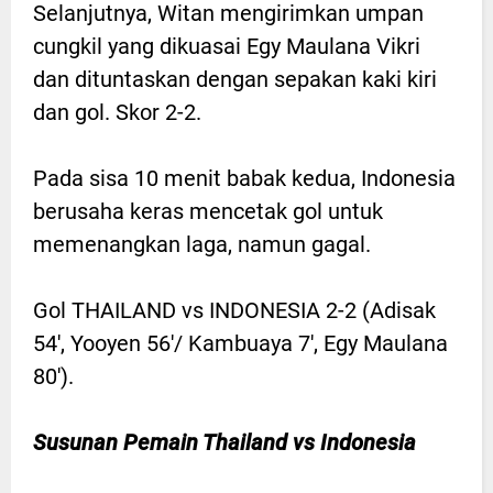
Selanjutnya, Witan mengirimkan umpan
cungkil yang dikuasai Egy Maulana Vikri
dan dituntaskan dengan sepakan kaki kiri
dan gol. Skor 2-2.
Pada sisa 10 menit babak kedua, Indonesia
berusaha keras mencetak gol untuk
memenangkan laga, namun gagal.
Gol THAILAND vs INDONESIA 2-2 (Adisak
54', Yooyen 56'/ Kambuaya 7', Egy Maulana
80').
Susunan Pemain Thailand vs Indonesia