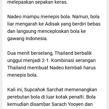
melepaskan sepakan keras.
Nadeo mampu menepis bola. Namun, bola
liar mengarah ke Adisak yang berdiri bebas
dan langsung menceploskan bola ke
gawang Indonesia.
Dua menit berselang, Thailand berbalik
unggul menjadi 2-1. Kombinasi serangan
Thailand membuat Nadeo kembali harus
menepis bola.
Kali ini, Supcahok Sarchat memenangkan
perebutan bola di luar kotak penalti. Bola
kemudian disambar Sarach Yooyen dan