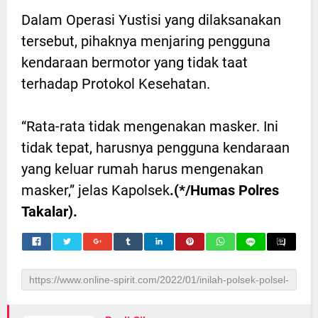
Dalam Operasi Yustisi yang dilaksanakan
tersebut, pihaknya menjaring pengguna
kendaraan bermotor yang tidak taat
terhadap Protokol Kesehatan.
“Rata-rata tidak mengenakan masker. Ini
tidak tepat, harusnya pengguna kendaraan
yang keluar rumah harus mengenakan
masker,” jelas Kapolsek
.(*/Humas Polres
Takalar).