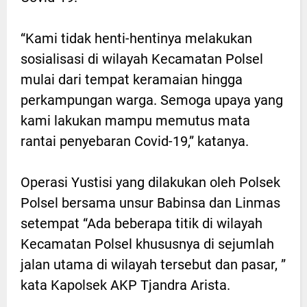
“Kami tidak henti-hentinya melakukan
sosialisasi di wilayah Kecamatan Polsel
mulai dari tempat keramaian hingga
perkampungan warga. Semoga upaya yang
kami lakukan mampu memutus mata
rantai penyebaran Covid-19,” katanya.
Operasi Yustisi yang dilakukan oleh Polsek
Polsel bersama unsur Babinsa dan Linmas
setempat “Ada beberapa titik di wilayah
Kecamatan Polsel khususnya di sejumlah
jalan utama di wilayah tersebut dan pasar, ”
kata Kapolsek AKP Tjandra Arista.