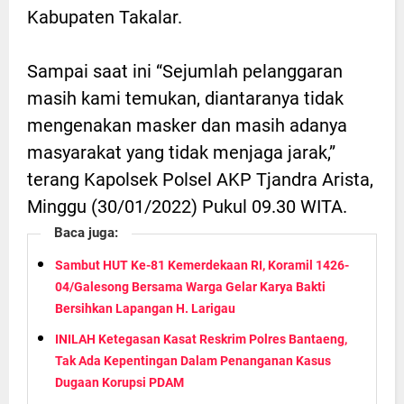
Kabupaten Takalar.
Sampai saat ini “Sejumlah pelanggaran
masih kami temukan, diantaranya tidak
mengenakan masker dan masih adanya
masyarakat yang tidak menjaga jarak,”
terang Kapolsek Polsel AKP Tjandra Arista,
Minggu (30/01/2022) Pukul 09.30 WITA.
Baca juga:
Sambut HUT Ke-81 Kemerdekaan RI, Koramil 1426-
04/Galesong Bersama Warga Gelar Karya Bakti
Bersihkan Lapangan H. Larigau
INILAH Ketegasan Kasat Reskrim Polres Bantaeng,
Tak Ada Kepentingan Dalam Penanganan Kasus
Dugaan Korupsi PDAM