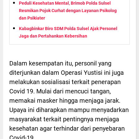
Peduli Kesehatan Mental, Brimob Polda Sulsel
Resmikan Pojok Curhat dengan Layanan Psikolog
dan Psikiater
Kabagbinkar Biro SDM Polda Sulsel Ajak Personel
Jaga dan Pertahankan Kebersihan
Dalam kesempatan itu, personil yang
diterjunkan dalam Operasi Yustisi ini juga
melakukan sosialisasi terkait penerapan
Covid 19. Mulai dari mencuci tangan,
memakai masker hingga menjaga jarak.
Upaya ini diharapkan mampu menyadarkan
masyarakat terkait pentingnya menjaga
kesehatan agar terhindar dari penyebaran
Covid-19.