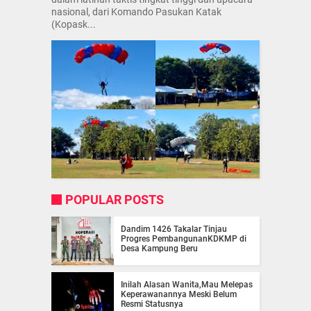
nasional, dari Komando Pasukan Katak
(Kopask...
POPULAR POSTS
Dandim 1426 Takalar Tinjau
Progres PembangunanKDKMP di
Desa Kampung Beru
Inilah Alasan Wanita,Mau Melepas
Keperawanannya Meski Belum
Resmi Statusnya