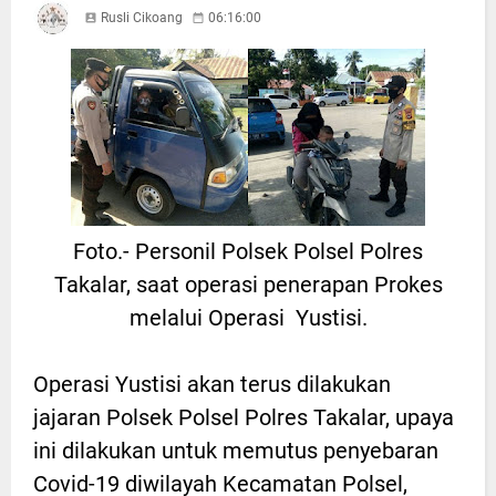
Rusli Cikoang
06:16:00
Foto.- Personil Polsek Polsel Polres
Takalar, saat operasi penerapan Prokes
melalui Operasi Yustisi.
Operasi Yustisi akan terus dilakukan
jajaran Polsek Polsel Polres Takalar, upaya
ini dilakukan untuk memutus penyebaran
Covid-19 diwilayah Kecamatan Polsel,