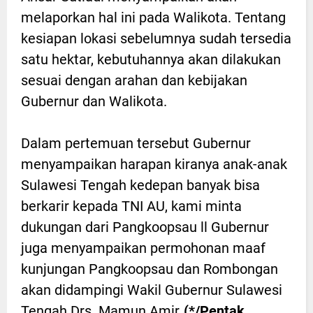
melaporkan hal ini pada Walikota. Tentang
kesiapan lokasi sebelumnya sudah tersedia
satu hektar, kebutuhannya akan dilakukan
sesuai dengan arahan dan kebijakan
Gubernur dan Walikota.
Dalam pertemuan tersebut Gubernur
menyampaikan harapan kiranya anak-anak
Sulawesi Tengah kedepan banyak bisa
berkarir kepada TNI AU, kami minta
dukungan dari Pangkoopsau ll Gubernur
juga menyampaikan permohonan maaf
kunjungan Pangkoopsau dan Rombongan
akan didampingi Wakil Gubernur Sulawesi
Tengah Drs. Mamun Amir
.(*/Pentak