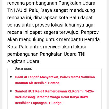
rencana pembangunan Pangkalan Udara
TNI AU di Palu, “saya sangat mendukung
rencana ini, diharapkan kota Palu dapat
serius untuk proses lokasi lahannya agar
recana ini dapat segera terwujud. Penprov
akan mendukung untuk membantu Pemda
Kota Palu untuk menyediakan lokasi
pembangunan Pangkalan Udara TNI
Angktan Udara.
Baca juga:
Hadir di Tengah Masyarakat, Polres Maros Salurkan
Bantuan Air Bersih di Bontoa
Sambut HUT Ke-81 Kemerdekaan RI, Koramil 1426-
04/Galesong Bersama Warga Gelar Karya Bakti
Bersihkan Lapangan H. Larigau