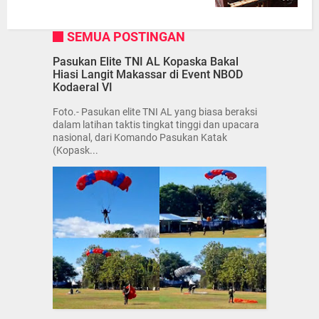
SEMUA POSTINGAN
Pasukan Elite TNI AL Kopaska Bakal
Hiasi Langit Makassar di Event NBOD
Kodaeral VI
Foto.- Pasukan elite TNI AL yang biasa beraksi
dalam latihan taktis tingkat tinggi dan upacara
nasional, dari Komando Pasukan Katak
(Kopask...