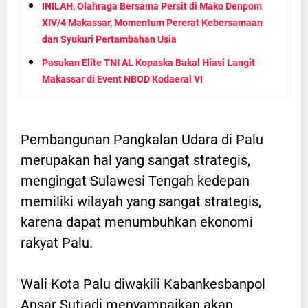
INILAH, Olahraga Bersama Persit di Mako Denpom
XIV/4 Makassar, Momentum Pererat Kebersamaan
dan Syukuri Pertambahan Usia
Pasukan Elite TNI AL Kopaska Bakal Hiasi Langit
Makassar di Event NBOD Kodaeral VI
Pembangunan Pangkalan Udara di Palu
merupakan hal yang sangat strategis,
mengingat Sulawesi Tengah kedepan
memiliki wilayah yang sangat strategis,
karena dapat menumbuhkan ekonomi
rakyat Palu.
Wali Kota Palu diwakili Kabankesbanpol
Ansar Sutiadi menyampaikan akan