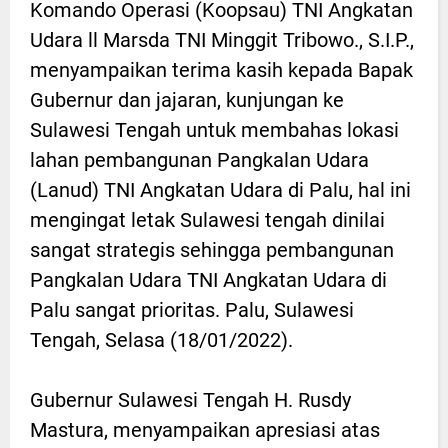
Komando Operasi (Koopsau) TNI Angkatan
Udara ll Marsda TNI Minggit Tribowo., S.I.P.,
menyampaikan terima kasih kepada Bapak
Gubernur dan jajaran, kunjungan ke
Sulawesi Tengah untuk membahas lokasi
lahan pembangunan Pangkalan Udara
(Lanud) TNI Angkatan Udara di Palu, hal ini
mengingat letak Sulawesi tengah dinilai
sangat strategis sehingga pembangunan
Pangkalan Udara TNI Angkatan Udara di
Palu sangat prioritas. Palu, Sulawesi
Tengah, Selasa (18/01/2022).
Gubernur Sulawesi Tengah H. Rusdy
Mastura, menyampaikan apresiasi atas