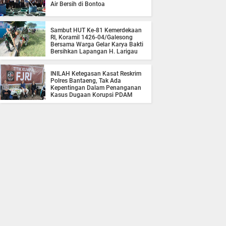
Air Bersih di Bontoa
Sambut HUT Ke-81 Kemerdekaan
RI, Koramil 1426-04/Galesong
Bersama Warga Gelar Karya Bakti
Bersihkan Lapangan H. Larigau
INILAH Ketegasan Kasat Reskrim
Polres Bantaeng, Tak Ada
Kepentingan Dalam Penanganan
Kasus Dugaan Korupsi PDAM