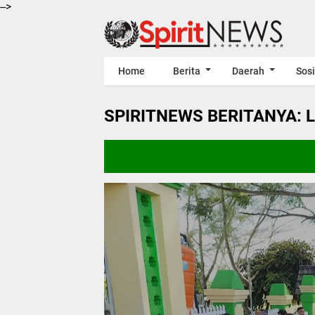
-->
Home
Berita
Daerah
Sosi
SPIRITNEWS BERITANYA: 