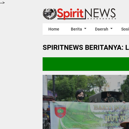
-->
Home
Berita
Daerah
Sosi
SPIRITNEWS BERITANYA: 