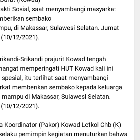
akti Sosial, saat menyambangi masyarkat
berikan sembako
pu, di Makassar, Sulawesi Selatan. Jumat
(10/12/2021).
rikandi-Srikandi prajurit Kowad tengah
angat memperingati HUT Kowad kali ini
 spesial, itu terlihat saat menyambangi
rkat memberikan sembako kepada keluarga
 mampu di Makassar, Sulawesi Selatan.
(10/12/2021).
a Koordinator (Pakor) Kowad Letkol Chb (K)
selaku pemimpin kegiatan menuturkan bahwa