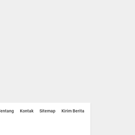
Tentang
Kontak
Sitemap
Kirim Berita