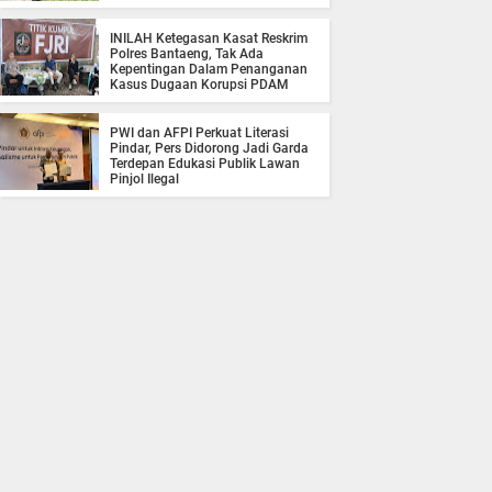
INILAH Ketegasan Kasat Reskrim
Polres Bantaeng, Tak Ada
Kepentingan Dalam Penanganan
Kasus Dugaan Korupsi PDAM
PWI dan AFPI Perkuat Literasi
Pindar, Pers Didorong Jadi Garda
Terdepan Edukasi Publik Lawan
Pinjol Ilegal