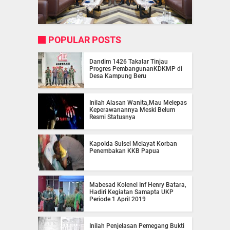
POPULAR POSTS
Dandim 1426 Takalar Tinjau
Progres PembangunanKDKMP di
Desa Kampung Beru
Inilah Alasan Wanita,Mau Melepas
Keperawanannya Meski Belum
Resmi Statusnya
Kapolda Sulsel Melayat Korban
Penembakan KKB Papua
Mabesad Kolenel Inf Henry Batara,
Hadiri Kegiatan Samapta UKP
Periode 1 April 2019
Inilah Penjelasan Pemegang Bukti