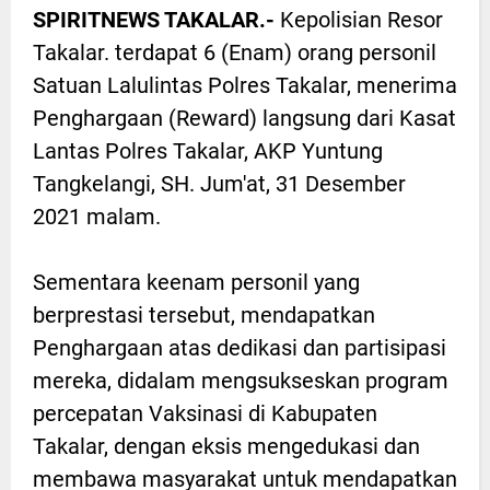
SPIRITNEWS TAKALAR.-
Kepolisian Resor
Takalar. terdapat 6 (Enam) orang personil
Satuan Lalulintas Polres Takalar, menerima
Penghargaan (Reward) langsung dari Kasat
Lantas Polres Takalar, AKP Yuntung
Tangkelangi, SH. Jum'at, 31 Desember
2021 malam.
Sementara keenam personil yang
berprestasi tersebut, mendapatkan
Penghargaan atas dedikasi dan partisipasi
mereka, didalam mengsukseskan program
percepatan Vaksinasi di Kabupaten
Takalar, dengan eksis mengedukasi dan
membawa masyarakat untuk mendapatkan