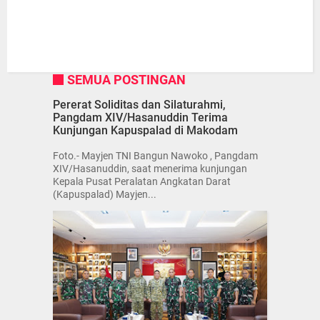
SEMUA POSTINGAN
Pererat Soliditas dan Silaturahmi,
Pangdam XIV/Hasanuddin Terima
Kunjungan Kapuspalad di Makodam
Foto.- Mayjen TNI Bangun Nawoko , Pangdam
XIV/Hasanuddin, saat menerima kunjungan
Kepala Pusat Peralatan Angkatan Darat
(Kapuspalad) Mayjen...