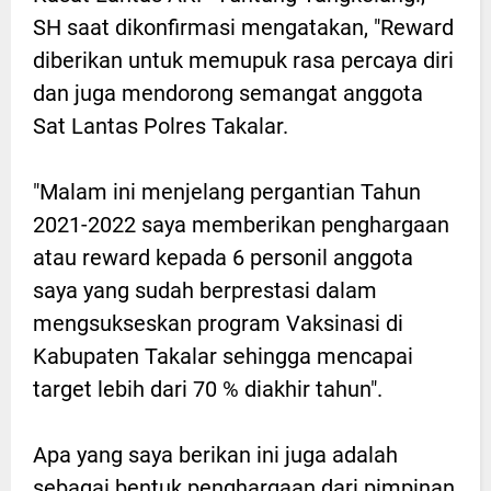
SH saat dikonfirmasi mengatakan, "Reward
diberikan untuk memupuk rasa percaya diri
dan juga mendorong semangat anggota
Sat Lantas Polres Takalar.
"Malam ini menjelang pergantian Tahun
2021-2022 saya memberikan penghargaan
atau reward kepada 6 personil anggota
saya yang sudah berprestasi dalam
mengsukseskan program Vaksinasi di
Kabupaten Takalar sehingga mencapai
target lebih dari 70 % diakhir tahun".
Apa yang saya berikan ini juga adalah
sebagai bentuk penghargaan dari pimpinan