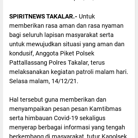
SPIRITNEWS TAKALAR.-
Untuk
memberikan rasa aman dan rasa nyaman
bagi seluruh lapisan masyarakat serta
untuk mewujudkan situasi yang aman dan
kondusif, Anggota Piket Polsek
Pattallassang Polres Takalar, terus
melaksanakan kegiatan patroli malam hari.
Selasa malam, 14/12/21.
Hal tersebut guna memberikan dan
menyampaikan pesan pesan Kamtibmas
serta himbauan Covid-19 sekaligus
menyerap berbagai informasi yang tengah
berkembang di masyarakat, tutur Kapolsek