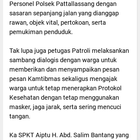
Personel Polsek Pattallassang dengan
sasaran sepanjang jalan yang dianggap
rawan, objek vital, pertokoan, serta
pemukiman penduduk.
Tak lupa juga petugas Patroli melaksankan
sambang dialogis dengan warga untuk
memberikan dan menyampaikan pesan
pesan Kamtibmas sekaligus mengajak
warga untuk tetap menerapkan Protokol
Kesehatan dengan tetap menggunakan
masker, jaga jarak, serta sering mencuci
tangan.
Ka SPKT Aiptu H. Abd. Salim Bantang yang