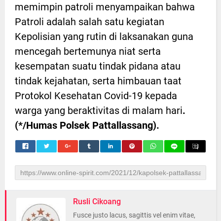
memimpin patroli menyampaikan bahwa
Patroli adalah salah satu kegiatan
Kepolisian yang rutin di laksanakan guna
mencegah bertemunya niat serta
kesempatan suatu tindak pidana atau
tindak kejahatan, serta himbauan taat
Protokol Kesehatan Covid-19 kepada
warga yang beraktivitas di malam hari
.
(*/Humas Polsek Pattallassang).
Rusli Cikoang
Fusce justo lacus, sagittis vel enim vitae,