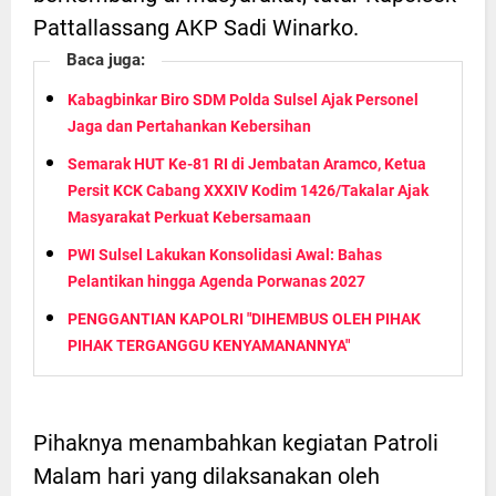
Pattallassang AKP Sadi Winarko.
Baca juga:
Kabagbinkar Biro SDM Polda Sulsel Ajak Personel
Jaga dan Pertahankan Kebersihan
Semarak HUT Ke-81 RI di Jembatan Aramco, Ketua
Persit KCK Cabang XXXIV Kodim 1426/Takalar Ajak
Masyarakat Perkuat Kebersamaan
PWI Sulsel Lakukan Konsolidasi Awal: Bahas
Pelantikan hingga Agenda Porwanas 2027
PENGGANTIAN KAPOLRI "DIHEMBUS OLEH PIHAK
PIHAK TERGANGGU KENYAMANANNYA"
Pihaknya menambahkan kegiatan Patroli
Malam hari yang dilaksanakan oleh