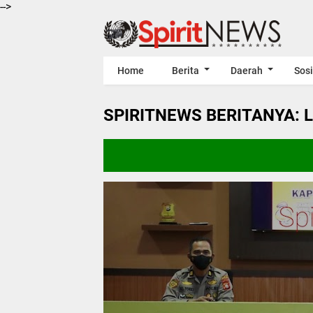
-->
Home
Berita
Daerah
Sosi
SPIRITNEWS BERITANYA: 