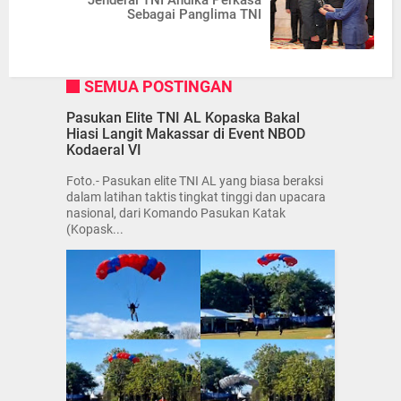
Sebagai Panglima TNI
SEMUA POSTINGAN
Pasukan Elite TNI AL Kopaska Bakal
Hiasi Langit Makassar di Event NBOD
Kodaeral VI
Foto.- Pasukan elite TNI AL yang biasa beraksi
dalam latihan taktis tingkat tinggi dan upacara
nasional, dari Komando Pasukan Katak
(Kopask...