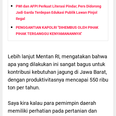
PWI dan AFPI Perkuat Literasi Pindar, Pers Didorong
Jadi Garda Terdepan Edukasi Publik Lawan Pinjol
Ilegal
PENGGANTIAN KAPOLRI "DIHEMBUS OLEH PIHAK
PIHAK TERGANGGU KENYAMANANNYA"
Lebih lanjut Mentan RI, mengatakan bahwa
apa yang dilakukan ini sangat bagus untuk
kontribusi kebutuhan jagung di Jawa Barat,
dengan produktivitasnya mencapai 550 ribu
ton per tahun.
Saya kira kalau para pemimpin daerah
memiliki perhatian pada pertanian dan