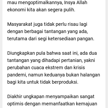
mau mengoptimalkannya, Insya Allah
ekonomi kita akan segera pulih.
Masyarakat juga tidak perlu risau lagi
dengan berbagai tantangan yang ada,
terutama dari segi ketersediaan pangan.
Diungkapkan pula bahwa saat ini, ada dua
tantangan yang dihadapi pertanian, yakni
perubahan cuaca ekstrem dan krisis
pandemi, namun keduanya bukan halangan
bagi kita untuk tidak berproduksi.
Diakhir ungkapan menyampaikan sangat
optimis dengan memanfaatkan kemajuan