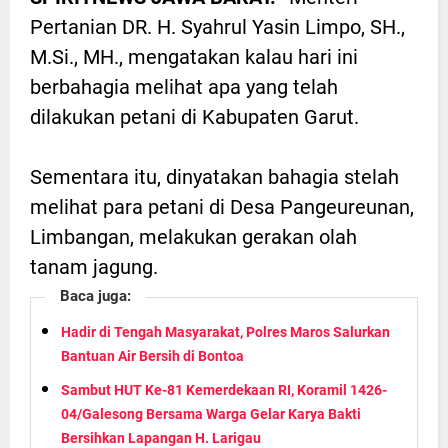
Pertanian DR. H. Syahrul Yasin Limpo, SH.,
M.Si., MH., mengatakan kalau hari ini
berbahagia melihat apa yang telah
dilakukan petani di Kabupaten Garut.
Sementara itu, dinyatakan bahagia stelah
melihat para petani di Desa Pangeureunan,
Limbangan, melakukan gerakan olah
tanam jagung.
Baca juga:
Hadir di Tengah Masyarakat, Polres Maros Salurkan
Bantuan Air Bersih di Bontoa
Sambut HUT Ke-81 Kemerdekaan RI, Koramil 1426-
04/Galesong Bersama Warga Gelar Karya Bakti
Bersihkan Lapangan H. Larigau