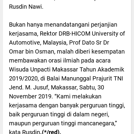
Rusdin Nawi.
Bukan hanya menandatangani perjanjian
kerjasama, Rektor DRB-HICOM University of
Automotive, Malaysia, Prof Dato Sr Dr
Omar bin Osman, malah diberi kesempatan
membawakan orasi ilmiah pada acara
Wisuda Unpacti Makassar Tahun Akademik
2019/2020, di Balai Manunggal Prajurit TNI
Jend. M. Jusuf, Makassar, Sabtu, 30
November 2019. “Kami melakukan
kerjasama dengan banyak perguruan tinggi,
baik perguruan tinggi di dalam negeri,
maupun perguruan tinggi mancanegara,”
kata Rusdin
.(*/red).