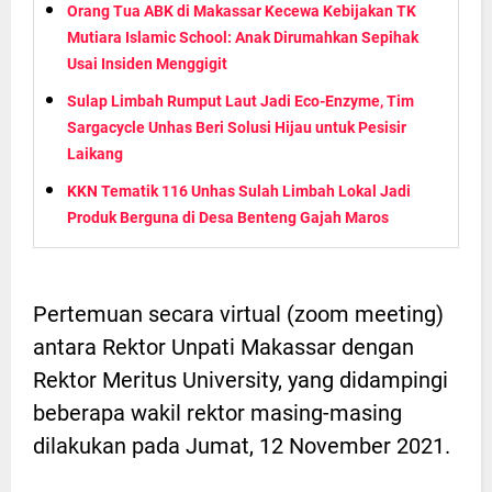
Orang Tua ABK di Makassar Kecewa Kebijakan TK
Mutiara Islamic School: Anak Dirumahkan Sepihak
Usai Insiden Menggigit
Sulap Limbah Rumput Laut Jadi Eco-Enzyme, Tim
Sargacycle Unhas Beri Solusi Hijau untuk Pesisir
Laikang
KKN Tematik 116 Unhas Sulah Limbah Lokal Jadi
Produk Berguna di Desa Benteng Gajah Maros
Pertemuan secara virtual (zoom meeting)
antara Rektor Unpati Makassar dengan
Rektor Meritus University, yang didampingi
beberapa wakil rektor masing-masing
dilakukan pada Jumat, 12 November 2021.