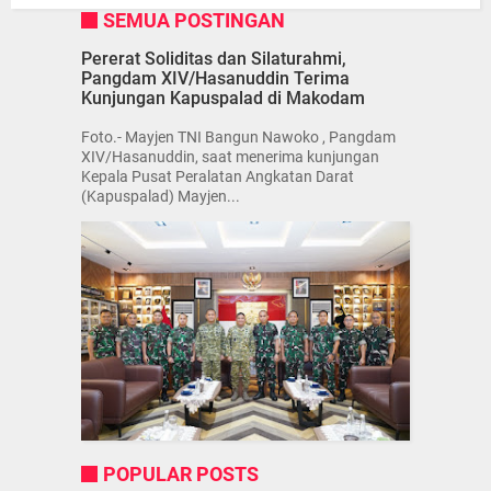
SEMUA POSTINGAN
Pererat Soliditas dan Silaturahmi,
Pangdam XIV/Hasanuddin Terima
Kunjungan Kapuspalad di Makodam
Foto.- Mayjen TNI Bangun Nawoko , Pangdam
XIV/Hasanuddin, saat menerima kunjungan
Kepala Pusat Peralatan Angkatan Darat
(Kapuspalad) Mayjen...
POPULAR POSTS