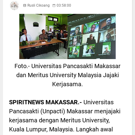
Rusli Cikoang
03:58:00
Foto.- Universitas Pancasakti Makassar
dan Meritus University Malaysia Jajaki
Kerjasama.
SPIRITNEWS MAKASSAR.-
Universitas
Pancasakti (Unpacti) Makassar menjajaki
kerjasama dengan Meritus University,
Kuala Lumpur, Malaysia. Langkah awal