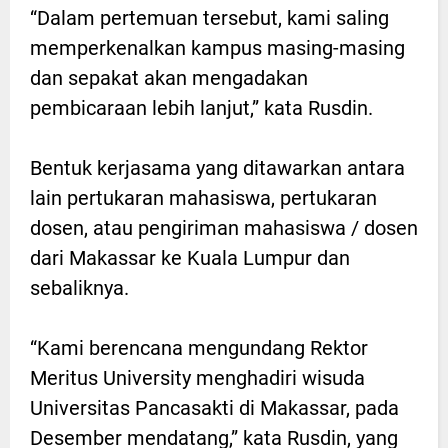
“Dalam pertemuan tersebut, kami saling
memperkenalkan kampus masing-masing
dan sepakat akan mengadakan
pembicaraan lebih lanjut,” kata Rusdin.
Bentuk kerjasama yang ditawarkan antara
lain pertukaran mahasiswa, pertukaran
dosen, atau pengiriman mahasiswa / dosen
dari Makassar ke Kuala Lumpur dan
sebaliknya.
“Kami berencana mengundang Rektor
Meritus University menghadiri wisuda
Universitas Pancasakti di Makassar, pada
Desember mendatang,” kata Rusdin, yang