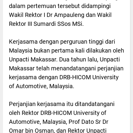
dalam pertemuan tersebut didampingi
Wakil Rektor I Dr Ampauleng dan Wakil
Rektor III Sumardi SSos MSi.
Kerjasama dengan perguruan tinggi dari
Malaysia bukan pertama kali dilakukan oleh
Unpacti Makassar. Dua tahun lalu, Unpacti
Makassar telah menandatangani perjanjian
kerjasama dengan DRB-HICOM University
of Automotive, Malaysia.
Perjanjian kerjasama itu ditandatangani
oleh Rektor DRB-HICOM University of
Automotive, Malaysia, Prof Dato Sr Dr
Omar bin Osman, dan Rektor Unpacti