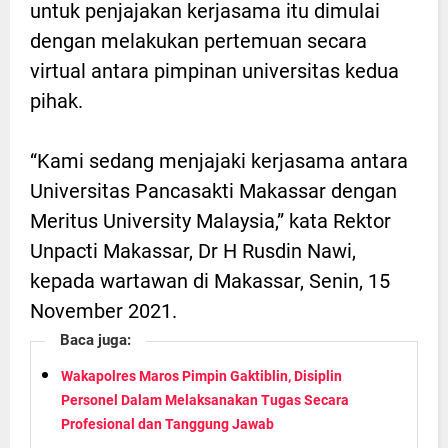
untuk penjajakan kerjasama itu dimulai
dengan melakukan pertemuan secara
virtual antara pimpinan universitas kedua
pihak.
“Kami sedang menjajaki kerjasama antara
Universitas Pancasakti Makassar dengan
Meritus University Malaysia,” kata Rektor
Unpacti Makassar, Dr H Rusdin Nawi,
kepada wartawan di Makassar, Senin, 15
November 2021.
Baca juga:
Wakapolres Maros Pimpin Gaktiblin, Disiplin
Personel Dalam Melaksanakan Tugas Secara
Profesional dan Tanggung Jawab