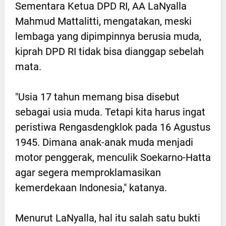
Sementara Ketua DPD RI, AA LaNyalla
Mahmud Mattalitti, mengatakan, meski
lembaga yang dipimpinnya berusia muda,
kiprah DPD RI tidak bisa dianggap sebelah
mata.
"Usia 17 tahun memang bisa disebut
sebagai usia muda. Tetapi kita harus ingat
peristiwa Rengasdengklok pada 16 Agustus
1945. Dimana anak-anak muda menjadi
motor penggerak, menculik Soekarno-Hatta
agar segera memproklamasikan
kemerdekaan Indonesia," katanya.
Menurut LaNyalla, hal itu salah satu bukti