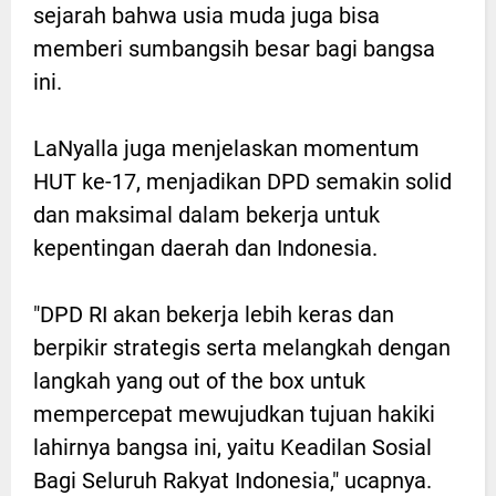
sejarah bahwa usia muda juga bisa
memberi sumbangsih besar bagi bangsa
ini.
LaNyalla juga menjelaskan momentum
HUT ke-17, menjadikan DPD semakin solid
dan maksimal dalam bekerja untuk
kepentingan daerah dan Indonesia.
"DPD RI akan bekerja lebih keras dan
berpikir strategis serta melangkah dengan
langkah yang out of the box untuk
mempercepat mewujudkan tujuan hakiki
lahirnya bangsa ini, yaitu Keadilan Sosial
Bagi Seluruh Rakyat Indonesia," ucapnya.