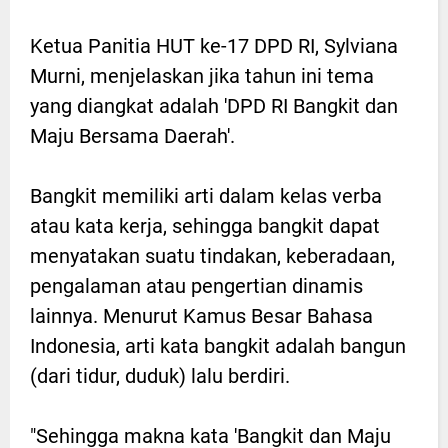
Ketua Panitia HUT ke-17 DPD RI, Sylviana
Murni, menjelaskan jika tahun ini tema
yang diangkat adalah 'DPD RI Bangkit dan
Maju Bersama Daerah'.
Bangkit memiliki arti dalam kelas verba
atau kata kerja, sehingga bangkit dapat
menyatakan suatu tindakan, keberadaan,
pengalaman atau pengertian dinamis
lainnya. Menurut Kamus Besar Bahasa
Indonesia, arti kata bangkit adalah bangun
(dari tidur, duduk) lalu berdiri.
"Sehingga makna kata 'Bangkit dan Maju