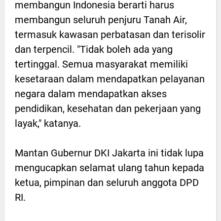
membangun Indonesia berarti harus
membangun seluruh penjuru Tanah Air,
termasuk kawasan perbatasan dan terisolir
dan terpencil. "Tidak boleh ada yang
tertinggal. Semua masyarakat memiliki
kesetaraan dalam mendapatkan pelayanan
negara dalam mendapatkan akses
pendidikan, kesehatan dan pekerjaan yang
layak," katanya.
Mantan Gubernur DKI Jakarta ini tidak lupa
mengucapkan selamat ulang tahun kepada
ketua, pimpinan dan seluruh anggota DPD
RI.