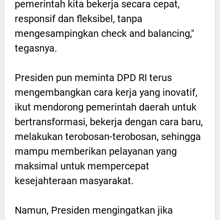
pemerintah kita bekerja secara cepat,
responsif dan fleksibel, tanpa
mengesampingkan check and balancing,"
tegasnya.
Presiden pun meminta DPD RI terus
mengembangkan cara kerja yang inovatif,
ikut mendorong pemerintah daerah untuk
bertransformasi, bekerja dengan cara baru,
melakukan terobosan-terobosan, sehingga
mampu memberikan pelayanan yang
maksimal untuk mempercepat
kesejahteraan masyarakat.
Namun, Presiden mengingatkan jika