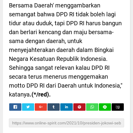
Bersama Daerah' menggambarkan
semangat bahwa DPD RI tidak boleh lagi
tidur atau duduk, tapi DPD RI harus bangun
dan berlari kencang dan maju bersama-
sama dengan daerah, untuk
menyejahterakan daerah dalam Bingkai
Negara Kesatuan Republik Indonesia.
Sehingga sangat relevan kalau DPD RI
secara terus menerus menggemakan
motto DPD RI dari Daerah untuk Indonesia,"
katanya
.(*/red).