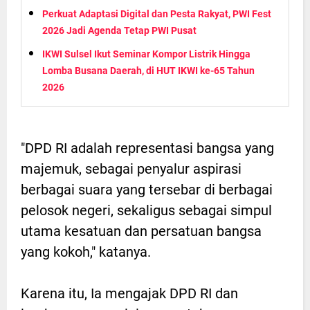
Perkuat Adaptasi Digital dan Pesta Rakyat, PWI Fest
2026 Jadi Agenda Tetap PWI Pusat
IKWI Sulsel Ikut Seminar Kompor Listrik Hingga
Lomba Busana Daerah, di HUT IKWI ke-65 Tahun
2026
"DPD RI adalah representasi bangsa yang
majemuk, sebagai penyalur aspirasi
berbagai suara yang tersebar di berbagai
pelosok negeri, sekaligus sebagai simpul
utama kesatuan dan persatuan bangsa
yang kokoh," katanya.
Karena itu, Ia mengajak DPD RI dan