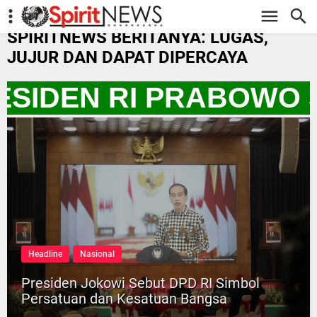
-->
SPIRITNEWS BERITANYA: LUGAS,
JUJUR DAN DAPAT DIPERCAYA
SIDEN RI PRABOWO S
Headline
Nasional
Presiden Jokowi Sebut DPD RI Simbol
Persatuan dan Kesatuan Bangsa