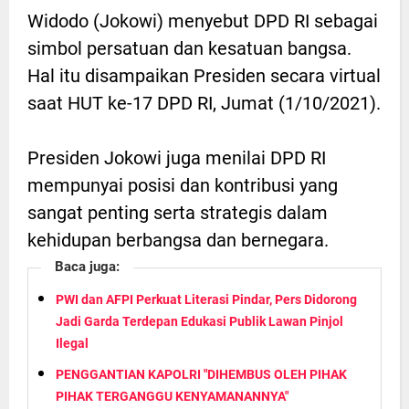
Widodo (Jokowi) menyebut DPD RI sebagai
simbol persatuan dan kesatuan bangsa.
Hal itu disampaikan Presiden secara virtual
saat HUT ke-17 DPD RI, Jumat (1/10/2021).
Presiden Jokowi juga menilai DPD RI
mempunyai posisi dan kontribusi yang
sangat penting serta strategis dalam
kehidupan berbangsa dan bernegara.
Baca juga:
PWI dan AFPI Perkuat Literasi Pindar, Pers Didorong
Jadi Garda Terdepan Edukasi Publik Lawan Pinjol
Ilegal
PENGGANTIAN KAPOLRI "DIHEMBUS OLEH PIHAK
PIHAK TERGANGGU KENYAMANANNYA"