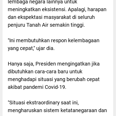
lembaga negara lainnya untuk
meningkatkan eksistensi. Apalagi, harapan
dan ekspektasi masyarakat di seluruh
penjuru Tanah Air semakin tinggi.
"Ini membutuhkan respon kelembagaan
yang cepat," ujar dia.
Hanya saja, Presiden mengingatkan jika
dibutuhkan cara-cara baru untuk
menghadapi situasi yang berubah cepat
akibat pandemi Covid-19.
"Situasi ekstraordinary saat ini,
mengharuskan sistem ketatanegaraan dan