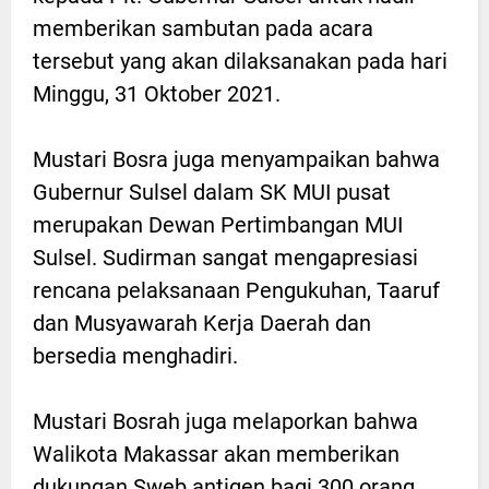
memberikan sambutan pada acara
tersebut yang akan dilaksanakan pada hari
Minggu, 31 Oktober 2021.
Mustari Bosra juga menyampaikan bahwa
Gubernur Sulsel dalam SK MUI pusat
merupakan Dewan Pertimbangan MUI
Sulsel. Sudirman sangat mengapresiasi
rencana pelaksanaan Pengukuhan, Taaruf
dan Musyawarah Kerja Daerah dan
bersedia menghadiri.
Mustari Bosrah juga melaporkan bahwa
Walikota Makassar akan memberikan
dukungan Sweb antigen bagi 300 orang