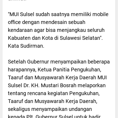
"MUI Sulsel sudah saatnya memiliki mobile
office dengan mendesain sebuah
kendaraan agar bisa menjangkau seluruh
Kabuaten dan Kota di Sulawesi Selatan".
Kata Sudirman.
Setelah Gubernur menyampaikan beberapa
harapannya, Ketua Panitia Pengukuhan,
Taaruf dan Musyawarah Kerja Daerah MUI
Sulsel Dr. KH. Mustari Bosrah melaporkan
tentang rencana kegiatan Pengukuhan,
Taaruf dan Musyawarah Kerja Daerah,
sekaligus menyampaikan undangan
kepada Plt. Gubernur Sulsel untuk hadir