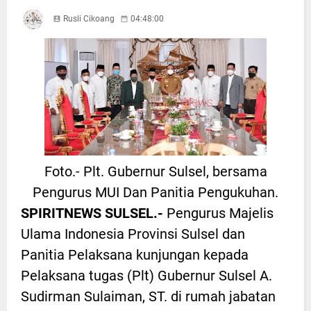
Rusli Cikoang
04:48:00
Foto.- Plt. Gubernur Sulsel, bersama
Pengurus MUI Dan Panitia Pengukuhan.
SPIRITNEWS SULSEL.-
Pengurus Majelis
Ulama Indonesia Provinsi Sulsel dan
Panitia Pelaksana kunjungan kepada
Pelaksana tugas (Plt) Gubernur Sulsel A.
Sudirman Sulaiman, ST. di rumah jabatan