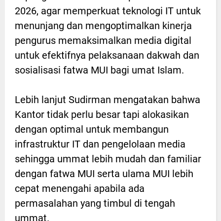
2026, agar memperkuat teknologi IT untuk
menunjang dan mengoptimalkan kinerja
pengurus memaksimalkan media digital
untuk efektifnya pelaksanaan dakwah dan
sosialisasi fatwa MUI bagi umat Islam.
Lebih lanjut Sudirman mengatakan bahwa
Kantor tidak perlu besar tapi alokasikan
dengan optimal untuk membangun
infrastruktur IT dan pengelolaan media
sehingga ummat lebih mudah dan familiar
dengan fatwa MUI serta ulama MUI lebih
cepat menengahi apabila ada
permasalahan yang timbul di tengah
ummat.