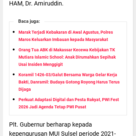
HAM, Dr. Amiruddin.
Baca juga:
Marak Terjadi Kebakaran di Awal Agustus, Polres
Maros Keluarkan Imbauan kepada Masyarakat
Orang Tua ABK di Makassar Kecewa Kebijakan TK
Mutiara Islamic School: Anak Dirumahkan Sepihak
Usai Insiden Menggigit
Koramil 1426-03/Galut Bersama Warga Gelar Kerja
Bakti, Danramil: Budaya Gotong Royong Harus Terus
Dijaga
Perkuat Adaptasi Digital dan Pesta Rakyat, PWI Fest
2026 Jadi Agenda Tetap PWI Pusat
Plt. Gubernur berharap kepada
kepengurusan MUI Sulsel periode 2021-