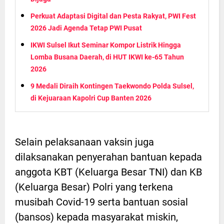
Perkuat Adaptasi Digital dan Pesta Rakyat, PWI Fest
2026 Jadi Agenda Tetap PWI Pusat
IKWI Sulsel Ikut Seminar Kompor Listrik Hingga
Lomba Busana Daerah, di HUT IKWI ke-65 Tahun
2026
9 Medali Diraih Kontingen Taekwondo Polda Sulsel,
di Kejuaraan Kapolri Cup Banten 2026
Selain pelaksanaan vaksin juga
dilaksanakan penyerahan bantuan kepada
anggota KBT (Keluarga Besar TNI) dan KB
(Keluarga Besar) Polri yang terkena
musibah Covid-19 serta bantuan sosial
(bansos) kepada masyarakat miskin,