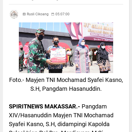
Rusli Cikoang
05:07:00
Foto.- Mayjen TNI Mochamad Syafei Kasno,
S.H, Pangdam Hasanuddin.
SPIRITNEWS MAKASSAR.-
Pangdam
XIV/Hasanuddin Mayjen TNI Mochamad
Syafei Kasno, S.H, didampingi Kapolda