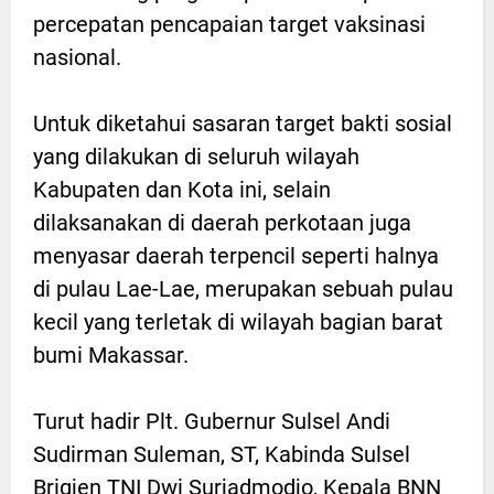
percepatan pencapaian target vaksinasi
nasional.
Untuk diketahui sasaran target bakti sosial
yang dilakukan di seluruh wilayah
Kabupaten dan Kota ini, selain
dilaksanakan di daerah perkotaan juga
menyasar daerah terpencil seperti halnya
di pulau Lae-Lae, merupakan sebuah pulau
kecil yang terletak di wilayah bagian barat
bumi Makassar.
Turut hadir Plt. Gubernur Sulsel Andi
Sudirman Suleman, ST, Kabinda Sulsel
Brigjen TNI Dwi Surjadmodjo, Kepala BNN