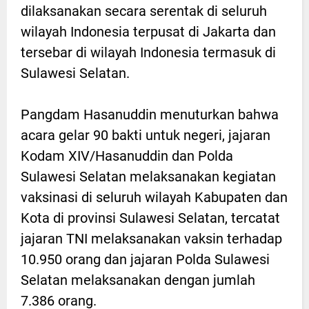
dilaksanakan secara serentak di seluruh
wilayah Indonesia terpusat di Jakarta dan
tersebar di wilayah Indonesia termasuk di
Sulawesi Selatan.
Pangdam Hasanuddin menuturkan bahwa
acara gelar 90 bakti untuk negeri, jajaran
Kodam XIV/Hasanuddin dan Polda
Sulawesi Selatan melaksanakan kegiatan
vaksinasi di seluruh wilayah Kabupaten dan
Kota di provinsi Sulawesi Selatan, tercatat
jajaran TNI melaksanakan vaksin terhadap
10.950 orang dan jajaran Polda Sulawesi
Selatan melaksanakan dengan jumlah
7.386 orang.