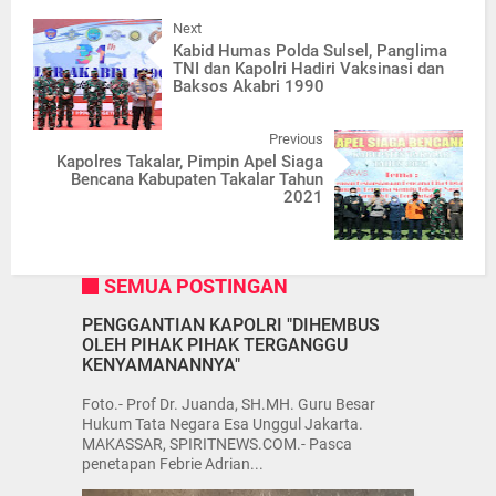
Next
Kabid Humas Polda Sulsel, Panglima
TNI dan Kapolri Hadiri Vaksinasi dan
Baksos Akabri 1990
Previous
Kapolres Takalar, Pimpin Apel Siaga
Bencana Kabupaten Takalar Tahun
2021
SEMUA POSTINGAN
PENGGANTIAN KAPOLRI "DIHEMBUS
OLEH PIHAK PIHAK TERGANGGU
KENYAMANANNYA"
Foto.- Prof Dr. Juanda, SH.MH. Guru Besar
Hukum Tata Negara Esa Unggul Jakarta.
MAKASSAR, SPIRITNEWS.COM.- Pasca
penetapan Febrie Adrian...