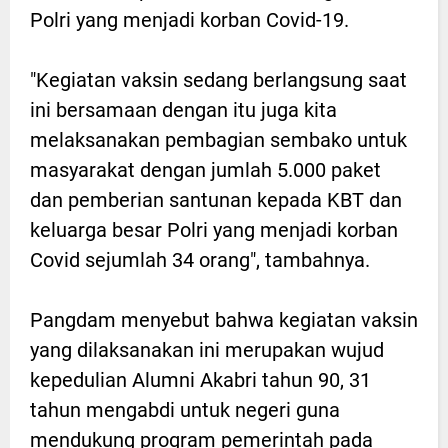
Polri yang menjadi korban Covid-19.
"Kegiatan vaksin sedang berlangsung saat
ini bersamaan dengan itu juga kita
melaksanakan pembagian sembako untuk
masyarakat dengan jumlah 5.000 paket
dan pemberian santunan kepada KBT dan
keluarga besar Polri yang menjadi korban
Covid sejumlah 34 orang", tambahnya.
Pangdam menyebut bahwa kegiatan vaksin
yang dilaksanakan ini merupakan wujud
kepedulian Alumni Akabri tahun 90, 31
tahun mengabdi untuk negeri guna
mendukung program pemerintah pada