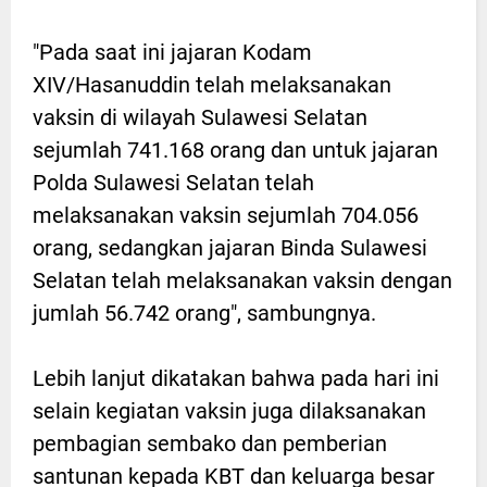
"Pada saat ini jajaran Kodam
XIV/Hasanuddin telah melaksanakan
vaksin di wilayah Sulawesi Selatan
sejumlah 741.168 orang dan untuk jajaran
Polda Sulawesi Selatan telah
melaksanakan vaksin sejumlah 704.056
orang, sedangkan jajaran Binda Sulawesi
Selatan telah melaksanakan vaksin dengan
jumlah 56.742 orang", sambungnya.
Lebih lanjut dikatakan bahwa pada hari ini
selain kegiatan vaksin juga dilaksanakan
pembagian sembako dan pemberian
santunan kepada KBT dan keluarga besar