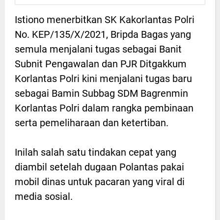
Istiono menerbitkan SK Kakorlantas Polri
No. KEP/135/X/2021, Bripda Bagas yang
semula menjalani tugas sebagai Banit
Subnit Pengawalan dan PJR Ditgakkum
Korlantas Polri kini menjalani tugas baru
sebagai Bamin Subbag SDM Bagrenmin
Korlantas Polri dalam rangka pembinaan
serta pemeliharaan dan ketertiban.
Inilah salah satu tindakan cepat yang
diambil setelah dugaan Polantas pakai
mobil dinas untuk pacaran yang viral di
media sosial.