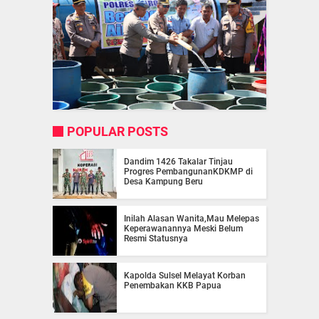
POPULAR POSTS
Dandim 1426 Takalar Tinjau
Progres PembangunanKDKMP di
Desa Kampung Beru
Inilah Alasan Wanita,Mau Melepas
Keperawanannya Meski Belum
Resmi Statusnya
Kapolda Sulsel Melayat Korban
Penembakan KKB Papua