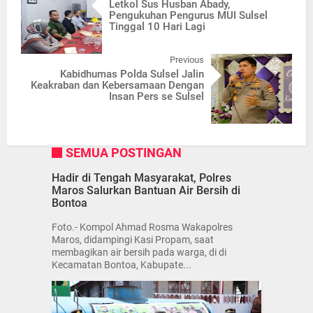
Letkol Sus Husban Abady,
Pengukuhan Pengurus MUI Sulsel
Tinggal 10 Hari Lagi
Previous
Kabidhumas Polda Sulsel Jalin
Keakraban dan Kebersamaan Dengan
Insan Pers se Sulsel
SEMUA POSTINGAN
Hadir di Tengah Masyarakat, Polres
Maros Salurkan Bantuan Air Bersih di
Bontoa
Foto.- Kompol Ahmad Rosma Wakapolres
Maros, didampingi Kasi Propam, saat
membagikan air bersih pada warga, di di
Kecamatan Bontoa, Kabupate...