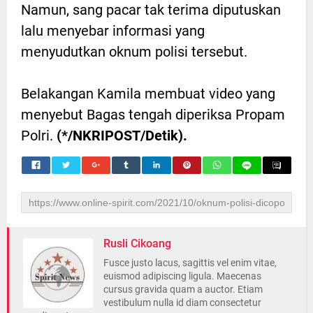
Namun, sang pacar tak terima diputuskan
lalu menyebar informasi yang
menyudutkan oknum polisi tersebut.
Belakangan Kamila membuat video yang
menyebut Bagas tengah diperiksa Propam
Polri.
(*/NKRIPOST/Detik).
Rusli Cikoang
Fusce justo lacus, sagittis vel enim vitae,
euismod adipiscing ligula. Maecenas
cursus gravida quam a auctor. Etiam
vestibulum nulla id diam consectetur