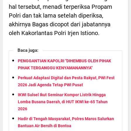
hal tersebut, menadi terperiksa Propam
Polri dan tak lama setelah diperiksa,
akhirnya Bagas dicopot dari jabatannya
oleh Kakorlantas Polri Irjen Istiono.
Baca juga:
PENGGANTIAN KAPOLRI "DIHEMBUS OLEH PIHAK
PIHAK TERGANGGU KENYAMANANNYA"
Perkuat Adaptasi Digital dan Pesta Rakyat, PWI Fest
2026 Jadi Agenda Tetap PWI Pusat
IKWI Sulsel Ikut Seminar Kompor Listrik Hingga
Lomba Busana Daerah, di HUT IKWI ke-65 Tahun
2026
Hadir di Tengah Masyarakat, Polres Maros Salurkan
Bantuan Air Bersih di Bontoa