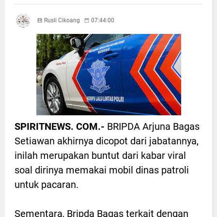
Rusli Cikoang
07:44:00
SPIRITNEWS. COM.-
BRIPDA Arjuna Bagas
Setiawan akhirnya dicopot dari jabatannya,
inilah merupakan buntut dari kabar viral
soal dirinya memakai mobil dinas patroli
untuk pacaran.
Sementara, Bripda Bagas terkait dengan