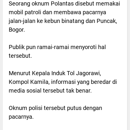
Seorang oknum Polantas disebut memakai
mobil patroli dan membawa pacarnya
jalan-jalan ke kebun binatang dan Puncak,
Bogor.
Publik pun ramai-ramai menyoroti hal
tersebut.
Menurut Kepala Induk Tol Jagorawi,
Kompol Kamila, informasi yang beredar di
media sosial tersebut tak benar.
Oknum polisi tersebut putus dengan
pacarnya.