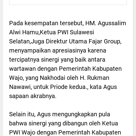
Pada kesempatan tersebut, HM. Agussalim
Alwi Hamu,Ketua PWI Sulawesi
Selatan,Juga Direktur Utama Fajar Group,
menyampaikan apresiasinya karena
tercipatnya sinergi yang baik antara
wartawan dengan Pemerintah Kabupaten
Wajo, yang Nakhodai oleh H. Rukman
Nawawi, untuk Priode kedua., kata Agus
sapaan akrabnya.
Selain itu, Agus mengungkapkan pula
bahwa sinergi yang dibangun oleh Ketua
PWI Wajo dengan Pemerintah Kabupaten