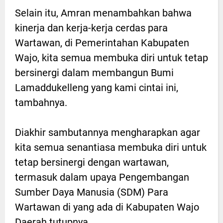
Selain itu, Amran menambahkan bahwa
kinerja dan kerja-kerja cerdas para
Wartawan, di Pemerintahan Kabupaten
Wajo, kita semua membuka diri untuk tetap
bersinergi dalam membangun Bumi
Lamaddukelleng yang kami cintai ini,
tambahnya.
Diakhir sambutannya mengharapkan agar
kita semua senantiasa membuka diri untuk
tetap bersinergi dengan wartawan,
termasuk dalam upaya Pengembangan
Sumber Daya Manusia (SDM) Para
Wartawan di yang ada di Kabupaten Wajo
Daerah tutupnya.