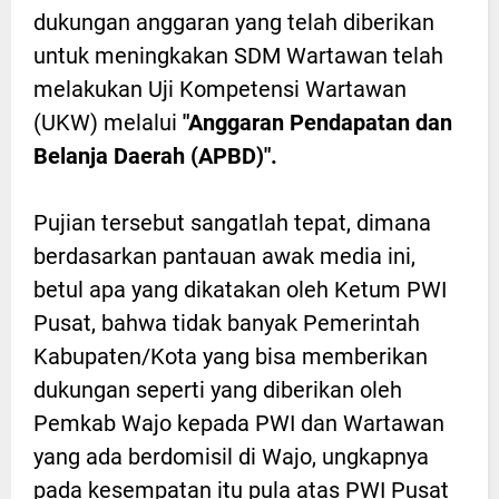
dukungan anggaran yang telah diberikan
untuk meningkakan SDM Wartawan telah
melakukan Uji Kompetensi Wartawan
(UKW) melalui
"Anggaran Pendapatan dan
Belanja Daerah (APBD)".
Pujian tersebut sangatlah tepat, dimana
berdasarkan pantauan awak media ini,
betul apa yang dikatakan oleh Ketum PWI
Pusat, bahwa tidak banyak Pemerintah
Kabupaten/Kota yang bisa memberikan
dukungan seperti yang diberikan oleh
Pemkab Wajo kepada PWI dan Wartawan
yang ada berdomisil di Wajo, ungkapnya
pada kesempatan itu pula atas PWI Pusat