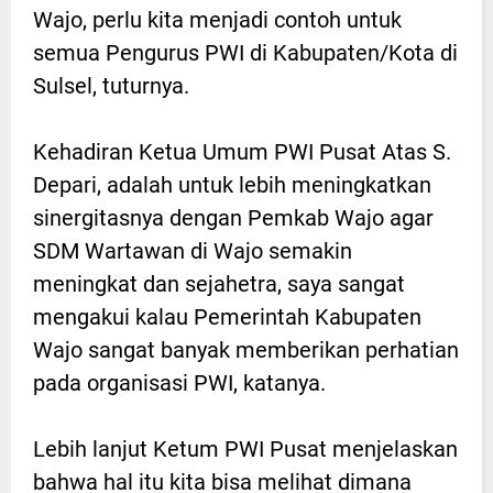
Wajo, perlu kita menjadi contoh untuk
semua Pengurus PWI di Kabupaten/Kota di
Sulsel, tuturnya.
Kehadiran Ketua Umum PWI Pusat Atas S.
Depari, adalah untuk lebih meningkatkan
sinergitasnya dengan Pemkab Wajo agar
SDM Wartawan di Wajo semakin
meningkat dan sejahetra, saya sangat
mengakui kalau Pemerintah Kabupaten
Wajo sangat banyak memberikan perhatian
pada organisasi PWI, katanya.
Lebih lanjut Ketum PWI Pusat menjelaskan
bahwa hal itu kita bisa melihat dimana