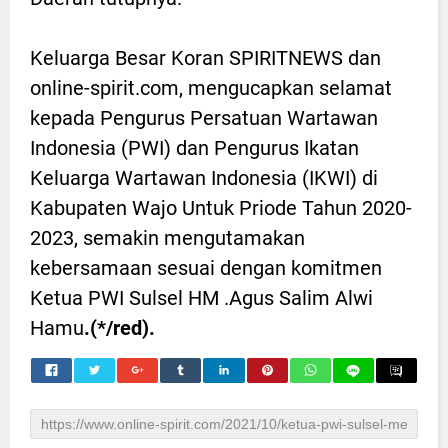
Keluarga Besar Koran SPIRITNEWS dan
online-spirit.com, mengucapkan selamat
kepada Pengurus Persatuan Wartawan
Indonesia (PWI) dan Pengurus Ikatan
Keluarga Wartawan Indonesia (IKWI) di
Kabupaten Wajo Untuk Priode Tahun 2020-
2023, semakin mengutamakan
kebersamaan sesuai dengan komitmen
Ketua PWI Sulsel HM .Agus Salim Alwi
Hamu
.(*/red).