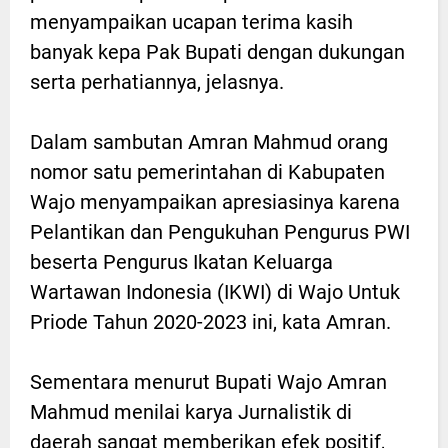
menyampaikan ucapan terima kasih
banyak kepa Pak Bupati dengan dukungan
serta perhatiannya, jelasnya.
Dalam sambutan Amran Mahmud orang
nomor satu pemerintahan di Kabupaten
Wajo menyampaikan apresiasinya karena
Pelantikan dan Pengukuhan Pengurus PWI
beserta Pengurus Ikatan Keluarga
Wartawan Indonesia (IKWI) di Wajo Untuk
Priode Tahun 2020-2023 ini, kata Amran.
Sementara menurut Bupati Wajo Amran
Mahmud menilai karya Jurnalistik di
daerah sangat memberikan efek positif,