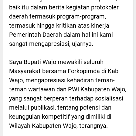
baik itu dalam berita kegiatan protokoler
daerah termasuk program-program,
termasuk hingga kritikan atas kinerja
Pemerintah Daerah dalam hal ini kami
sangat mengapresiasi, ujarnya.
Saya Bupati Wajo mewakili seluruh
Masyarakat bersama Forkopimda di Kab
Wajo, mengapresiasi kehadiran teman-
teman wartawan dan PWI Kabupaten Wajo,
yang sangat berperan terhadap sosialisasi
melalui publikasi, tentang potensi dan
keunggulan kompetitif yang dimiliki di
Wilayah Kabupaten Wajo, terangnya.