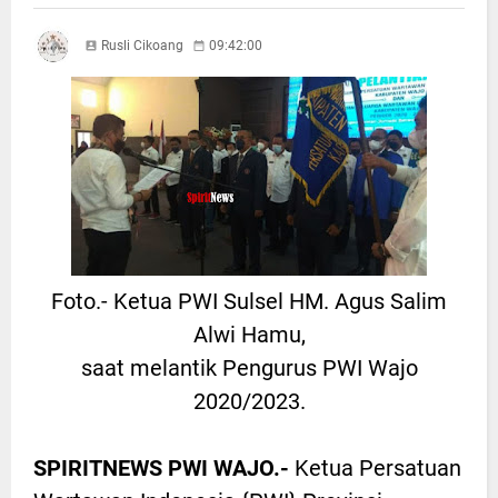
Rusli Cikoang
09:42:00
Foto.- Ketua PWI Sulsel HM. Agus Salim
Alwi Hamu,
saat melantik Pengurus PWI Wajo
2020/2023.
SPIRITNEWS PWI WAJO.-
Ketua Persatuan