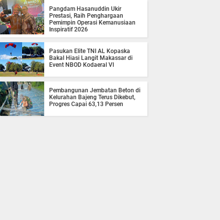
Pangdam Hasanuddin Ukir
Prestasi, Raih Penghargaan
Pemimpin Operasi Kemanusiaan
Inspiratif 2026
Pasukan Elite TNI AL Kopaska
Bakal Hiasi Langit Makassar di
Event NBOD Kodaeral VI
Pembangunan Jembatan Beton di
Kelurahan Bajeng Terus Dikebut,
Progres Capai 63,13 Persen