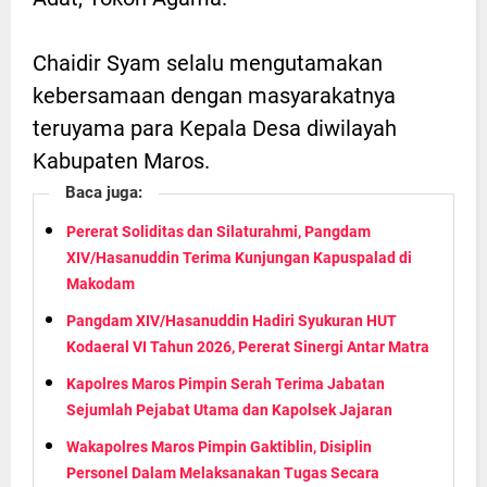
Chaidir Syam selalu mengutamakan
kebersamaan dengan masyarakatnya
teruyama para Kepala Desa diwilayah
Kabupaten Maros.
Baca juga:
Pererat Soliditas dan Silaturahmi, Pangdam
XIV/Hasanuddin Terima Kunjungan Kapuspalad di
Makodam
Pangdam XIV/Hasanuddin Hadiri Syukuran HUT
Kodaeral VI Tahun 2026, Pererat Sinergi Antar Matra
Kapolres Maros Pimpin Serah Terima Jabatan
Sejumlah Pejabat Utama dan Kapolsek Jajaran
Wakapolres Maros Pimpin Gaktiblin, Disiplin
Personel Dalam Melaksanakan Tugas Secara