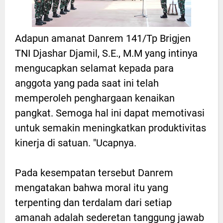
Adapun amanat Danrem 141/Tp Brigjen
TNI Djashar Djamil, S.E., M.M yang intinya
mengucapkan selamat kepada para
anggota yang pada saat ini telah
memperoleh penghargaan kenaikan
pangkat. Semoga hal ini dapat memotivasi
untuk semakin meningkatkan produktivitas
kinerja di satuan. "Ucapnya.
Pada kesempatan tersebut Danrem
mengatakan bahwa moral itu yang
terpenting dan terdalam dari setiap
amanah adalah sederetan tanggung jawab