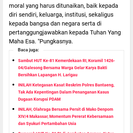
moral yang harus ditunaikan, baik kepada
diri sendiri, keluarga, institusi, sekaligus
kepada bangsa dan negara serta di
pertanggungjawabkan kepada Tuhan Yang
Maha Esa. "Pungkasnya.
Baca juga:
Sambut HUT Ke-81 Kemerdekaan RI, Koramil 1426-
04/Galesong Bersama Warga Gelar Karya Bakti
Bersihkan Lapangan H. Larigau
INILAH Ketegasan Kasat Reskrim Polres Bantaeng,
Tak Ada Kepentingan Dalam Penanganan Kasus
Dugaan Korupsi PDAM
INILAH, Olahraga Bersama Persit di Mako Denpom
XIV/4 Makassar, Momentum Pererat Kebersamaan
dan Syukuri Pertambahan Usia