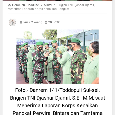
Home
Headline
Militer
Brigjen TNI Djashar Djamil,
Menerima Laporan Korps Kenaikan Pangkat
Rusli Cikoang
20:00:00
Foto.- Danrem 141/Toddopuli Sul-sel.
Brigjen TNI Djashar Djamil, S.E., M.M, saat
Menerima Laporan Korps Kenaikan
Pangkat Perwira, Bintara dan Tamtama