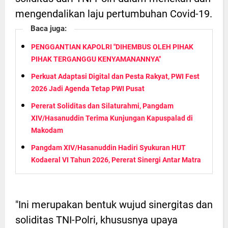
mengendalikan laju pertumbuhan Covid-19.
Baca juga:
PENGGANTIAN KAPOLRI "DIHEMBUS OLEH PIHAK
PIHAK TERGANGGU KENYAMANANNYA"
Perkuat Adaptasi Digital dan Pesta Rakyat, PWI Fest
2026 Jadi Agenda Tetap PWI Pusat
Pererat Soliditas dan Silaturahmi, Pangdam
XIV/Hasanuddin Terima Kunjungan Kapuspalad di
Makodam
Pangdam XIV/Hasanuddin Hadiri Syukuran HUT
Kodaeral VI Tahun 2026, Pererat Sinergi Antar Matra
"Ini merupakan bentuk wujud sinergitas dan
soliditas TNI-Polri, khususnya upaya