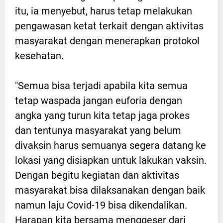
itu, ia menyebut, harus tetap melakukan
pengawasan ketat terkait dengan aktivitas
masyarakat dengan menerapkan protokol
kesehatan.
"Semua bisa terjadi apabila kita semua
tetap waspada jangan euforia dengan
angka yang turun kita tetap jaga prokes
dan tentunya masyarakat yang belum
divaksin harus semuanya segera datang ke
lokasi yang disiapkan untuk lakukan vaksin.
Dengan begitu kegiatan dan aktivitas
masyarakat bisa dilaksanakan dengan baik
namun laju Covid-19 bisa dikendalikan.
Harapan kita bersama menggeser dari