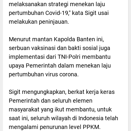
melaksanakan strategi menekan laju
pertumbuhan Covid-19," kata Sigit usai
melakukan peninjauan.
Menurut mantan Kapolda Banten ini,
serbuan vaksinasi dan bakti sosial juga
implementasi dari TNI-Polri membantu
upaya Pemerintah dalam menekan laju
pertumbuhan virus corona.
Sigit mengungkapkan, berkat kerja keras
Pemerintah dan seluruh elemen
masyarakat yang ikut membantu, untuk
saat ini, seluruh wilayah di Indonesia telah
mengalami penurunan level PPKM.