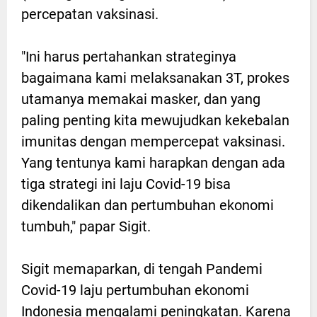
percepatan vaksinasi.
"Ini harus pertahankan strateginya
bagaimana kami melaksanakan 3T, prokes
utamanya memakai masker, dan yang
paling penting kita mewujudkan kekebalan
imunitas dengan mempercepat vaksinasi.
Yang tentunya kami harapkan dengan ada
tiga strategi ini laju Covid-19 bisa
dikendalikan dan pertumbuhan ekonomi
tumbuh," papar Sigit.
Sigit memaparkan, di tengah Pandemi
Covid-19 laju pertumbuhan ekonomi
Indonesia mengalami peningkatan. Karena