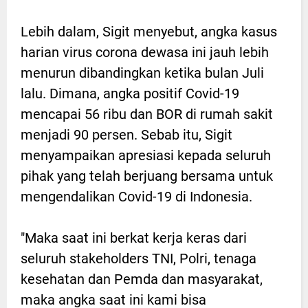
Lebih dalam, Sigit menyebut, angka kasus
harian virus corona dewasa ini jauh lebih
menurun dibandingkan ketika bulan Juli
lalu. Dimana, angka positif Covid-19
mencapai 56 ribu dan BOR di rumah sakit
menjadi 90 persen. Sebab itu, Sigit
menyampaikan apresiasi kepada seluruh
pihak yang telah berjuang bersama untuk
mengendalikan Covid-19 di Indonesia.
"Maka saat ini berkat kerja keras dari
seluruh stakeholders TNI, Polri, tenaga
kesehatan dan Pemda dan masyarakat,
maka angka saat ini kami bisa