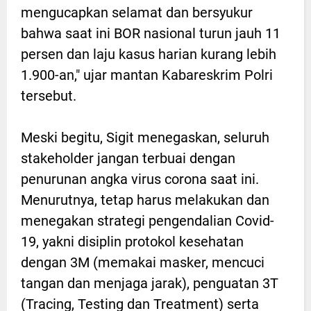
mengucapkan selamat dan bersyukur
bahwa saat ini BOR nasional turun jauh 11
persen dan laju kasus harian kurang lebih
1.900-an," ujar mantan Kabareskrim Polri
tersebut.
Meski begitu, Sigit menegaskan, seluruh
stakeholder jangan terbuai dengan
penurunan angka virus corona saat ini.
Menurutnya, tetap harus melakukan dan
menegakan strategi pengendalian Covid-
19, yakni disiplin protokol kesehatan
dengan 3M (memakai masker, mencuci
tangan dan menjaga jarak), penguatan 3T
(Tracing, Testing dan Treatment) serta