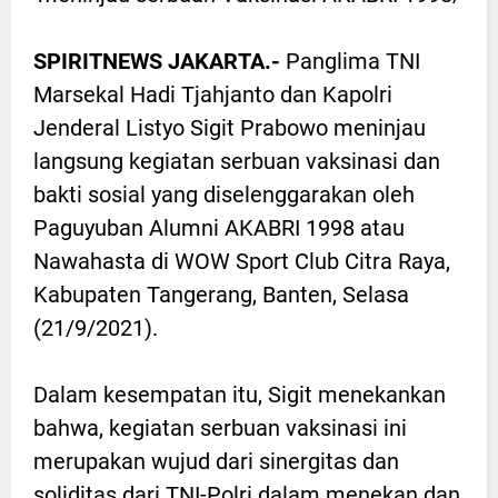
SPIRITNEWS JAKARTA.-
Panglima TNI
Marsekal Hadi Tjahjanto dan Kapolri
Jenderal Listyo Sigit Prabowo meninjau
langsung kegiatan serbuan vaksinasi dan
bakti sosial yang diselenggarakan oleh
Paguyuban Alumni AKABRI 1998 atau
Nawahasta di WOW Sport Club Citra Raya,
Kabupaten Tangerang, Banten, Selasa
(21/9/2021).
Dalam kesempatan itu, Sigit menekankan
bahwa, kegiatan serbuan vaksinasi ini
merupakan wujud dari sinergitas dan
soliditas dari TNI-Polri dalam menekan dan