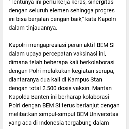
"Tentunya ini perlu kerja keras, sinergitas
dengan seluruh elemen sehingga progres
ini bisa berjalan dengan baik," kata Kapolri
dalam tinjauannya.
Kapolri mengapresiasi peran aktif BEM SI
dalam upaya percepatan vaksinasi ini,
dimana telah beberapa kali berkolaborasi
dengan Polri melakukan kegiatan serupa,
diantaranya dua kali di Kampus Stan
dengan total 2.500 dosis vaksin. Mantan
Kapolda Banten ini berharap kolaborasi
Polri dengan BEM SI terus berlanjut dengan
melibatkan simpul-simpul BEM Universitas
yang ada di Indonesia tergabung dalam