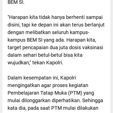
BEM SI.
"Harapan kita tidak hanya berhenti sampai
disini, tapi ke depan ini akan terus berlanjut
dengan melibatkan seluruh kampus-
kampus BEM SI yang ada. Harapan kita,
target pencapaian dua juta dosis vaksinasi
dalam sehari betul-betul bisa kita
wujudkan," tekan Kapolri.
Dalam kesempatan ini, Kapolri
mengingatkan agar proses kegiatan
Pembelajaran Tatap Muka (PTM) yang
mulai dilonggarkan diperhatikan. Sehingga
kata dia, pada saat PTM mulai dilakukan