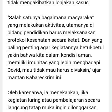
tidak mengakibatkan lonjakan kasus.
"Salah satunya bagaimana masyarakat
yang melakukan aktivitas, utamanya di
bidang pendidikan harus melaksanakan
protokol kesehatan secara ketat. Dan yang
paling penting agar kegiatannya betul-betul
yakin bahwa kita dalam kondisi aman,
memiliki imunitas yang lebih menghadapi
Covid, mau tidak mau harus divaksin," ujar
mantan Kabareskrim ini.
Oleh karenanya, ia menekankan, jika
kegiatan luring atau pembelajaran secara
langsung tatap muka ingin dilonggarkan