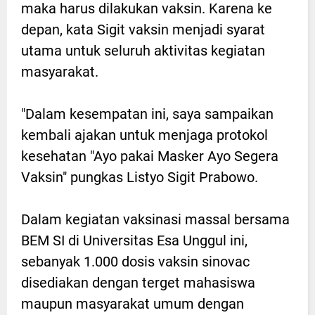
maka harus dilakukan vaksin. Karena ke
depan, kata Sigit vaksin menjadi syarat
utama untuk seluruh aktivitas kegiatan
masyarakat.
"Dalam kesempatan ini, saya sampaikan
kembali ajakan untuk menjaga protokol
kesehatan "Ayo pakai Masker Ayo Segera
Vaksin" pungkas Listyo Sigit Prabowo.
Dalam kegiatan vaksinasi massal bersama
BEM SI di Universitas Esa Unggul ini,
sebanyak 1.000 dosis vaksin sinovac
disediakan dengan terget mahasiswa
maupun masyarakat umum dengan