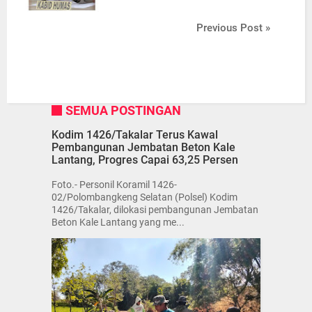
Previous Post »
SEMUA POSTINGAN
Kodim 1426/Takalar Terus Kawal
Pembangunan Jembatan Beton Kale
Lantang, Progres Capai 63,25 Persen
Foto.- Personil Koramil 1426-
02/Polombangkeng Selatan (Polsel) Kodim
1426/Takalar, dilokasi pembangunan Jembatan
Beton Kale Lantang yang me...