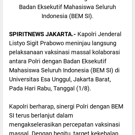
Badan Eksekutif Mahasiswa Seluruh
Indonesia (BEM SI).
SPIRITNEWS JAKARTA.-
Kapolri Jenderal
Listyo Sigit Prabowo meninjau langsung
pelaksanaan vaksinasi massal kolaborasi
antara Polri dengan Badan Eksekutif
Mahasiswa Seluruh Indonesia (BEM SI) di
Universitas Esa Unggul, Jakarta Barat,
Pada Hari Rabu, Tanggal (1/8).
Kapolri berharap, sinergi Polri dengan BEM
SI terus berlanjut dalam
mengakselerasikan percepatan vaksinasi
massal. Dengan begitu, target kekebalan