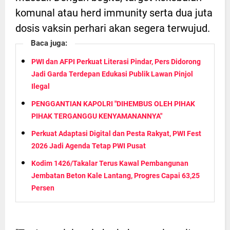
komunal atau herd immunity serta dua juta
dosis vaksin perhari akan segera terwujud.
Baca juga:
PWI dan AFPI Perkuat Literasi Pindar, Pers Didorong
Jadi Garda Terdepan Edukasi Publik Lawan Pinjol
Ilegal
PENGGANTIAN KAPOLRI "DIHEMBUS OLEH PIHAK
PIHAK TERGANGGU KENYAMANANNYA"
Perkuat Adaptasi Digital dan Pesta Rakyat, PWI Fest
2026 Jadi Agenda Tetap PWI Pusat
Kodim 1426/Takalar Terus Kawal Pembangunan
Jembatan Beton Kale Lantang, Progres Capai 63,25
Persen