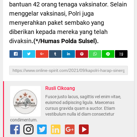
bantuan 42 orang tenaga vaksinator. Selain
menggelar vaksinasi, Polri juga
menyerahkan paket sembako yang
diberikan kepada mereka yang telah
divaksin
.(*/Humas Polda Sulsel).
Rusli Cikoang
Fusce justo lacus, sagittis vel enim vitae,
euismod adipiscing ligula. Maecenas
cursus gravida quam a auctor. Etiam
vestibulum nulla id diam consectetur
condimentum.