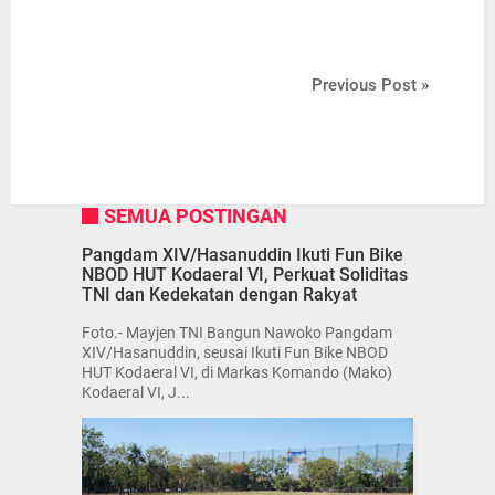
Previous Post »
SEMUA POSTINGAN
Pangdam XIV/Hasanuddin Ikuti Fun Bike
NBOD HUT Kodaeral VI, Perkuat Soliditas
TNI dan Kedekatan dengan Rakyat
Foto.- Mayjen TNI Bangun Nawoko Pangdam
XIV/Hasanuddin, seusai Ikuti Fun Bike NBOD
HUT Kodaeral VI, di Markas Komando (Mako)
Kodaeral VI, J...