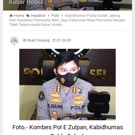
Kabar Hoaks
Home
Headline
Polri
Kabidhumas Polda Sulsel: Jelang
Hari Kesaktian Pancasila, Mari Jaga Keluhuran Nilai Pancasila Dengan
Tidak Terprovokasi Kabar Hoaks
Rusli Cikoang
01:26:00
Foto.- Kombes Pol E Zulpan, Kabidhumas