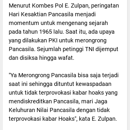
Menurut Kombes Pol E. Zulpan, peringatan
Hari Kesaktian Pancasila menjadi
momentum untuk mengenang sejarah
pada tahun 1965 lalu. Saat itu, ada upaya
yang dilakukan PKI untuk merongrong
Pancasila. Sejumlah petinggi TNI dijemput
dan disiksa hingga wafat.
"Ya Merongrong Pancasila bisa saja terjadi
saat ini sehingga dituntut kewaspadaan
untuk tidak terprovokasi kabar hoaks yang
mendiskreditkan Pancasila, mari Jaga
Keluhuran Nilai Pancasila dengan tidak
terprovokasi kabar Hoaks", kata E. Zulpan.