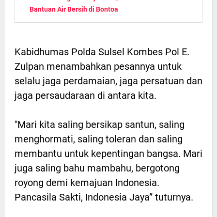
Bantuan Air Bersih di Bontoa
Kabidhumas Polda Sulsel Kombes Pol E.
Zulpan menambahkan pesannya untuk
selalu jaga perdamaian, jaga persatuan dan
jaga persaudaraan di antara kita.
"Mari kita saling bersikap santun, saling
menghormati, saling toleran dan saling
membantu untuk kepentingan bangsa. Mari
juga saling bahu mambahu, bergotong
royong demi kemajuan lndonesia.
Pancasila Sakti, Indonesia Jaya” tuturnya.