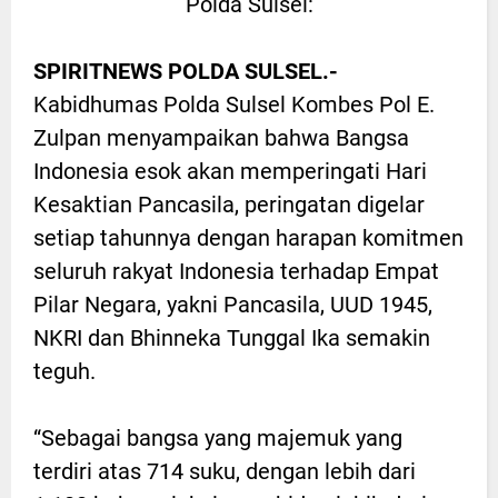
Polda Sulsel:
SPIRITNEWS POLDA SULSEL.-
Kabidhumas Polda Sulsel Kombes Pol E.
Zulpan menyampaikan bahwa Bangsa
Indonesia esok akan memperingati Hari
Kesaktian Pancasila, peringatan digelar
setiap tahunnya dengan harapan komitmen
seluruh rakyat Indonesia terhadap Empat
Pilar Negara, yakni Pancasila, UUD 1945,
NKRI dan Bhinneka Tunggal Ika semakin
teguh.
“Sebagai bangsa yang majemuk yang
terdiri atas 714 suku, dengan lebih dari