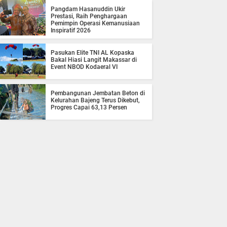
Pangdam Hasanuddin Ukir
Prestasi, Raih Penghargaan
Pemimpin Operasi Kemanusiaan
Inspiratif 2026
Pasukan Elite TNI AL Kopaska
Bakal Hiasi Langit Makassar di
Event NBOD Kodaeral VI
Pembangunan Jembatan Beton di
Kelurahan Bajeng Terus Dikebut,
Progres Capai 63,13 Persen