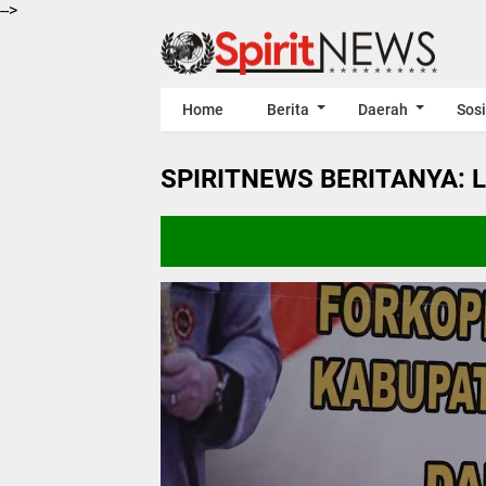
-->
Home
Berita
Daerah
Sosi
SPIRITNEWS BERITANYA: 