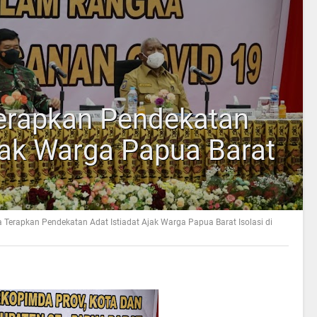
Terapkan Pendekatan
jak Warga Papua Barat
a Terapkan Pendekatan Adat Istiadat Ajak Warga Papua Barat Isolasi di