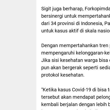
Sigit juga berharap, Forkopi
bersinergi untuk mempertahank
dari 34 provinsi di Indonesia, 
untuk kasus aktif di skala nasio
Dengan mempertahankan tren pos
mempengaruhi kelonggaran-kel
Jika sisi kesehatan warga bisa
pun akan bergerak seperti sedi
protokol kesehatan.
"Ketika kasus Covid-19 di bisa
tersebut akan mendapat pelong
kembali berjalan dengan lebih 