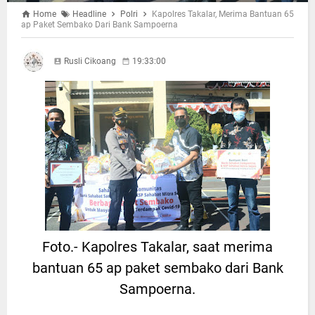
Home
Headline
Polri
Kapolres Takalar, Merima Bantuan 65
ap Paket Sembako Dari Bank Sampoerna
Rusli Cikoang
19:33:00
Foto.- Kapolres Takalar, saat merima
bantuan 65 ap paket sembako dari Bank
Sampoerna.