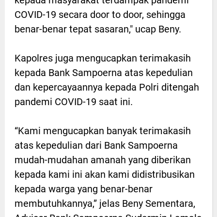
COVID-19 secara door to door, sehingga
benar-benar tepat sasaran," ucap Beny.
Kapolres juga mengucapkan terimakasih
kepada Bank Sampoerna atas kepedulian
dan kepercayaannya kepada Polri ditengah
pandemi COVID-19 saat ini.
“Kami mengucapkan banyak terimakasih
atas kepedulian dari Bank Sampoerna
mudah-mudahan amanah yang diberikan
kepada kami ini akan kami didistribusikan
kepada warga yang benar-benar
membutuhkannya,” jelas Beny Sementara,