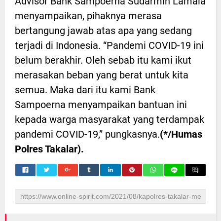
Advisor Bank Sampoerna Sudarmin Lamala
menyampaikan, pihaknya merasa
bertangung jawab atas apa yang sedang
terjadi di Indonesia. “Pandemi COVID-19 ini
belum berakhir. Oleh sebab itu kami ikut
merasakan beban yang berat untuk kita
semua. Maka dari itu kami Bank
Sampoerna menyampaikan bantuan ini
kepada warga masyarakat yang terdampak
pandemi COVID-19,” pungkasnya.
(*/Humas
Polres Takalar).