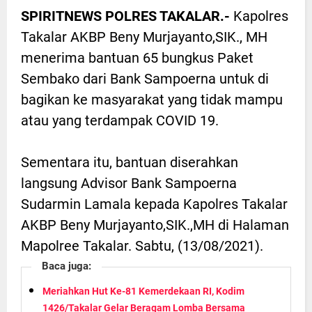
SPIRITNEWS POLRES TAKALAR.-
Kapolres
Takalar AKBP Beny Murjayanto,SIK., MH
menerima bantuan 65 bungkus Paket
Sembako dari Bank Sampoerna untuk di
bagikan ke masyarakat yang tidak mampu
atau yang terdampak COVID 19.
Sementara itu, bantuan diserahkan
langsung Advisor Bank Sampoerna
Sudarmin Lamala kepada Kapolres Takalar
AKBP Beny Murjayanto,SIK.,MH di Halaman
Mapolree Takalar. Sabtu, (13/08/2021).
Baca juga:
Meriahkan Hut Ke-81 Kemerdekaan RI, Kodim
1426/Takalar Gelar Beragam Lomba Bersama