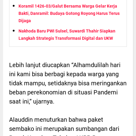
Koramil 1426-03/Galut Bersama Warga Gelar Kerja
Bakti, Danramil: Budaya Gotong Royong Harus Terus
Dijaga
Nakhoda Baru PWI Sulsel, Suwardi Thahir Siapkan
Langkah Strategis Transformasi Digital dan UKW
Lebih lanjut diucapkan “Alhamdulilah hari
ini kami bisa berbagi kepada warga yang
tidak mampu, setidaknya bisa meringankan
beban perekonomian di situasi Pandemi
saat ini,” ujarnya.
Alauddin menuturkan bahwa paket
sembako ini merupakan sumbangan dari