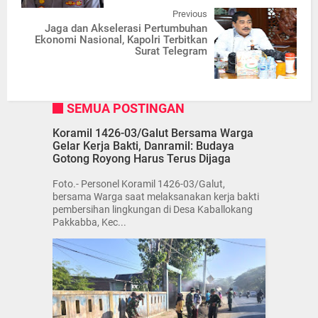
Previous
Jaga dan Akselerasi Pertumbuhan
Ekonomi Nasional, Kapolri Terbitkan
Surat Telegram
SEMUA POSTINGAN
Koramil 1426-03/Galut Bersama Warga
Gelar Kerja Bakti, Danramil: Budaya
Gotong Royong Harus Terus Dijaga
Foto.- Personel Koramil 1426-03/Galut,
bersama Warga saat melaksanakan kerja bakti
pembersihan lingkungan di Desa Kaballokang
Pakkabba, Kec...