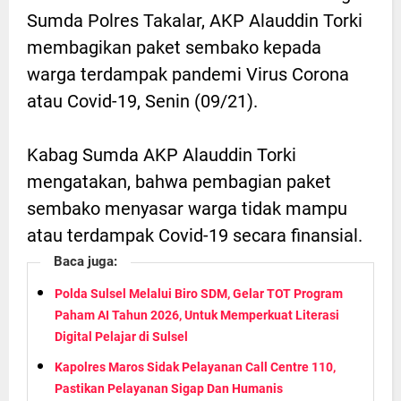
Sumda Polres Takalar, AKP Alauddin Torki
membagikan paket sembako kepada
warga terdampak pandemi Virus Corona
atau Covid-19, Senin (09/21).
Kabag Sumda AKP Alauddin Torki
mengatakan, bahwa pembagian paket
sembako menyasar warga tidak mampu
atau terdampak Covid-19 secara finansial.
Baca juga:
Polda Sulsel Melalui Biro SDM, Gelar TOT Program
Paham AI Tahun 2026, Untuk Memperkuat Literasi
Digital Pelajar di Sulsel
Kapolres Maros Sidak Pelayanan Call Centre 110,
Pastikan Pelayanan Sigap Dan Humanis