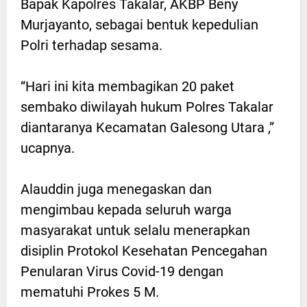
Bapak Kapolres Takalar, AKBP Beny
Murjayanto, sebagai bentuk kepedulian
Polri terhadap sesama.
“Hari ini kita membagikan 20 paket
sembako diwilayah hukum Polres Takalar
diantaranya Kecamatan Galesong Utara ,”
ucapnya.
Alauddin juga menegaskan dan
mengimbau kepada seluruh warga
masyarakat untuk selalu menerapkan
disiplin Protokol Kesehatan Pencegahan
Penularan Virus Covid-19 dengan
mematuhi Prokes 5 M.