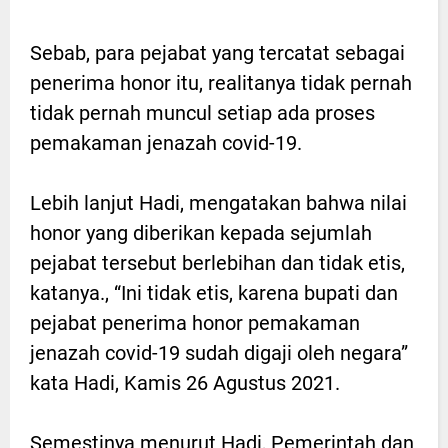
Sebab, para pejabat yang tercatat sebagai
penerima honor itu, realitanya tidak pernah
tidak pernah muncul setiap ada proses
pemakaman jenazah covid-19.
Lebih lanjut Hadi, mengatakan bahwa nilai
honor yang diberikan kepada sejumlah
pejabat tersebut berlebihan dan tidak etis,
katanya., “Ini tidak etis, karena bupati dan
pejabat penerima honor pemakaman
jenazah covid-19 sudah digaji oleh negara”
kata Hadi, Kamis 26 Agustus 2021.
Semestinya menurut Hadi, Pemerintah dan