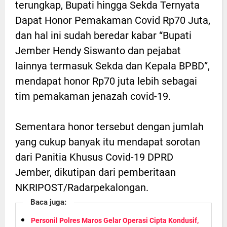
terungkap, Bupati hingga Sekda Ternyata
Dapat Honor Pemakaman Covid Rp70 Juta,
dan hal ini sudah beredar kabar “Bupati
Jember Hendy Siswanto dan pejabat
lainnya termasuk Sekda dan Kepala BPBD”,
mendapat honor Rp70 juta lebih sebagai
tim pemakaman jenazah covid-19.
Sementara honor tersebut dengan jumlah
yang cukup banyak itu mendapat sorotan
dari Panitia Khusus Covid-19 DPRD
Jember, dikutipan dari pemberitaan
NKRIPOST/Radarpekalongan.
Baca juga:
Personil Polres Maros Gelar Operasi Cipta Kondusif,