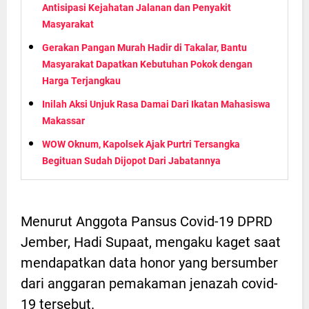
Antisipasi Kejahatan Jalanan dan Penyakit
Masyarakat
Gerakan Pangan Murah Hadir di Takalar, Bantu
Masyarakat Dapatkan Kebutuhan Pokok dengan
Harga Terjangkau
Inilah Aksi Unjuk Rasa Damai Dari Ikatan Mahasiswa
Makassar
WOW Oknum, Kapolsek Ajak Purtri Tersangka
Begituan Sudah Dijopot Dari Jabatannya
Menurut Anggota Pansus Covid-19 DPRD
Jember, Hadi Supaat, mengaku kaget saat
mendapatkan data honor yang bersumber
dari anggaran pemakaman jenazah covid-
19 tersebut.