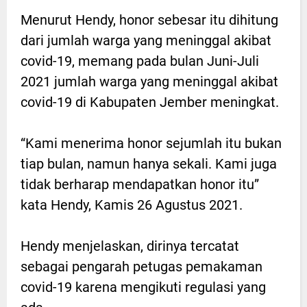
Menurut Hendy, honor sebesar itu dihitung
dari jumlah warga yang meninggal akibat
covid-19, memang pada bulan Juni-Juli
2021 jumlah warga yang meninggal akibat
covid-19 di Kabupaten Jember meningkat.
“Kami menerima honor sejumlah itu bukan
tiap bulan, namun hanya sekali. Kami juga
tidak berharap mendapatkan honor itu”
kata Hendy, Kamis 26 Agustus 2021.
Hendy menjelaskan, dirinya tercatat
sebagai pengarah petugas pemakaman
covid-19 karena mengikuti regulasi yang