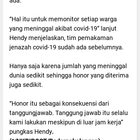
ada.
“Hal itu untuk memonitor setiap warga
yang meninggal akibat covid-19” lanjut
Hendy menjelaskan, tim pemakaman
jenazah covid-19 sudah ada sebelumnya.
Hanya saja karena jumlah yang meninggal
dunia sedikit sehingga honor yang diterima
juga sedikit.
“Honor itu sebagai konsekuensi dari
tanggungjawab. Tanggung jawab itu selalu
kami lakukan meskipun di luar jam kerja”
pungkas Hendy
.