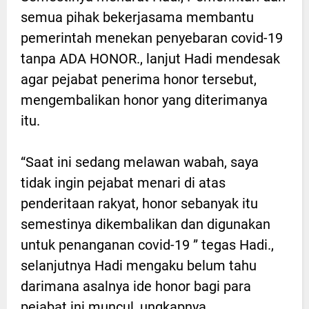
semua pihak bekerjasama membantu
pemerintah menekan penyebaran covid-19
tanpa ADA HONOR., lanjut Hadi mendesak
agar pejabat penerima honor tersebut,
mengembalikan honor yang diterimanya
itu.
“Saat ini sedang melawan wabah, saya
tidak ingin pejabat menari di atas
penderitaan rakyat, honor sebanyak itu
semestinya dikembalikan dan digunakan
untuk penanganan covid-19 ” tegas Hadi.,
selanjutnya Hadi mengaku belum tahu
darimana asalnya ide honor bagi para
pejabat ini muncul, ungkapnya.