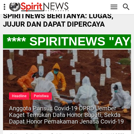
-->
SPIRITNEWS BERITANYA: LUGAS,
JUJUR DAN DAPAT DIPERCAYA
*** SPIRITNEWS "AY
Headline
Peristiwa
Anggota Pansus Covid-19 DPRD Jember
Kaget Temukan Data Honor Bupati, Sekda
Dapat Honor Pemakaman Jenasa Covid-19