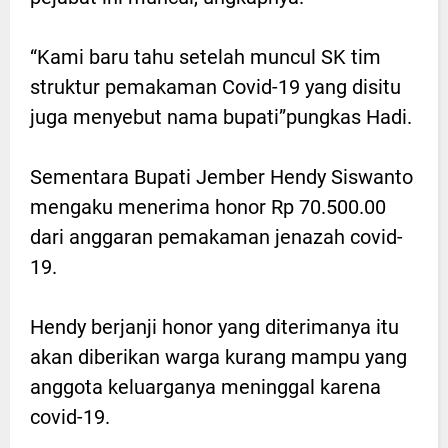
“Kami baru tahu setelah muncul SK tim
struktur pemakaman Covid-19 yang disitu
juga menyebut nama bupati”pungkas Hadi.
Sementara Bupati Jember Hendy Siswanto
mengaku menerima honor Rp 70.500.00
dari anggaran pemakaman jenazah covid-
19.
Hendy berjanji honor yang diterimanya itu
akan diberikan warga kurang mampu yang
anggota keluarganya meninggal karena
covid-19.