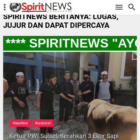
-->
SPIRITNEWS BERITANYA: LUGAS,
JUJUR DAN DAPAT DIPERCAYA
*** SPIRITNEWS "AY
Headline
Nasional
Ketua PWI Sulsel, Serahkan 3 Ekor Sapi