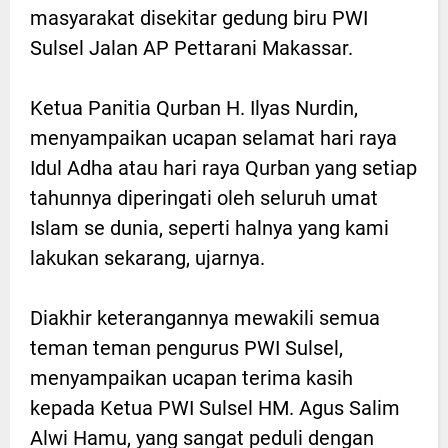
masyarakat disekitar gedung biru PWI
Sulsel Jalan AP Pettarani Makassar.
Ketua Panitia Qurban H. Ilyas Nurdin,
menyampaikan ucapan selamat hari raya
Idul Adha atau hari raya Qurban yang setiap
tahunnya diperingati oleh seluruh umat
Islam se dunia, seperti halnya yang kami
lakukan sekarang, ujarnya.
Diakhir keterangannya mewakili semua
teman teman pengurus PWI Sulsel,
menyampaikan ucapan terima kasih
kepada Ketua PWI Sulsel HM. Agus Salim
Alwi Hamu, yang sangat peduli dengan