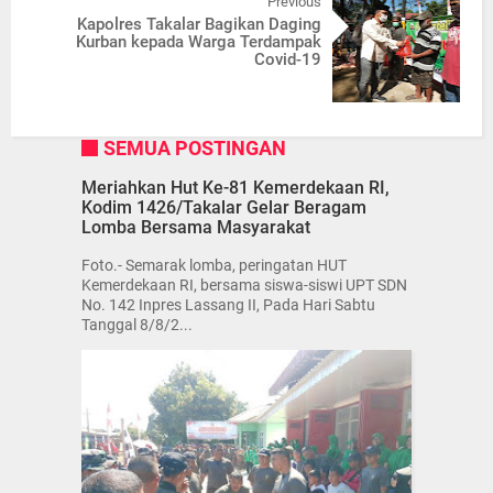
Previous
Kapolres Takalar Bagikan Daging
Kurban kepada Warga Terdampak
Covid-19
SEMUA POSTINGAN
Meriahkan Hut Ke-81 Kemerdekaan RI,
Kodim 1426/Takalar Gelar Beragam
Lomba Bersama Masyarakat
Foto.- Semarak lomba, peringatan HUT
Kemerdekaan RI, bersama siswa-siswi UPT SDN
No. 142 Inpres Lassang II, Pada Hari Sabtu
Tanggal 8/8/2...