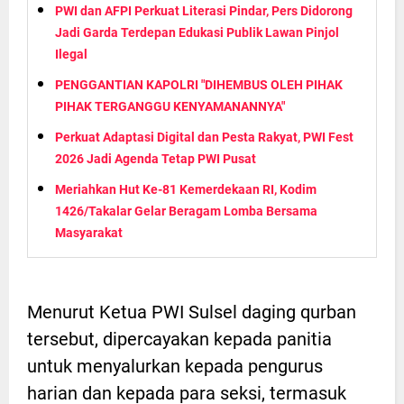
PWI dan AFPI Perkuat Literasi Pindar, Pers Didorong
Jadi Garda Terdepan Edukasi Publik Lawan Pinjol
Ilegal
PENGGANTIAN KAPOLRI "DIHEMBUS OLEH PIHAK
PIHAK TERGANGGU KENYAMANANNYA"
Perkuat Adaptasi Digital dan Pesta Rakyat, PWI Fest
2026 Jadi Agenda Tetap PWI Pusat
Meriahkan Hut Ke-81 Kemerdekaan RI, Kodim
1426/Takalar Gelar Beragam Lomba Bersama
Masyarakat
Menurut Ketua PWI Sulsel daging qurban
tersebut, dipercayakan kepada panitia
untuk menyalurkan kepada pengurus
harian dan kepada para seksi, termasuk