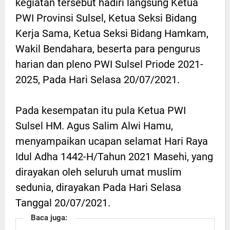
kegiatan tersebut hadiri langsung Ketua
PWI Provinsi Sulsel, Ketua Seksi Bidang
Kerja Sama, Ketua Seksi Bidang Hamkam,
Wakil Bendahara, beserta para pengurus
harian dan pleno PWI Sulsel Priode 2021-
2025, Pada Hari Selasa 20/07/2021.
Pada kesempatan itu pula Ketua PWI
Sulsel HM. Agus Salim Alwi Hamu,
menyampaikan ucapan selamat Hari Raya
Idul Adha 1442-H/Tahun 2021 Masehi, yang
dirayakan oleh seluruh umat muslim
sedunia, dirayakan Pada Hari Selasa
Tanggal 20/07/2021.
Baca juga: