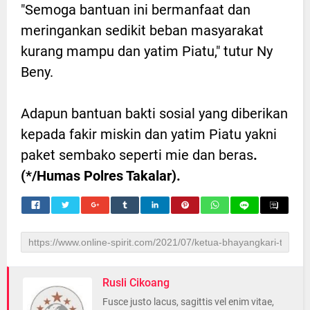
"Semoga bantuan ini bermanfaat dan
meringankan sedikit beban masyarakat
kurang mampu dan yatim Piatu," tutur Ny
Beny.
Adapun bantuan bakti sosial yang diberikan
kepada fakir miskin dan yatim Piatu yakni
paket sembako seperti mie dan beras
.
(*/Humas Polres Takalar).
Rusli Cikoang
Fusce justo lacus, sagittis vel enim vitae,