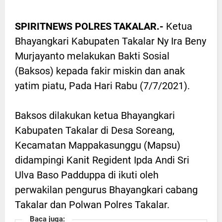
SPIRITNEWS POLRES TAKALAR.-
Ketua
Bhayangkari Kabupaten Takalar Ny Ira Beny
Murjayanto melakukan Bakti Sosial
(Baksos) kepada fakir miskin dan anak
yatim piatu, Pada Hari Rabu (7/7/2021).
Baksos dilakukan ketua Bhayangkari
Kabupaten Takalar di Desa Soreang,
Kecamatan Mappakasunggu (Mapsu)
didampingi Kanit Regident Ipda Andi Sri
Ulva Baso Padduppa di ikuti oleh
perwakilan pengurus Bhayangkari cabang
Takalar dan Polwan Polres Takalar.
Baca juga: