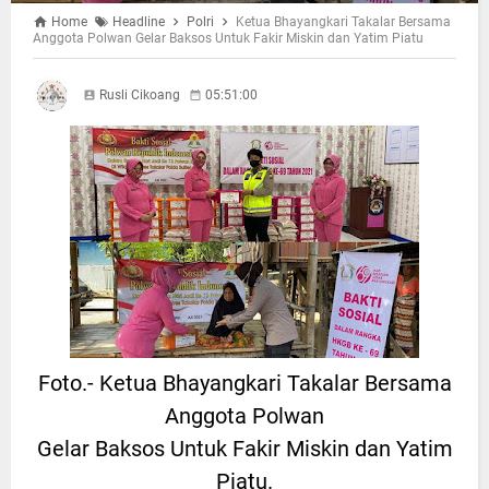
Home
Headline
Polri
Ketua Bhayangkari Takalar Bersama
Anggota Polwan Gelar Baksos Untuk Fakir Miskin dan Yatim Piatu
Rusli Cikoang
05:51:00
Foto.- Ketua Bhayangkari Takalar Bersama
Anggota Polwan
Gelar Baksos Untuk Fakir Miskin dan Yatim
Piatu.