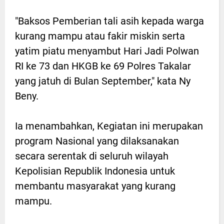
"Baksos Pemberian tali asih kepada warga
kurang mampu atau fakir miskin serta
yatim piatu menyambut Hari Jadi Polwan
RI ke 73 dan HKGB ke 69 Polres Takalar
yang jatuh di Bulan September," kata Ny
Beny.
Ia menambahkan, Kegiatan ini merupakan
program Nasional yang dilaksanakan
secara serentak di seluruh wilayah
Kepolisian Republik Indonesia untuk
membantu masyarakat yang kurang
mampu.