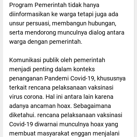
Program Pemerintah tidak hanya
diinformasikan ke warga tetapi juga ada
unsur persuasi, membangun hubungan,
serta mendorong munculnya dialog antara
warga dengan pemerintah.
Komunikasi publik oleh pemerintah
menjadi penting dalam konteks
penanganan Pandemi Covid-19, khususnya
terkait rencana pelaksanaan vaksinasi
virus corona. Hal ini antara lain karena
adanya ancaman hoax. Sebagaimana
diketahui. rencana pelaksanaan vaksinasi
Covid-19 diwarnai munculnya hoax yang
membuat masyarakat enggan menjalani