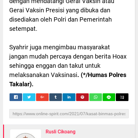
dengan mendatangi Gerai Vaksin atau
Gerai Vaksin Presisi yang dibuka dan
disediakan oleh Polri dan Pemerintah
setempat.
Syahrir juga mengimbau masyarakat
jangan mudah percaya dengan berita Hoax
sehingga enggan dan takut untuk
melaksanakan Vaksinasi
. (*/Humas Polres
Takalar).
Rusli Cikoang