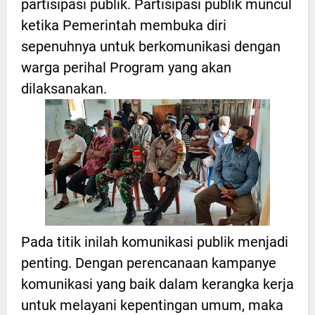
partisipasi publik. Partisipasi publik muncul
ketika Pemerintah membuka diri
sepenuhnya untuk berkomunikasi dengan
warga perihal Program yang akan
dilaksanakan.
Pada titik inilah komunikasi publik menjadi
penting. Dengan perencanaan kampanye
komunikasi yang baik dalam kerangka kerja
untuk melayani kepentingan umum, maka