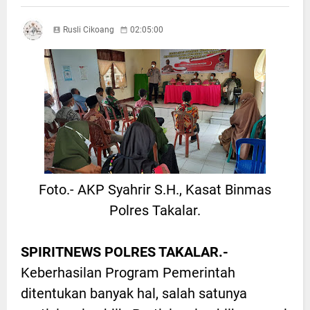
Rusli Cikoang
02:05:00
Foto.- AKP Syahrir S.H., Kasat Binmas
Polres Takalar.
SPIRITNEWS POLRES TAKALAR.-
Keberhasilan Program Pemerintah
ditentukan banyak hal, salah satunya