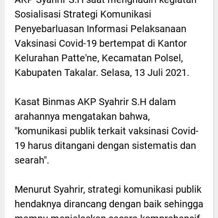
Sosialisasi Strategi Komunikasi
Penyebarluasan Informasi Pelaksanaan
Vaksinasi Covid-19 bertempat di Kantor
Kelurahan Patte'ne, Kecamatan Polsel,
Kabupaten Takalar. Selasa, 13 Juli 2021.
Kasat Binmas AKP Syahrir S.H dalam
arahannya mengatakan bahwa,
"komunikasi publik terkait vaksinasi Covid-
19 harus ditangani dengan sistematis dan
searah".
Menurut Syahrir, strategi komunikasi publik
hendaknya dirancang dengan baik sehingga