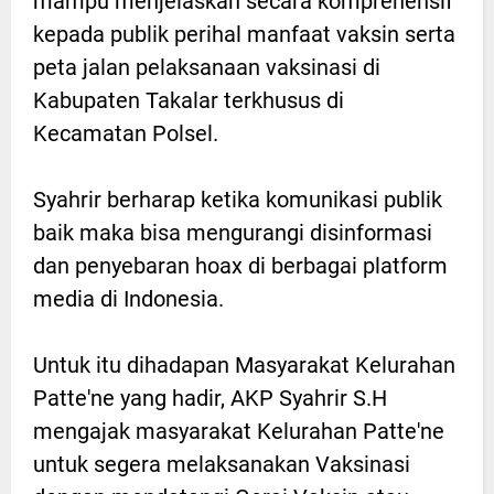
mampu menjelaskan secara komprehensif
kepada publik perihal manfaat vaksin serta
peta jalan pelaksanaan vaksinasi di
Kabupaten Takalar terkhusus di
Kecamatan Polsel.
Syahrir berharap ketika komunikasi publik
baik maka bisa mengurangi disinformasi
dan penyebaran hoax di berbagai platform
media di Indonesia.
Untuk itu dihadapan Masyarakat Kelurahan
Patte'ne yang hadir, AKP Syahrir S.H
mengajak masyarakat Kelurahan Patte'ne
untuk segera melaksanakan Vaksinasi