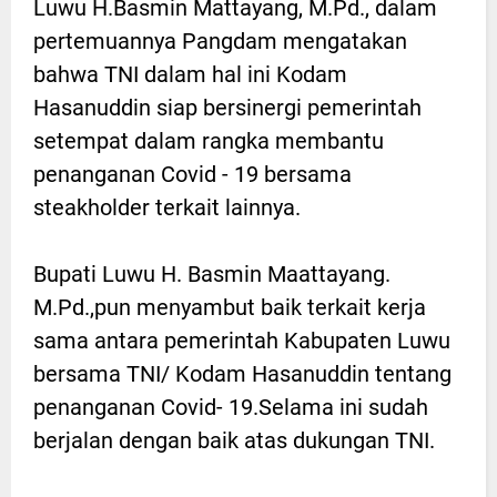
Luwu H.Basmin Mattayang, M.Pd., dalam
pertemuannya Pangdam mengatakan
bahwa TNI dalam hal ini Kodam
Hasanuddin siap bersinergi pemerintah
setempat dalam rangka membantu
penanganan Covid - 19 bersama
steakholder terkait lainnya.
Bupati Luwu H. Basmin Maattayang.
M.Pd.,pun menyambut baik terkait kerja
sama antara pemerintah Kabupaten Luwu
bersama TNI/ Kodam Hasanuddin tentang
penanganan Covid- 19.Selama ini sudah
berjalan dengan baik atas dukungan TNI.