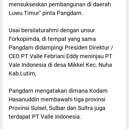
mensukseskan pembangunan di daerah
Luwu Timur" pinta Pangdam.
Usai bersilaturahmi dengan unsur
Forkopimda, di tempat yang sama
Pangdam didampingi Presiden Direktur /
CEO PT Valle Febriani Eddy meninjau PT
Vale Indonesia di desa Mikkel Kec. Nuha
Kab.Lutim,
Pangdam mengatakan dimana Kodam
Hasanuddin membawahi tiga provinsi
Provinsi Sulsel, Sulbar dan Sultra juga
terdapat PT Valle Indonesia.