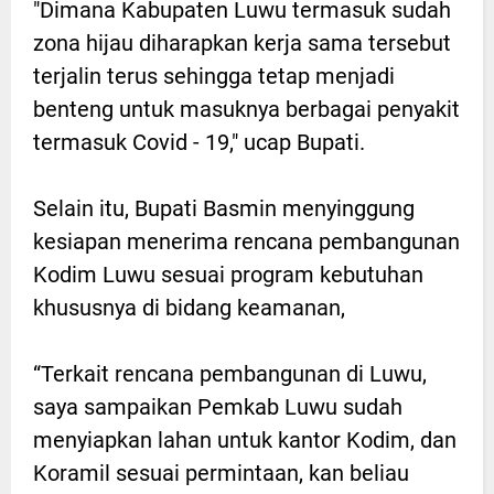
"Dimana Kabupaten Luwu termasuk sudah
zona hijau diharapkan kerja sama tersebut
terjalin terus sehingga tetap menjadi
benteng untuk masuknya berbagai penyakit
termasuk Covid - 19," ucap Bupati.
Selain itu, Bupati Basmin menyinggung
kesiapan menerima rencana pembangunan
Kodim Luwu sesuai program kebutuhan
khususnya di bidang keamanan,
“Terkait rencana pembangunan di Luwu,
saya sampaikan Pemkab Luwu sudah
menyiapkan lahan untuk kantor Kodim, dan
Koramil sesuai permintaan, kan beliau