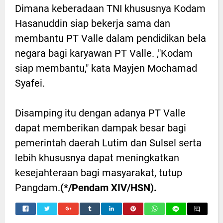
Dimana keberadaan TNI khususnya Kodam
Hasanuddin siap bekerja sama dan
membantu PT Valle dalam pendidikan bela
negara bagi karyawan PT Valle. ,"Kodam
siap membantu," kata Mayjen Mochamad
Syafei.
Disamping itu dengan adanya PT Valle
dapat memberikan dampak besar bagi
pemerintah daerah Lutim dan Sulsel serta
lebih khususnya dapat meningkatkan
kesejahteraan bagi masyarakat, tutup
Pangdam.
(*/Pendam XIV/HSN).