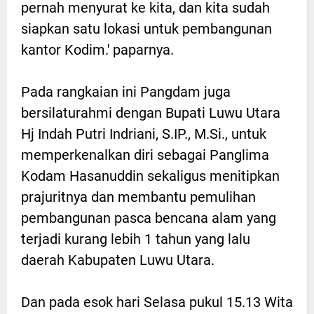
pernah menyurat ke kita, dan kita sudah
siapkan satu lokasi untuk pembangunan
kantor Kodim.' paparnya.
Pada rangkaian ini Pangdam juga
bersilaturahmi dengan Bupati Luwu Utara
Hj Indah Putri Indriani, S.IP., M.Si., untuk
memperkenalkan diri sebagai Panglima
Kodam Hasanuddin sekaligus menitipkan
prajuritnya dan membantu pemulihan
pembangunan pasca bencana alam yang
terjadi kurang lebih 1 tahun yang lalu
daerah Kabupaten Luwu Utara.
Dan pada esok hari Selasa pukul 15.13 Wita