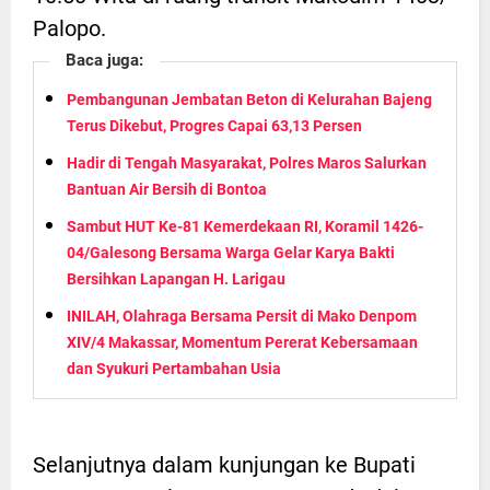
Palopo.
Baca juga:
Pembangunan Jembatan Beton di Kelurahan Bajeng
Terus Dikebut, Progres Capai 63,13 Persen
Hadir di Tengah Masyarakat, Polres Maros Salurkan
Bantuan Air Bersih di Bontoa
Sambut HUT Ke-81 Kemerdekaan RI, Koramil 1426-
04/Galesong Bersama Warga Gelar Karya Bakti
Bersihkan Lapangan H. Larigau
INILAH, Olahraga Bersama Persit di Mako Denpom
XIV/4 Makassar, Momentum Pererat Kebersamaan
dan Syukuri Pertambahan Usia
Selanjutnya dalam kunjungan ke Bupati