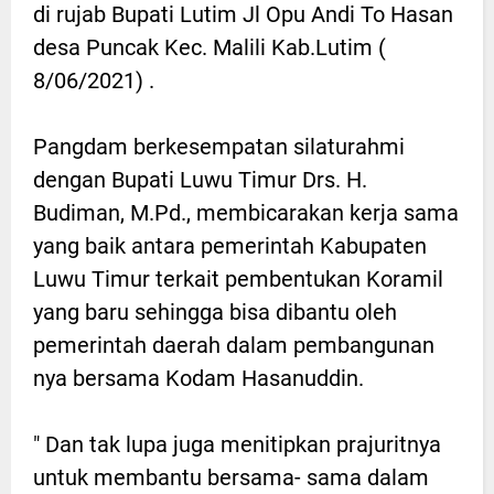
di rujab Bupati Lutim Jl Opu Andi To Hasan
desa Puncak Kec. Malili Kab.Lutim (
8/06/2021) .
Pangdam berkesempatan silaturahmi
dengan Bupati Luwu Timur Drs. H.
Budiman, M.Pd., membicarakan kerja sama
yang baik antara pemerintah Kabupaten
Luwu Timur terkait pembentukan Koramil
yang baru sehingga bisa dibantu oleh
pemerintah daerah dalam pembangunan
nya bersama Kodam Hasanuddin.
" Dan tak lupa juga menitipkan prajuritnya
untuk membantu bersama- sama dalam