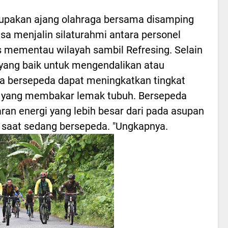
rupakan ajang olahraga bersama disamping
sa menjalin silaturahmi antara personel
s mementau wilayah sambil Refresing. Selain
yang baik untuk mengendalikan atau
a bersepeda dapat meningkatkan tingkat
yang membakar lemak tubuh. Bersepeda
an energi yang lebih besar dari pada asupan
 saat sedang bersepeda. "Ungkapnya.