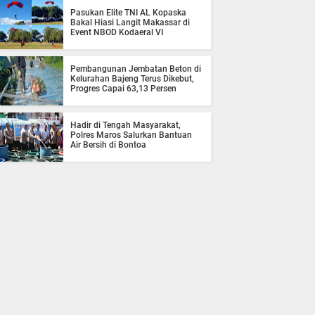
Pasukan Elite TNI AL Kopaska
Bakal Hiasi Langit Makassar di
Event NBOD Kodaeral VI
Pembangunan Jembatan Beton di
Kelurahan Bajeng Terus Dikebut,
Progres Capai 63,13 Persen
Hadir di Tengah Masyarakat,
Polres Maros Salurkan Bantuan
Air Bersih di Bontoa