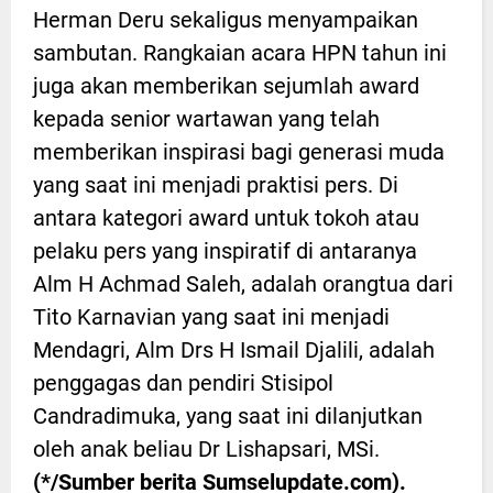
Herman Deru sekaligus menyampaikan
sambutan. Rangkaian acara HPN tahun ini
juga akan memberikan sejumlah award
kepada senior wartawan yang telah
memberikan inspirasi bagi generasi muda
yang saat ini menjadi praktisi pers. Di
antara kategori award untuk tokoh atau
pelaku pers yang inspiratif di antaranya
Alm H Achmad Saleh, adalah orangtua dari
Tito Karnavian yang saat ini menjadi
Mendagri, Alm Drs H Ismail Djalili, adalah
penggagas dan pendiri Stisipol
Candradimuka, yang saat ini dilanjutkan
oleh anak beliau Dr Lishapsari, MSi.
(*/Sumber berita Sumselupdate.com).