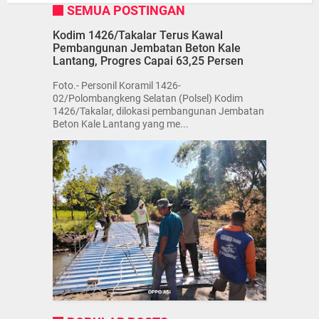
SEMUA POSTINGAN
Kodim 1426/Takalar Terus Kawal
Pembangunan Jembatan Beton Kale
Lantang, Progres Capai 63,25 Persen
Foto.- Personil Koramil 1426-
02/Polombangkeng Selatan (Polsel) Kodim
1426/Takalar, dilokasi pembangunan Jembatan
Beton Kale Lantang yang me...