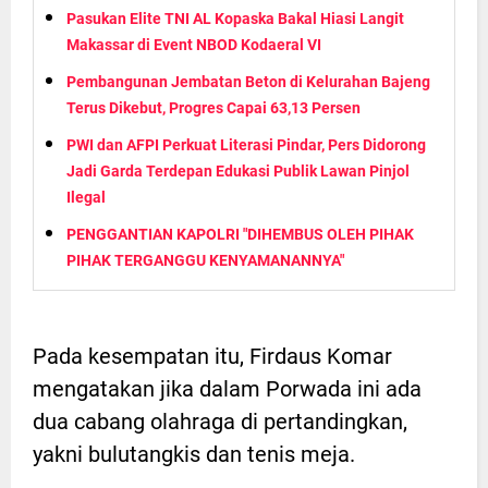
Pasukan Elite TNI AL Kopaska Bakal Hiasi Langit
Makassar di Event NBOD Kodaeral VI
Pembangunan Jembatan Beton di Kelurahan Bajeng
Terus Dikebut, Progres Capai 63,13 Persen
PWI dan AFPI Perkuat Literasi Pindar, Pers Didorong
Jadi Garda Terdepan Edukasi Publik Lawan Pinjol
Ilegal
PENGGANTIAN KAPOLRI "DIHEMBUS OLEH PIHAK
PIHAK TERGANGGU KENYAMANANNYA"
Pada kesempatan itu, Firdaus Komar
mengatakan jika dalam Porwada ini ada
dua cabang olahraga di pertandingkan,
yakni bulutangkis dan tenis meja.