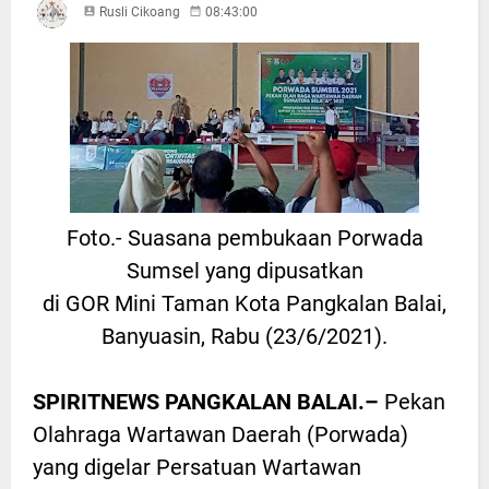
Rusli Cikoang
08:43:00
Foto.- Suasana pembukaan Porwada
Sumsel yang dipusatkan
di GOR Mini Taman Kota Pangkalan Balai,
Banyuasin, Rabu (23/6/2021).
SPIRITNEWS PANGKALAN BALAI.–
Pekan
Olahraga Wartawan Daerah (Porwada)
yang digelar Persatuan Wartawan