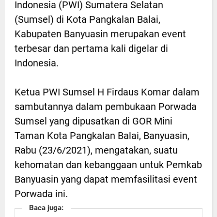
Indonesia (PWI) Sumatera Selatan
(Sumsel) di Kota Pangkalan Balai,
Kabupaten Banyuasin merupakan event
terbesar dan pertama kali digelar di
Indonesia.
Ketua PWI Sumsel H Firdaus Komar dalam
sambutannya dalam pembukaan Porwada
Sumsel yang dipusatkan di GOR Mini
Taman Kota Pangkalan Balai, Banyuasin,
Rabu (23/6/2021), mengatakan, suatu
kehomatan dan kebanggaan untuk Pemkab
Banyuasin yang dapat memfasilitasi event
Porwada ini.
Baca juga: