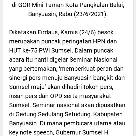
di GOR Mini Taman Kota Pangkalan Balai,
Banyuasin, Rabu (23/6/2021).
Dikatakan Firdaus, Kamis (24/6) besok
merupakan puncak peringatan HPN dan
HUT ke-75 PWI Sumsel. Dalam puncak
acara itu nanti digelar Seminar Nasional
yang bertemakan, ‘memperkuat peran dan
sinergi pers menuju Banyuasin bangkit dan
Sumsel maju’ akan dihadiri tokoh pers,
insan pers dan OPD serta masyarakat
Sumsel. Seminar nasional akan dipusatkan
di Gedung Sedulang Setudung, Kabupaten
Banyuasin. Di mana pembicara utama atau
key note speech, Gubernur Sumsel H