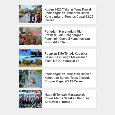
Kodim 1426/Takalar Terus Kawal
Pembangunan Jembatan Beton
Kale Lantang, Progres Capai 63,25
Persen
Pangdam Hasanuddin Ukir
Prestasi, Raih Penghargaan
Pemimpin Operasi Kemanusiaan
Inspiratif 2026
Pasukan Elite TNI AL Kopaska
Bakal Hiasi Langit Makassar di
Event NBOD Kodaeral VI
Pembangunan Jembatan Beton di
Kelurahan Bajeng Terus Dikebut,
Progres Capai 63,13 Persen
Hadir di Tengah Masyarakat,
Polres Maros Salurkan Bantuan
Air Bersih di Bontoa