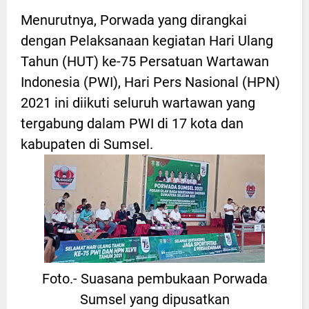
Menurutnya, Porwada yang dirangkai
dengan Pelaksanaan kegiatan Hari Ulang
Tahun (HUT) ke-75 Persatuan Wartawan
Indonesia (PWI), Hari Pers Nasional (HPN)
2021 ini diikuti seluruh wartawan yang
tergabung dalam PWI di 17 kota dan
kabupaten di Sumsel.
Foto.- Suasana pembukaan Porwada
Sumsel yang dipusatkan