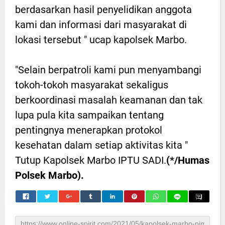
berdasarkan hasil penyelidikan anggota
kami dan informasi dari masyarakat di
lokasi tersebut " ucap kapolsek Marbo.
"Selain berpatroli kami pun menyambangi
tokoh-tokoh masyarakat sekaligus
berkoordinasi masalah keamanan dan tak
lupa pula kita sampaikan tentang
pentingnya menerapkan protokol
kesehatan dalam setiap aktivitas kita "
Tutup Kapolsek Marbo IPTU SADI.
(*/Humas
Polsek Marbo).