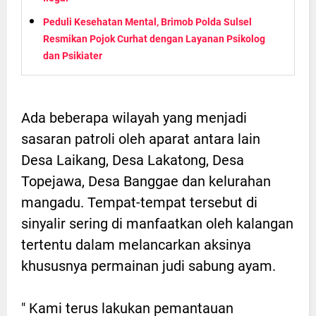
Peduli Kesehatan Mental, Brimob Polda Sulsel
Resmikan Pojok Curhat dengan Layanan Psikolog
dan Psikiater
Ada beberapa wilayah yang menjadi
sasaran patroli oleh aparat antara lain
Desa Laikang, Desa Lakatong, Desa
Topejawa, Desa Banggae dan kelurahan
mangadu. Tempat-tempat tersebut di
sinyalir sering di manfaatkan oleh kalangan
tertentu dalam melancarkan aksinya
khususnya permainan judi sabung ayam.
" Kami terus lakukan pemantauan