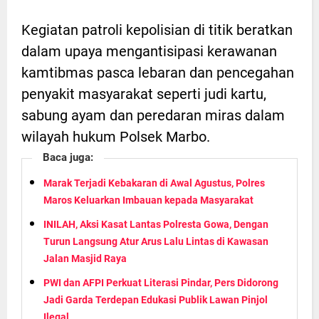
Kegiatan patroli kepolisian di titik beratkan
dalam upaya mengantisipasi kerawanan
kamtibmas pasca lebaran dan pencegahan
penyakit masyarakat seperti judi kartu,
sabung ayam dan peredaran miras dalam
wilayah hukum Polsek Marbo.
Baca juga:
Marak Terjadi Kebakaran di Awal Agustus, Polres
Maros Keluarkan Imbauan kepada Masyarakat
INILAH, Aksi Kasat Lantas Polresta Gowa, Dengan
Turun Langsung Atur Arus Lalu Lintas di Kawasan
Jalan Masjid Raya
PWI dan AFPI Perkuat Literasi Pindar, Pers Didorong
Jadi Garda Terdepan Edukasi Publik Lawan Pinjol
Ilegal