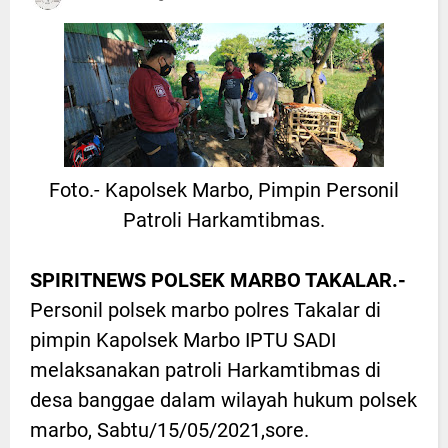
Foto.- Kapolsek Marbo, Pimpin Personil
Patroli Harkamtibmas.
SPIRITNEWS POLSEK MARBO TAKALAR.-
Personil polsek marbo polres Takalar di
pimpin Kapolsek Marbo IPTU SADI
melaksanakan patroli Harkamtibmas di
desa banggae dalam wilayah hukum polsek
marbo, Sabtu/15/05/2021,sore.