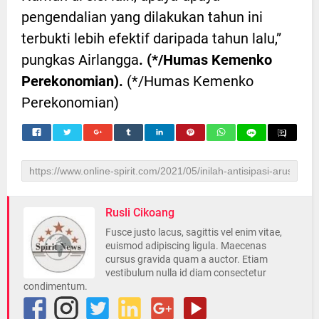
pengendalian yang dilakukan tahun ini
terbukti lebih efektif daripada tahun lalu,”
pungkas Airlangga
. (*/Humas Kemenko
Perekonomian).
(*/Humas Kemenko
Perekonomian)
Rusli Cikoang
Fusce justo lacus, sagittis vel enim vitae,
euismod adipiscing ligula. Maecenas
cursus gravida quam a auctor. Etiam
vestibulum nulla id diam consectetur
condimentum.