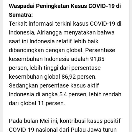
Waspadai Peningkatan Kasus COVID-19 di
Sumatra:
Terkait informasi terkini kasus COVID-19 di
Indonesia, Airlangga menyatakan bahwa
saat ini Indonesia relatif lebih baik
dibandingkan dengan global. Persentase
kesembuhan Indonesia adalah 91,85
persen, lebih tinggi dari persentase
kesembuhan global 86,92 persen.
Sedangkan persentase kasus aktif
Indonesia di angka 5,4 persen, lebih rendah
dari global 11 persen.
Pada bulan Mei ini, kontribusi kasus positif
COVID-19 nasional dari Pulau Jawa turun