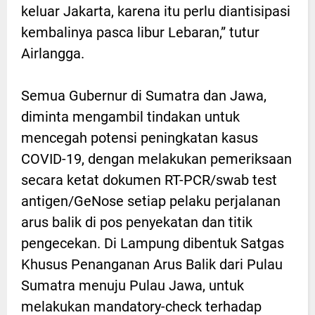
keluar Jakarta, karena itu perlu diantisipasi
kembalinya pasca libur Lebaran,” tutur
Airlangga.
Semua Gubernur di Sumatra dan Jawa,
diminta mengambil tindakan untuk
mencegah potensi peningkatan kasus
COVID-19, dengan melakukan pemeriksaan
secara ketat dokumen RT-PCR/swab test
antigen/GeNose setiap pelaku perjalanan
arus balik di pos penyekatan dan titik
pengecekan. Di Lampung dibentuk Satgas
Khusus Penanganan Arus Balik dari Pulau
Sumatra menuju Pulau Jawa, untuk
melakukan mandatory-check terhadap