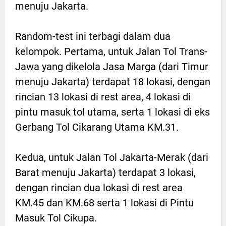
menuju Jakarta.
Random-test ini terbagi dalam dua
kelompok. Pertama, untuk Jalan Tol Trans-
Jawa yang dikelola Jasa Marga (dari Timur
menuju Jakarta) terdapat 18 lokasi, dengan
rincian 13 lokasi di rest area, 4 lokasi di
pintu masuk tol utama, serta 1 lokasi di eks
Gerbang Tol Cikarang Utama KM.31.
Kedua, untuk Jalan Tol Jakarta-Merak (dari
Barat menuju Jakarta) terdapat 3 lokasi,
dengan rincian dua lokasi di rest area
KM.45 dan KM.68 serta 1 lokasi di Pintu
Masuk Tol Cikupa.