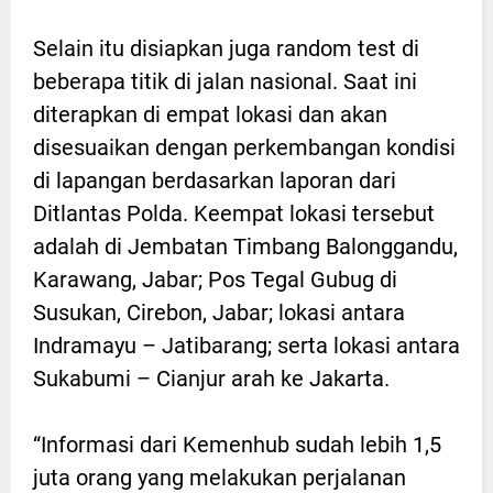
Selain itu disiapkan juga random test di
beberapa titik di jalan nasional. Saat ini
diterapkan di empat lokasi dan akan
disesuaikan dengan perkembangan kondisi
di lapangan berdasarkan laporan dari
Ditlantas Polda. Keempat lokasi tersebut
adalah di Jembatan Timbang Balonggandu,
Karawang, Jabar; Pos Tegal Gubug di
Susukan, Cirebon, Jabar; lokasi antara
Indramayu – Jatibarang; serta lokasi antara
Sukabumi – Cianjur arah ke Jakarta.
“Informasi dari Kemenhub sudah lebih 1,5
juta orang yang melakukan perjalanan