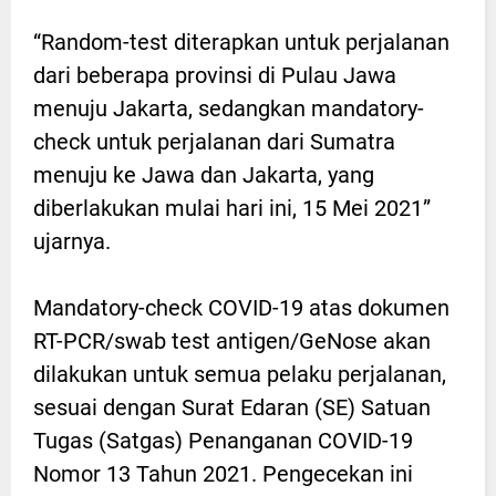
“Random-test diterapkan untuk perjalanan
dari beberapa provinsi di Pulau Jawa
menuju Jakarta, sedangkan mandatory-
check untuk perjalanan dari Sumatra
menuju ke Jawa dan Jakarta, yang
diberlakukan mulai hari ini, 15 Mei 2021”
ujarnya.
Mandatory-check COVID-19 atas dokumen
RT-PCR/swab test antigen/GeNose akan
dilakukan untuk semua pelaku perjalanan,
sesuai dengan Surat Edaran (SE) Satuan
Tugas (Satgas) Penanganan COVID-19
Nomor 13 Tahun 2021. Pengecekan ini