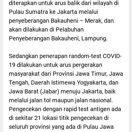
diterapkan untuk arus balik dari wilayah di
Pulau Sumatra ke Jakarta melalui
penyeberangan Bakauheni – Merak, dan
akan dilakukan di Pelabuhan
Penyeberangan Bakauheni, Lampung.
Sedangkan penerapan random-test COVID-
19 dilakukan untuk arus pergerakan
masyarakat dari Provinsi Jawa Timur, Jawa
Tengah, Daerah Istimewa Yogyakarta, dan
Jawa Barat (Jabar) menuju Jakarta, baik
melalui jalan tol maupun jalan nasional.
Pengecekan dengan rapid test antigen ada
di sekitar 21 lokasi titik pengecekan di
seluruh provinsi yang ada di Pulau Jawa