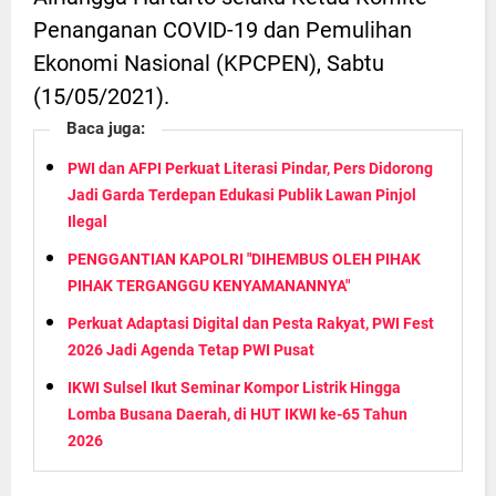
Penanganan COVID-19 dan Pemulihan
Ekonomi Nasional (KPCPEN), Sabtu
(15/05/2021).
Baca juga:
PWI dan AFPI Perkuat Literasi Pindar, Pers Didorong
Jadi Garda Terdepan Edukasi Publik Lawan Pinjol
Ilegal
PENGGANTIAN KAPOLRI "DIHEMBUS OLEH PIHAK
PIHAK TERGANGGU KENYAMANANNYA"
Perkuat Adaptasi Digital dan Pesta Rakyat, PWI Fest
2026 Jadi Agenda Tetap PWI Pusat
IKWI Sulsel Ikut Seminar Kompor Listrik Hingga
Lomba Busana Daerah, di HUT IKWI ke-65 Tahun
2026