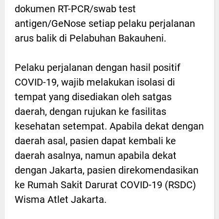
dokumen RT-PCR/swab test
antigen/GeNose setiap pelaku perjalanan
arus balik di Pelabuhan Bakauheni.
Pelaku perjalanan dengan hasil positif
COVID-19, wajib melakukan isolasi di
tempat yang disediakan oleh satgas
daerah, dengan rujukan ke fasilitas
kesehatan setempat. Apabila dekat dengan
daerah asal, pasien dapat kembali ke
daerah asalnya, namun apabila dekat
dengan Jakarta, pasien direkomendasikan
ke Rumah Sakit Darurat COVID-19 (RSDC)
Wisma Atlet Jakarta.