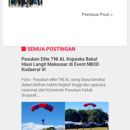
Previous Post »
SEMUA POSTINGAN
Pasukan Elite TNI AL Kopaska Bakal
Hiasi Langit Makassar di Event NBOD
Kodaeral VI
Foto.- Pasukan elite TNI AL yang biasa beraksi
dalam latihan taktis tingkat tinggi dan upacara
nasional, dari Komando Pasukan Katak
(Kopask...