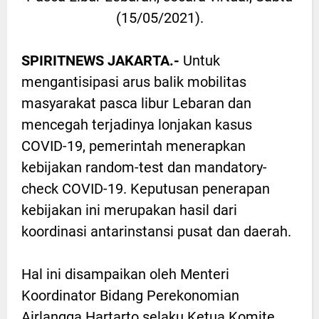
(15/05/2021).
SPIRITNEWS JAKARTA.-
Untuk
mengantisipasi arus balik mobilitas
masyarakat pasca libur Lebaran dan
mencegah terjadinya lonjakan kasus
COVID-19, pemerintah menerapkan
kebijakan random-test dan mandatory-
check COVID-19. Keputusan penerapan
kebijakan ini merupakan hasil dari
koordinasi antarinstansi pusat dan daerah.
Hal ini disampaikan oleh Menteri
Koordinator Bidang Perekonomian
Airlangga Hartarto selaku Ketua Komite