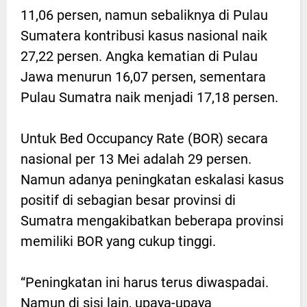
11,06 persen, namun sebaliknya di Pulau
Sumatera kontribusi kasus nasional naik
27,22 persen. Angka kematian di Pulau
Jawa menurun 16,07 persen, sementara
Pulau Sumatra naik menjadi 17,18 persen.
Untuk Bed Occupancy Rate (BOR) secara
nasional per 13 Mei adalah 29 persen.
Namun adanya peningkatan eskalasi kasus
positif di sebagian besar provinsi di
Sumatra mengakibatkan beberapa provinsi
memiliki BOR yang cukup tinggi.
“Peningkatan ini harus terus diwaspadai.
Namun di sisi lain, upaya-upaya