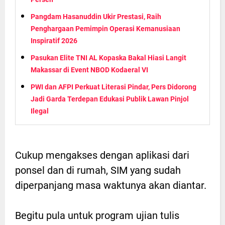
Pangdam Hasanuddin Ukir Prestasi, Raih
Penghargaan Pemimpin Operasi Kemanusiaan
Inspiratif 2026
Pasukan Elite TNI AL Kopaska Bakal Hiasi Langit
Makassar di Event NBOD Kodaeral VI
PWI dan AFPI Perkuat Literasi Pindar, Pers Didorong
Jadi Garda Terdepan Edukasi Publik Lawan Pinjol
Ilegal
Cukup mengakses dengan aplikasi dari
ponsel dan di rumah, SIM yang sudah
diperpanjang masa waktunya akan diantar.
Begitu pula untuk program ujian tulis