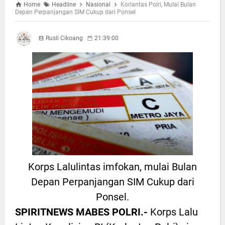
Home
Headline
Nasional
Korlantas Polri, Mulai Bulan
Depan Perpanjangan SIM Cukup dari Ponsel
Rusli Cikoang
21:39:00
Korps Lalulintas imfokan, mulai Bulan
Depan Perpanjangan SIM Cukup dari
Ponsel.
SPIRITNEWS MABES POLRI.-
Korps Lalu