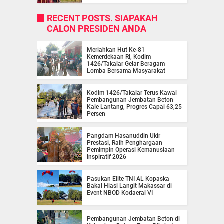
RECENT POSTS. SIAPAKAH
CALON PRESIDEN ANDA
Meriahkan Hut Ke-81
Kemerdekaan RI, Kodim
1426/Takalar Gelar Beragam
Lomba Bersama Masyarakat
Kodim 1426/Takalar Terus Kawal
Pembangunan Jembatan Beton
Kale Lantang, Progres Capai 63,25
Persen
Pangdam Hasanuddin Ukir
Prestasi, Raih Penghargaan
Pemimpin Operasi Kemanusiaan
Inspiratif 2026
Pasukan Elite TNI AL Kopaska
Bakal Hiasi Langit Makassar di
Event NBOD Kodaeral VI
Pembangunan Jembatan Beton di