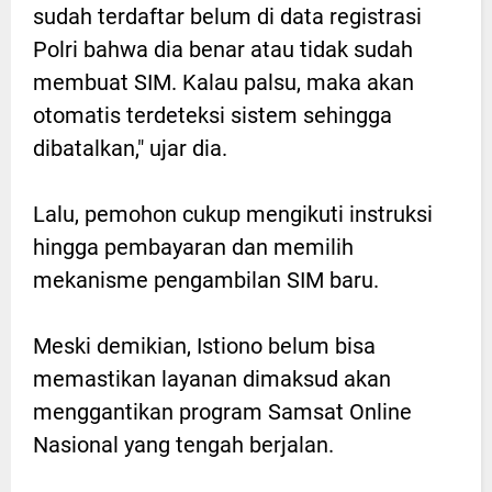
sudah terdaftar belum di data registrasi
Polri bahwa dia benar atau tidak sudah
membuat SIM. Kalau palsu, maka akan
otomatis terdeteksi sistem sehingga
dibatalkan," ujar dia.
Lalu, pemohon cukup mengikuti instruksi
hingga pembayaran dan memilih
mekanisme pengambilan SIM baru.
Meski demikian, Istiono belum bisa
memastikan layanan dimaksud akan
menggantikan program Samsat Online
Nasional yang tengah berjalan.