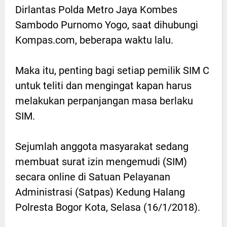
Dirlantas Polda Metro Jaya Kombes
Sambodo Purnomo Yogo, saat dihubungi
Kompas.com, beberapa waktu lalu.
Maka itu, penting bagi setiap pemilik SIM C
untuk teliti dan mengingat kapan harus
melakukan perpanjangan masa berlaku
SIM.
Sejumlah anggota masyarakat sedang
membuat surat izin mengemudi (SIM)
secara online di Satuan Pelayanan
Administrasi (Satpas) Kedung Halang
Polresta Bogor Kota, Selasa (16/1/2018).