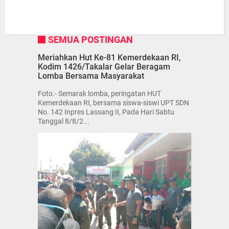
SEMUA POSTINGAN
Meriahkan Hut Ke-81 Kemerdekaan RI,
Kodim 1426/Takalar Gelar Beragam
Lomba Bersama Masyarakat
Foto.- Semarak lomba, peringatan HUT
Kemerdekaan RI, bersama siswa-siswi UPT SDN
No. 142 Inpres Lassang II, Pada Hari Sabtu
Tanggal 8/8/2...