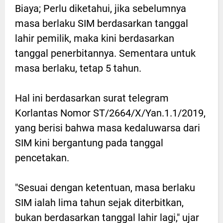
Biaya; Perlu diketahui, jika sebelumnya
masa berlaku SIM berdasarkan tanggal
lahir pemilik, maka kini berdasarkan
tanggal penerbitannya. Sementara untuk
masa berlaku, tetap 5 tahun.
Hal ini berdasarkan surat telegram
Korlantas Nomor ST/2664/X/Yan.1.1/2019,
yang berisi bahwa masa kedaluwarsa dari
SIM kini bergantung pada tanggal
pencetakan.
"Sesuai dengan ketentuan, masa berlaku
SIM ialah lima tahun sejak diterbitkan,
bukan berdasarkan tanggal lahir lagi," ujar