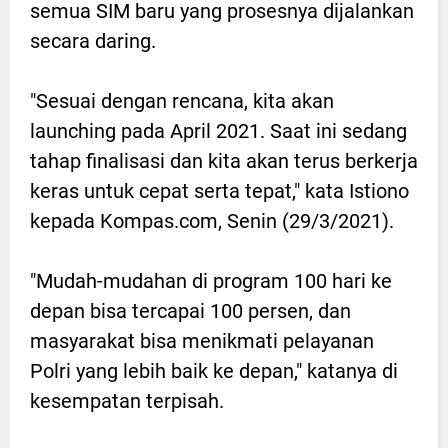
semua SIM baru yang prosesnya dijalankan
secara daring.
"Sesuai dengan rencana, kita akan
launching pada April 2021. Saat ini sedang
tahap finalisasi dan kita akan terus berkerja
keras untuk cepat serta tepat," kata Istiono
kepada Kompas.com, Senin (29/3/2021).
"Mudah-mudahan di program 100 hari ke
depan bisa tercapai 100 persen, dan
masyarakat bisa menikmati pelayanan
Polri yang lebih baik ke depan," katanya di
kesempatan terpisah.