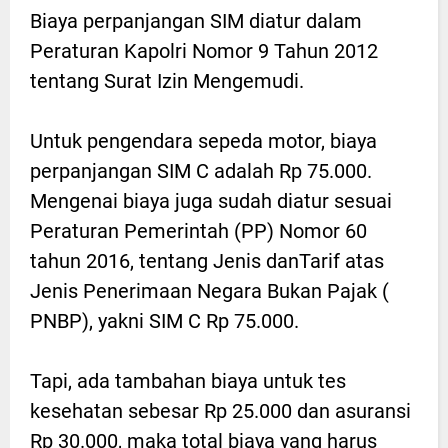
Biaya perpanjangan SIM diatur dalam
Peraturan Kapolri Nomor 9 Tahun 2012
tentang Surat Izin Mengemudi.
Untuk pengendara sepeda motor, biaya
perpanjangan SIM C adalah Rp 75.000.
Mengenai biaya juga sudah diatur sesuai
Peraturan Pemerintah (PP) Nomor 60
tahun 2016, tentang Jenis danTarif atas
Jenis Penerimaan Negara Bukan Pajak (
PNBP), yakni SIM C Rp 75.000.
Tapi, ada tambahan biaya untuk tes
kesehatan sebesar Rp 25.000 dan asuransi
Rp 30.000, maka total biaya yang harus