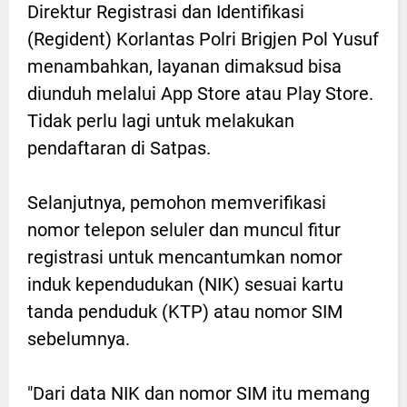
Direktur Registrasi dan Identifikasi
(Regident) Korlantas Polri Brigjen Pol Yusuf
menambahkan, layanan dimaksud bisa
diunduh melalui App Store atau Play Store.
Tidak perlu lagi untuk melakukan
pendaftaran di Satpas.
Selanjutnya, pemohon memverifikasi
nomor telepon seluler dan muncul fitur
registrasi untuk mencantumkan nomor
induk kependudukan (NIK) sesuai kartu
tanda penduduk (KTP) atau nomor SIM
sebelumnya.
"Dari data NIK dan nomor SIM itu memang