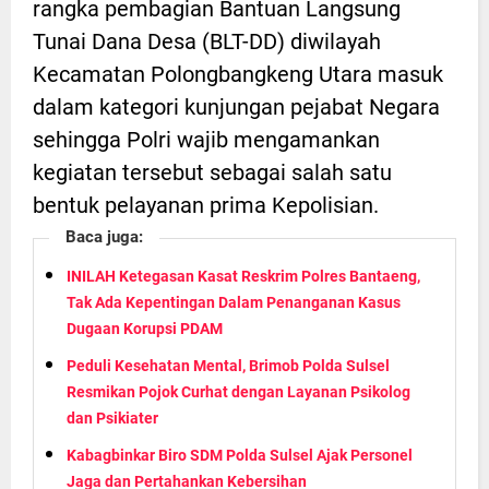
rangka pembagian Bantuan Langsung
Tunai Dana Desa (BLT-DD) diwilayah
Kecamatan Polongbangkeng Utara masuk
dalam kategori kunjungan pejabat Negara
sehingga Polri wajib mengamankan
kegiatan tersebut sebagai salah satu
bentuk pelayanan prima Kepolisian.
Baca juga:
INILAH Ketegasan Kasat Reskrim Polres Bantaeng,
Tak Ada Kepentingan Dalam Penanganan Kasus
Dugaan Korupsi PDAM
Peduli Kesehatan Mental, Brimob Polda Sulsel
Resmikan Pojok Curhat dengan Layanan Psikolog
dan Psikiater
Kabagbinkar Biro SDM Polda Sulsel Ajak Personel
Jaga dan Pertahankan Kebersihan