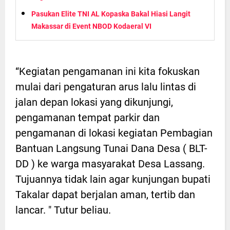
Pasukan Elite TNI AL Kopaska Bakal Hiasi Langit
Makassar di Event NBOD Kodaeral VI
“Kegiatan pengamanan ini kita fokuskan
mulai dari pengaturan arus lalu lintas di
jalan depan lokasi yang dikunjungi,
pengamanan tempat parkir dan
pengamanan di lokasi kegiatan Pembagian
Bantuan Langsung Tunai Dana Desa ( BLT-
DD ) ke warga masyarakat Desa Lassang.
Tujuannya tidak lain agar kunjungan bupati
Takalar dapat berjalan aman, tertib dan
lancar. " Tutur beliau.