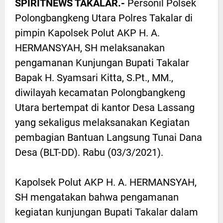
SPIRITNEWS TAKALAR.-
Personil Polsek
Polongbangkeng Utara Polres Takalar di
pimpin Kapolsek Polut AKP H. A.
HERMANSYAH, SH melaksanakan
pengamanan Kunjungan Bupati Takalar
Bapak H. Syamsari Kitta, S.Pt., MM.,
diwilayah kecamatan Polongbangkeng
Utara bertempat di kantor Desa Lassang
yang sekaligus melaksanakan Kegiatan
pembagian Bantuan Langsung Tunai Dana
Desa (BLT-DD). Rabu (03/3/2021).
Kapolsek Polut AKP H. A. HERMANSYAH,
SH mengatakan bahwa pengamanan
kegiatan kunjungan Bupati Takalar dalam