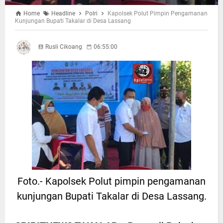
Home
Headline
Polri
Kapolsek Polut Pimpin Pengamanan
Kunjungan Bupati Takalar di Desa Lassang
Rusli Cikoang
06:55:00
Foto.- Kapolsek Polut pimpin pengamanan
kunjungan Bupati Takalar di Desa Lassang.