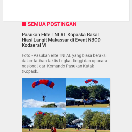
SEMUA POSTINGAN
Pasukan Elite TNI AL Kopaska Bakal
Hiasi Langit Makassar di Event NBOD
Kodaeral VI
Foto.- Pasukan elite TNI AL yang biasa beraksi
dalam latihan taktis tingkat tinggi dan upacara
nasional, dari Komando Pasukan Katak
(Kopask...