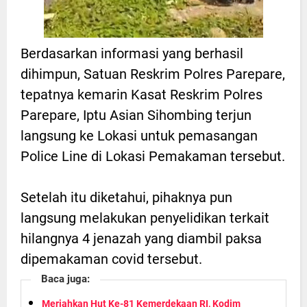
Berdasarkan informasi yang berhasil
dihimpun, Satuan Reskrim Polres Parepare,
tepatnya kemarin Kasat Reskrim Polres
Parepare, Iptu Asian Sihombing terjun
langsung ke Lokasi untuk pemasangan
Police Line di Lokasi Pemakaman tersebut.
Setelah itu diketahui, pihaknya pun
langsung melakukan penyelidikan terkait
hilangnya 4 jenazah yang diambil paksa
dipemakaman covid tersebut.
Baca juga:
Meriahkan Hut Ke-81 Kemerdekaan RI, Kodim