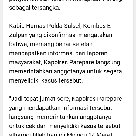
sebagai tersangka.
Kabid Humas Polda Sulsel, Kombes E
Zulpan yang dikonfirmasi mengatakan
bahwa, memang benar setelah
mendapatkan informasi dari laporan
masyarakat, Kapolres Parepare langsung
memerintahkan anggotanya untuk segera
menyelidiki kasus tersebut.
"Jadi tepat jumat sore, Kapolres Parepare
yang mendapatkan informasi tersebut
langsung memerintahkan anggotanya
untuk cek dan menyelidiki kasus tersebut,
alhamdulillah hari ini Minggu 14 Maret,