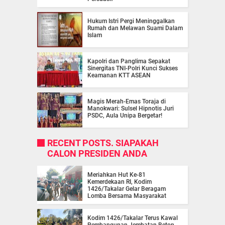
Hukum Istri Pergi Meninggalkan
Rumah dan Melawan Suami Dalam
Islam
Kapolri dan Panglima Sepakat
Sinergitas TNI-Polri Kunci Sukses
Keamanan KTT ASEAN
Magis Merah-Emas Toraja di
Manokwari: Sulsel Hipnotis Juri
PSDC, Aula Unipa Bergetar!
RECENT POSTS. SIAPAKAH
CALON PRESIDEN ANDA
Meriahkan Hut Ke-81
Kemerdekaan RI, Kodim
1426/Takalar Gelar Beragam
Lomba Bersama Masyarakat
Kodim 1426/Takalar Terus Kawal