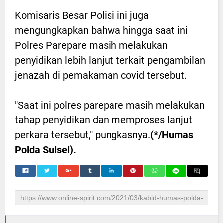
Komisaris Besar Polisi ini juga
mengungkapkan bahwa hingga saat ini
Polres Parepare masih melakukan
penyidikan lebih lanjut terkait pengambilan
jenazah di pemakaman covid tersebut.
"Saat ini polres parepare masih melakukan
tahap penyidikan dan memproses lanjut
perkara tersebut," pungkasnya.
(*/Humas
Polda Sulsel).