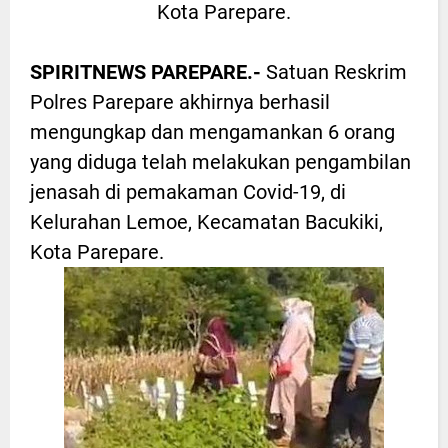
Kota Parepare.
SPIRITNEWS PAREPARE.-
Satuan Reskrim
Polres Parepare akhirnya berhasil
mengungkap dan mengamankan 6 orang
yang diduga telah melakukan pengambilan
jenasah di pemakaman Covid-19, di
Kelurahan Lemoe, Kecamatan Bacukiki,
Kota Parepare.