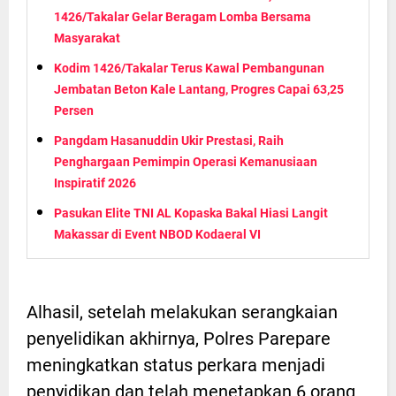
1426/Takalar Gelar Beragam Lomba Bersama
Masyarakat
Kodim 1426/Takalar Terus Kawal Pembangunan
Jembatan Beton Kale Lantang, Progres Capai 63,25
Persen
Pangdam Hasanuddin Ukir Prestasi, Raih
Penghargaan Pemimpin Operasi Kemanusiaan
Inspiratif 2026
Pasukan Elite TNI AL Kopaska Bakal Hiasi Langit
Makassar di Event NBOD Kodaeral VI
Alhasil, setelah melakukan serangkaian
penyelidikan akhirnya, Polres Parepare
meningkatkan status perkara menjadi
penyidikan dan telah menetapkan 6 orang