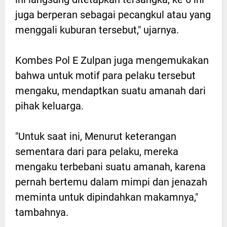
juga berperan sebagai pecangkul atau yang
menggali kuburan tersebut," ujarnya.
Kombes Pol E Zulpan juga mengemukakan
bahwa untuk motif para pelaku tersebut
mengaku, mendaptkan suatu amanah dari
pihak keluarga.
"Untuk saat ini, Menurut keterangan
sementara dari para pelaku, mereka
mengaku terbebani suatu amanah, karena
pernah bertemu dalam mimpi dan jenazah
meminta untuk dipindahkan makamnya,"
tambahnya.