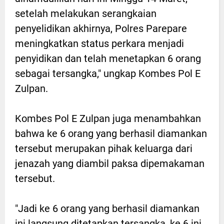
setelah melakukan serangkaian
penyelidikan akhirnya, Polres Parepare
meningkatkan status perkara menjadi
penyidikan dan telah menetapkan 6 orang
sebagai tersangka," ungkap Kombes Pol E
Zulpan.
Kombes Pol E Zulpan juga menambahkan
bahwa ke 6 orang yang berhasil diamankan
tersebut merupakan pihak keluarga dari
jenazah yang diambil paksa dipemakaman
tersebut.
"Jadi ke 6 orang yang berhasil diamankan
ini langsung ditetapkan tersangka, ke 6 ini