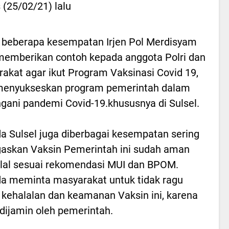
 (25/02/21) lalu
beberapa kesempatan Irjen Pol Merdisyam
memberikan contoh kepada anggota Polri dan
akat agar ikut Program Vaksinasi Covid 19,
menyukseskan program pemerintah dalam
ani pandemi Covid-19.khususnya di Sulsel.
a Sulsel juga diberbagai kesempatan sering
askan Vaksin Pemerintah ini sudah aman
lal sesuai rekomendasi MUI dan BPOM.
a meminta masyarakat untuk tidak ragu
t kehalalan dan keamanan Vaksin ini, karena
dijamin oleh pemerintah.