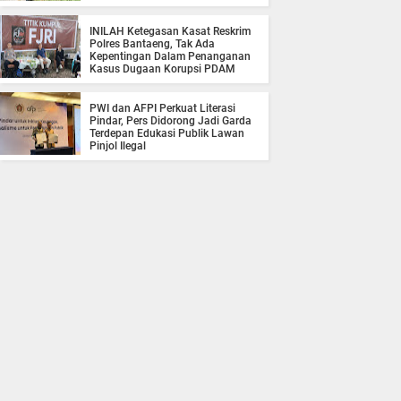
INILAH Ketegasan Kasat Reskrim
Polres Bantaeng, Tak Ada
Kepentingan Dalam Penanganan
Kasus Dugaan Korupsi PDAM
PWI dan AFPI Perkuat Literasi
Pindar, Pers Didorong Jadi Garda
Terdepan Edukasi Publik Lawan
Pinjol Ilegal