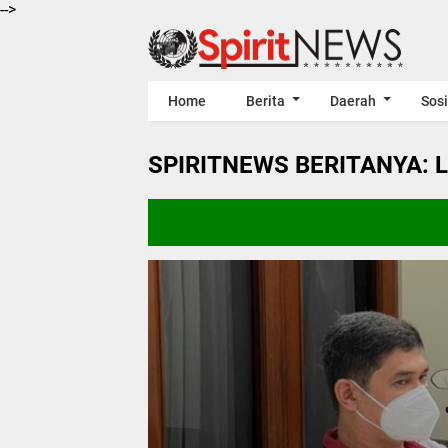
-->
Home
Berita
Daerah
Sosi
SPIRITNEWS BERITANYA: 