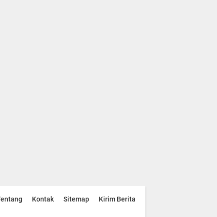
Tentang
Kontak
Sitemap
Kirim Berita