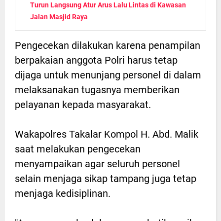
Turun Langsung Atur Arus Lalu Lintas di Kawasan
Jalan Masjid Raya
Pengecekan dilakukan karena penampilan
berpakaian anggota Polri harus tetap
dijaga untuk menunjang personel di dalam
melaksanakan tugasnya memberikan
pelayanan kepada masyarakat.
Wakapolres Takalar Kompol H. Abd. Malik
saat melakukan pengecekan
menyampaikan agar seluruh personel
selain menjaga sikap tampang juga tetap
menjaga kedisiplinan.