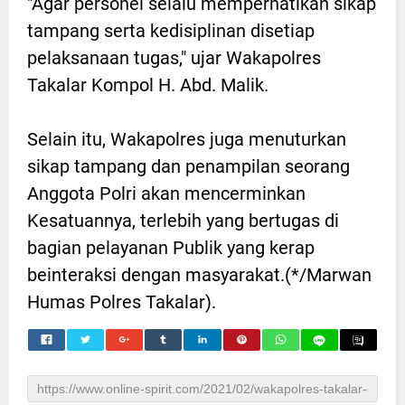
"Agar personel selalu memperhatikan sikap
tampang serta kedisiplinan disetiap
pelaksanaan tugas," ujar Wakapolres
Takalar Kompol H. Abd. Malik.
Selain itu, Wakapolres juga menuturkan
sikap tampang dan penampilan seorang
Anggota Polri akan mencerminkan
Kesatuannya, terlebih yang bertugas di
bagian pelayanan Publik yang kerap
beinteraksi dengan masyarakat.(*/Marwan
Humas Polres Takalar).