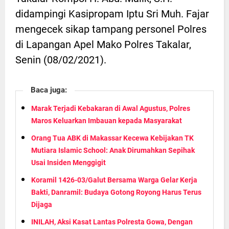
didampingi Kasipropam Iptu Sri Muh. Fajar
mengecek sikap tampang personel Polres
di Lapangan Apel Mako Polres Takalar,
Senin (08/02/2021).
Baca juga:
Marak Terjadi Kebakaran di Awal Agustus, Polres
Maros Keluarkan Imbauan kepada Masyarakat
Orang Tua ABK di Makassar Kecewa Kebijakan TK
Mutiara Islamic School: Anak Dirumahkan Sepihak
Usai Insiden Menggigit
Koramil 1426-03/Galut Bersama Warga Gelar Kerja
Bakti, Danramil: Budaya Gotong Royong Harus Terus
Dijaga
INILAH, Aksi Kasat Lantas Polresta Gowa, Dengan