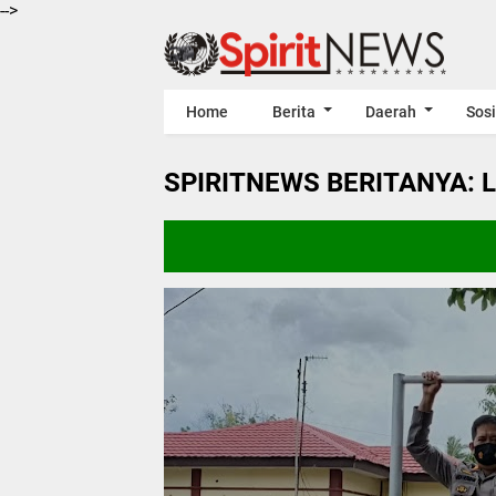
-->
Home
Berita
Daerah
Sosi
SPIRITNEWS BERITANYA: 