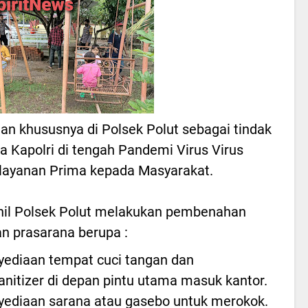
an khususnya di Polsek Polut sebagai tindak
ja Kapolri di tengah Pandemi Virus Virus
layanan Prima kepada Masyarakat.
onil Polsek Polut melakukan pembenahan
n prasarana berupa :
yediaan tempat cuci tangan dan
nitizer di depan pintu utama masuk kantor.
yediaan sarana atau gasebo untuk merokok.