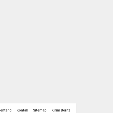
Tentang
Kontak
Sitemap
Kirim Berita