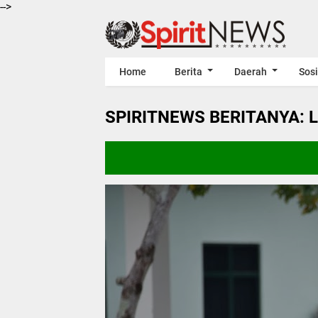
-->
Home
Berita
Daerah
Sosi
SPIRITNEWS BERITANYA: 