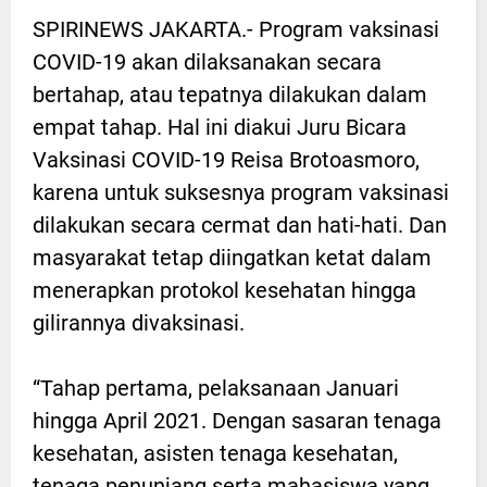
SPIRINEWS JAKARTA.- Program vaksinasi
COVID-19 akan dilaksanakan secara
bertahap, atau tepatnya dilakukan dalam
empat tahap. Hal ini diakui Juru Bicara
Vaksinasi COVID-19 Reisa Brotoasmoro,
karena untuk suksesnya program vaksinasi
dilakukan secara cermat dan hati-hati. Dan
masyarakat tetap diingatkan ketat dalam
menerapkan protokol kesehatan hingga
gilirannya divaksinasi.
“Tahap pertama, pelaksanaan Januari
hingga April 2021. Dengan sasaran tenaga
kesehatan, asisten tenaga kesehatan,
tenaga penunjang serta mahasiswa yang