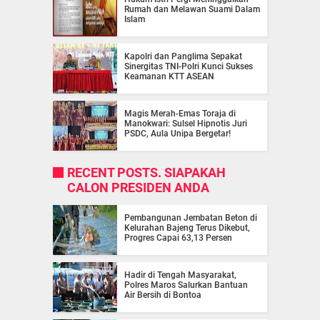
Rumah dan Melawan Suami Dalam
Islam
Kapolri dan Panglima Sepakat
Sinergitas TNI-Polri Kunci Sukses
Keamanan KTT ASEAN
Magis Merah-Emas Toraja di
Manokwari: Sulsel Hipnotis Juri
PSDC, Aula Unipa Bergetar!
RECENT POSTS. SIAPAKAH
CALON PRESIDEN ANDA
Pembangunan Jembatan Beton di
Kelurahan Bajeng Terus Dikebut,
Progres Capai 63,13 Persen
Hadir di Tengah Masyarakat,
Polres Maros Salurkan Bantuan
Air Bersih di Bontoa