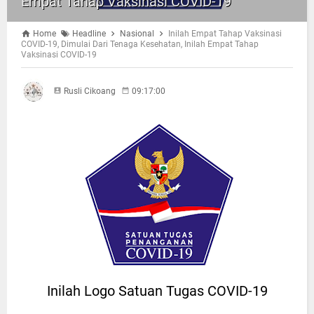
Empat Tahap Vaksinasi COVID-19
Home
Headline
Nasional
Inilah Empat Tahap Vaksinasi
COVID-19, Dimulai Dari Tenaga Kesehatan, Inilah Empat Tahap
Vaksinasi COVID-19
Rusli Cikoang
09:17:00
Inilah Logo Satuan Tugas COVID-19