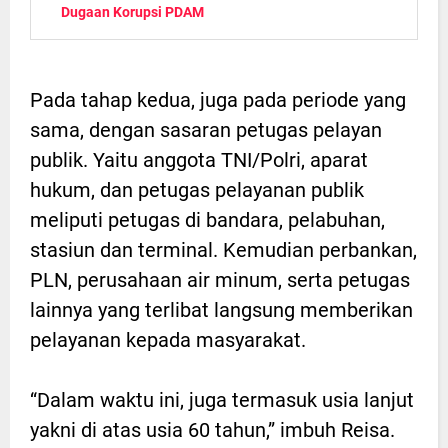
Dugaan Korupsi PDAM
Pada tahap kedua, juga pada periode yang
sama, dengan sasaran petugas pelayan
publik. Yaitu anggota TNI/Polri, aparat
hukum, dan petugas pelayanan publik
meliputi petugas di bandara, pelabuhan,
stasiun dan terminal. Kemudian perbankan,
PLN, perusahaan air minum, serta petugas
lainnya yang terlibat langsung memberikan
pelayanan kepada masyarakat.
“Dalam waktu ini, juga termasuk usia lanjut
yakni di atas usia 60 tahun,” imbuh Reisa.