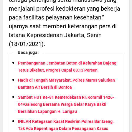
menjalani profesi kedokteran yang bekerja
pada fasilitas pelayanan kesehatan,”
ujarnya saat memberi keterangan pers di
Istana Kepresidenan Jakarta, Senin
(18/01/2021).
Baca juga:
Pembangunan Jembatan Beton di Kelurahan Bajeng
Terus Dikebut, Progres Capai 63,13 Persen
Hadir di Tengah Masyarakat, Polres Maros Salurkan
Bantuan Air Bersih di Bontoa
Sambut HUT Ke-81 Kemerdekaan RI, Koramil 1426-
04/Galesong Bersama Warga Gelar Karya Bakti
Bersihkan Lapangan H. Larigau
INILAH Ketegasan Kasat Reskrim Polres Bantaeng,
Tak Ada Kepentingan Dalam Penanganan Kasus