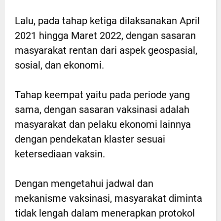
Lalu, pada tahap ketiga dilaksanakan April
2021 hingga Maret 2022, dengan sasaran
masyarakat rentan dari aspek geospasial,
sosial, dan ekonomi.
Tahap keempat yaitu pada periode yang
sama, dengan sasaran vaksinasi adalah
masyarakat dan pelaku ekonomi lainnya
dengan pendekatan klaster sesuai
ketersediaan vaksin.
Dengan mengetahui jadwal dan
mekanisme vaksinasi, masyarakat diminta
tidak lengah dalam menerapkan protokol