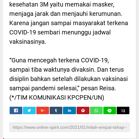
kesehatan 3M yaitu memakai masker,
menjaga jarak dan menjauhi kerumunan.
Karena jangan sampai masyarakat terkena
COVID-19 sembari menunggu jadwal
vaksinasinya.
“Guna mencegah terkena COVID-19,
sampai tiba waktunya divaksin. Dan terus
disiplin bahkan setelah dilakukan vaksinasi
sampai pandemi selesai,” pesan Reisa.
(*/TIM KOMUNIKASI KPCPEN/UN)